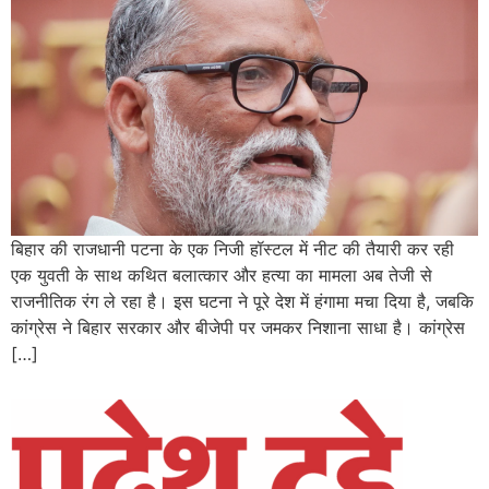
बिहार की राजधानी पटना के एक निजी हॉस्टल में नीट की तैयारी कर रही
एक युवती के साथ कथित बलात्कार और हत्या का मामला अब तेजी से
राजनीतिक रंग ले रहा है। इस घटना ने पूरे देश में हंगामा मचा दिया है, जबकि
कांग्रेस ने बिहार सरकार और बीजेपी पर जमकर निशाना साधा है। कांग्रेस
[…]