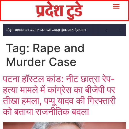
मोहन भागवत का बयान: जेन-जी ज्यादा ईमानदार-देशभक्त
Tag:
Rape and
Murder Case
पटना हॉस्टल कांड: नीट छात्रा रेप-
हत्या मामले में कांग्रेस का बीजेपी पर
तीखा हमला, पप्पू यादव की गिरफ्तारी
को बताया राजनीतिक बदला