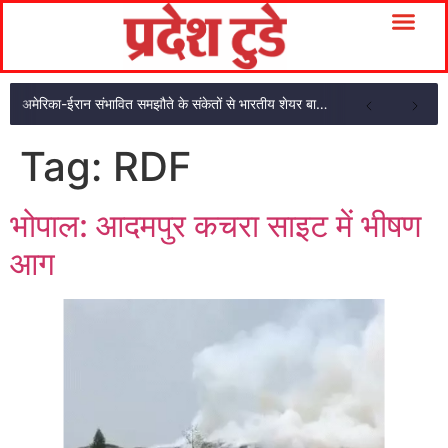
अमेरिका-ईरान संभावित समझौते के संकेतों से भारतीय शेयर बाजार में शुरुआती तेजी
Tag:
RDF
भोपाल: आदमपुर कचरा साइट में भीषण
आग