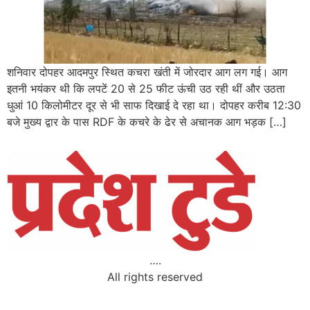
शनिवार दोपहर आदमपुर स्थित कचरा खंती में जोरदार आग लग गई। आग
इतनी भयंकर थी कि लपटें 20 से 25 फीट ऊंची उठ रही थीं और उठता
धुआं 10 किलोमीटर दूर से भी साफ दिखाई दे रहा था। दोपहर करीब 12:30
बजे मुख्य द्वार के पास RDF के कचरे के ढेर से अचानक आग भड़क […]
….
All rights reserved