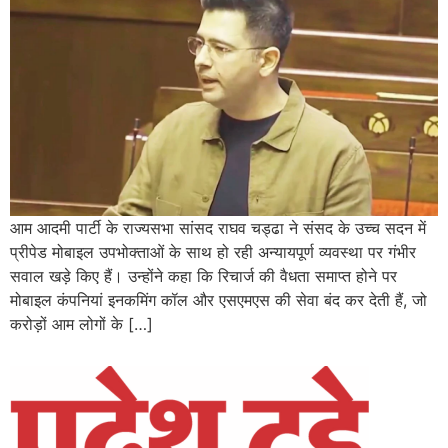
आम आदमी पार्टी के राज्यसभा सांसद राघव चड्ढा ने संसद के उच्च सदन में
प्रीपेड मोबाइल उपभोक्ताओं के साथ हो रही अन्यायपूर्ण व्यवस्था पर गंभीर
सवाल खड़े किए हैं। उन्होंने कहा कि रिचार्ज की वैधता समाप्त होने पर
मोबाइल कंपनियां इनकमिंग कॉल और एसएमएस की सेवा बंद कर देती हैं, जो
करोड़ों आम लोगों के […]