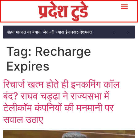
मोहन भागवत का बयान: जेन-जी ज्यादा ईमानदार-देशभक्त
Tag:
Recharge
Expires
रिचार्ज खत्म होते ही इनकमिंग कॉल
बंद? राघव चड्ढा ने राज्यसभा में
टेलीकॉम कंपनियों की मनमानी पर
सवाल उठाए