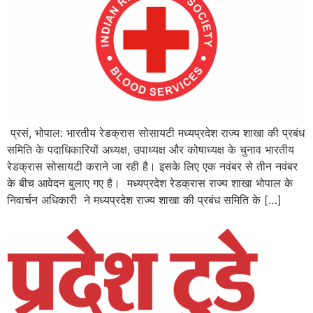
प्रसं, भोपाल: भारतीय रेडक्रास सोसायटी मध्यप्रदेश राज्य शाखा की प्रबंध
समिति के पदाधिकारियों अध्यक्ष, उपाध्यक्ष और कोषाध्यक्ष के चुनाव भारतीय
रेडक्रास सोसायटी कराने जा रही है। इसके लिए एक नवंबर से तीन नवंबर
के बीच आवेदन बुलाए गए है। मध्यप्रदेश रेडक्रास राज्य शाखा भोपाल के
निवार्चन अधिकारी ने मध्यप्रदेश राज्य शाखा की प्रबंध समिति के […]