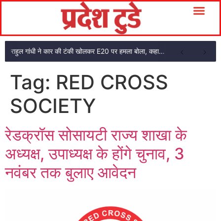
राहुल गांधी ने कार की टंकी खोलकर E20 पर हमला बोला, कहा- पूरी दाल ही काली है
Tag:
RED CROSS
SOCIETY
रेडक्रॉस सोसायटी राज्य शाखा के
अध्यक्ष, उपाध्यक्ष के होंगे चुनाव, 3
नवंबर तक बुलाए आवेदन