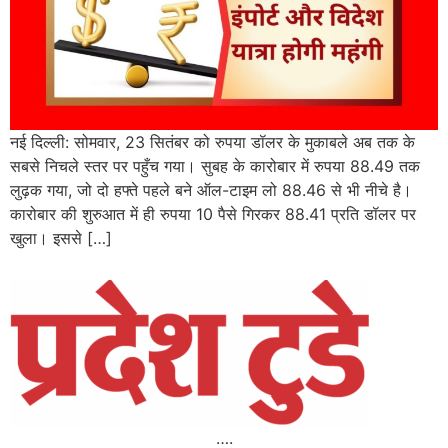
नई दिल्ली: सोमवार, 23 सितंबर को रुपया डॉलर के मुकाबले अब तक के
सबसे निचले स्तर पर पहुँच गया। सुबह के कारोबार में रुपया 88.49 तक
लुढ़क गया, जो दो हफ्ते पहले बने ऑल-टाइम लो 88.46 से भी नीचे है।
कारोबार की शुरुआत में ही रुपया 10 पैसे गिरकर 88.41 प्रति डॉलर पर
खुला। इससे […]
….