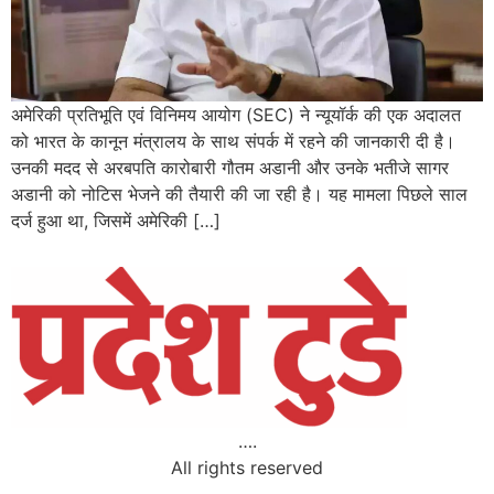
अमेरिकी प्रतिभूति एवं विनिमय आयोग (SEC) ने न्यूयॉर्क की एक अदालत
को भारत के कानून मंत्रालय के साथ संपर्क में रहने की जानकारी दी है।
उनकी मदद से अरबपति कारोबारी गौतम अडानी और उनके भतीजे सागर
अडानी को नोटिस भेजने की तैयारी की जा रही है। यह मामला पिछले साल
दर्ज हुआ था, जिसमें अमेरिकी […]
….
All rights reserved