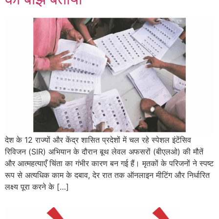
देश के 12 राज्यों और केंद्र शासित प्रदेशों में चल रहे स्पेशल इंटेंसिव
रिविजन (SIR) अभियान के दौरान बूथ लेवल अफसरों (बीएलओ) की मौतें
और आत्महत्याएँ चिंता का गंभीर कारण बन गई हैं। मृतकों के परिजनों ने स्पष्ट
रूप से अत्यधिक काम के दबाव, देर रात तक ऑनलाइन मीटिंग और निर्धारित
लक्ष्य पूरा करने के […]