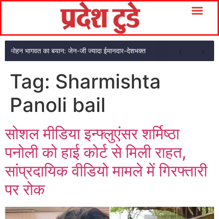
मोहन भागवत का बयान: जेन-जी ज्यादा ईमानदार-देशभक्त
Tag:
Sharmishta
Panoli bail
सोशल मीडिया इन्फ्लुएंसर शर्मिष्ठा
पनोली को हाई कोर्ट से मिली राहत,
सांप्रदायिक वीडियो मामले में गिरफ्तारी
पर रोक