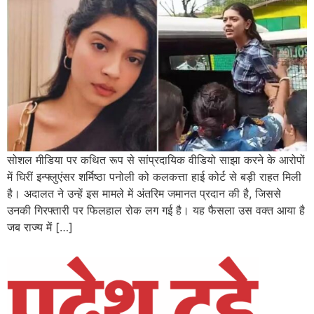
सोशल मीडिया पर कथित रूप से सांप्रदायिक वीडियो साझा करने के आरोपों
में घिरीं इन्फ्लुएंसर शर्मिष्ठा पनोली को कलकत्ता हाई कोर्ट से बड़ी राहत मिली
है। अदालत ने उन्हें इस मामले में अंतरिम जमानत प्रदान की है, जिससे
उनकी गिरफ्तारी पर फिलहाल रोक लग गई है। यह फैसला उस वक्त आया है
जब राज्य में […]