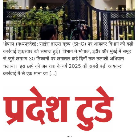
भोपाल (मध्यप्रदेश): साइंस हाउस ग्रुप (SHG) पर आयकर विभाग की बड़ी
कार्रवाई शुक्रवार को समाप्त हुई। विभाग ने भोपाल, इंदौर और मुंबई में समूह
से जुड़े लगभग 30 ठिकानों पर लगातार कई दिनों तक तलाशी अभियान
चलाया। इस छापे को अब तक के वर्ष 2025 की सबसे बड़ी आयकर
कार्रवाई में से एक माना जा […]
….