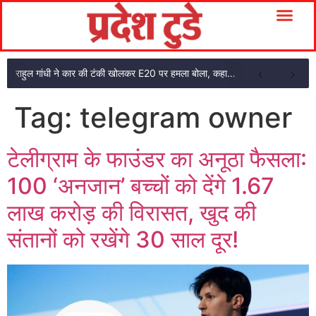
राहुल गांधी ने कार की टंकी खोलकर E20 पर हमला बोला, कहा- पूरी दाल ही काली है
Tag:
telegram owner
टेलीग्राम के फाउंडर का अनूठा फैसला:
100 ‘अनजान’ बच्चों को देंगे 1.67
लाख करोड़ की विरासत, खुद की
संतानों को रखेंगे 30 साल दूर!