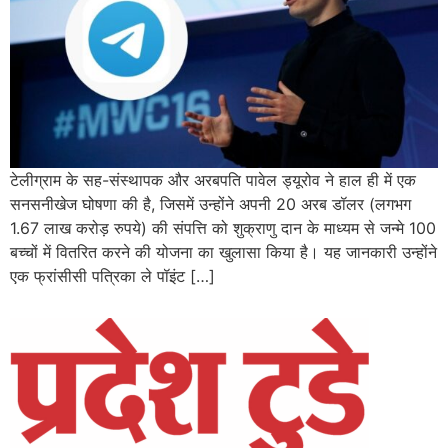
टेलीग्राम के सह-संस्थापक और अरबपति पावेल ड्यूरोव ने हाल ही में एक
सनसनीखेज घोषणा की है, जिसमें उन्होंने अपनी 20 अरब डॉलर (लगभग
1.67 लाख करोड़ रुपये) की संपत्ति को शुक्राणु दान के माध्यम से जन्मे 100
बच्चों में वितरित करने की योजना का खुलासा किया है। यह जानकारी उन्होंने
एक फ्रांसीसी पत्रिका ले पॉइंट […]