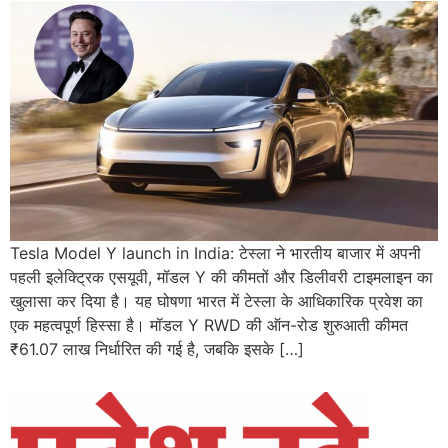
Tesla Model Y launch in India: टेस्ला ने भारतीय बाजार में अपनी
पहली इलेक्ट्रिक एसयूवी, मॉडल Y की कीमतों और डिलीवरी टाइमलाइन का
खुलासा कर दिया है। यह घोषणा भारत में टेस्ला के आधिकारिक प्रवेश का
एक महत्वपूर्ण हिस्सा है। मॉडल Y RWD की ऑन-रोड शुरुआती कीमत
₹61.07 लाख निर्धारित की गई है, जबकि इसके […]