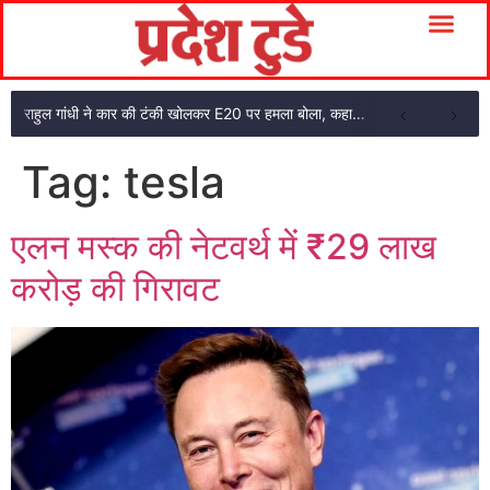
राहुल गांधी ने कार की टंकी खोलकर E20 पर हमला बोला, कहा- पूरी दाल ही काली है
Tag:
tesla
एलन मस्क की नेटवर्थ में ₹29 लाख
करोड़ की गिरावट