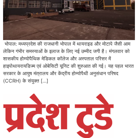
भोपाल: मध्यप्रदेश की राजधानी भोपाल में थायराइड और मोटापे जैसी आम
लेकिन गंभीर समस्याओं के इलाज के लिए नई उम्मीद जगी है। मंगलवार को
शासकीय होम्योपैथिक मेडिकल कॉलेज और अस्पताल परिसर में
हाइपोथायरायडिज्म एवं ओबेसिटी यूनिट की शुरुआत की गई। यह पहल भारत
सरकार के आयुष मंत्रालय और केंद्रीय होम्योपैथी अनुसंधान परिषद
(CCRH) के संयुक्त […]