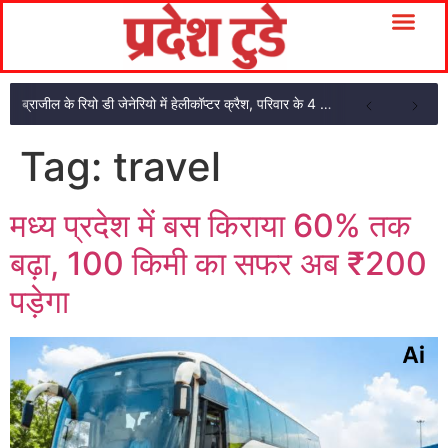
ब्राजील के रियो डी जेनेरियो में हेलीकॉप्टर क्रैश, परिवार के 4 सदस्यों की मौत
Tag:
travel
मध्य प्रदेश में बस किराया 60% तक
बढ़ा, 100 किमी का सफर अब ₹200
पड़ेगा