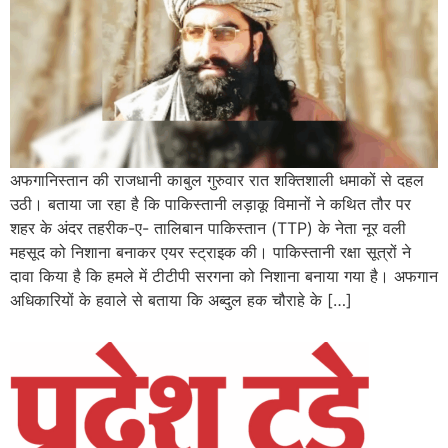
अफगानिस्तान की राजधानी काबुल गुरुवार रात शक्तिशाली धमाकों से दहल
उठी। बताया जा रहा है कि पाकिस्तानी लड़ाकू विमानों ने कथित तौर पर
शहर के अंदर तहरीक-ए- तालिबान पाकिस्तान (TTP) के नेता नूर वली
महसूद को निशाना बनाकर एयर स्ट्राइक की। पाकिस्तानी रक्षा सूत्रों ने
दावा किया है कि हमले में टीटीपी सरगना को निशाना बनाया गया है। अफगान
अधिकारियों के हवाले से बताया कि अब्दुल हक चौराहे के […]