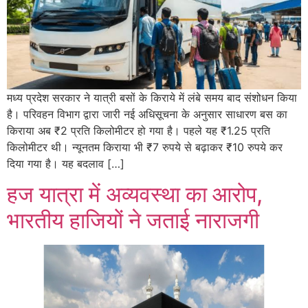
मध्य प्रदेश सरकार ने यात्री बसों के किराये में लंबे समय बाद संशोधन किया
है। परिवहन विभाग द्वारा जारी नई अधिसूचना के अनुसार साधारण बस का
किराया अब ₹2 प्रति किलोमीटर हो गया है। पहले यह ₹1.25 प्रति
किलोमीटर थी। न्यूनतम किराया भी ₹7 रुपये से बढ़ाकर ₹10 रुपये कर
दिया गया है। यह बदलाव […]
हज यात्रा में अव्यवस्था का आरोप,
भारतीय हाजियों ने जताई नाराजगी