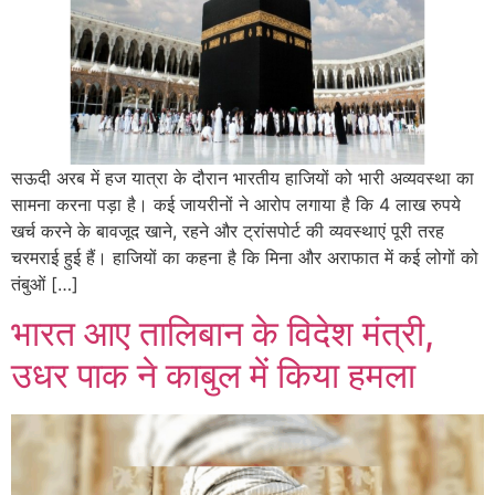
सऊदी अरब में हज यात्रा के दौरान भारतीय हाजियों को भारी अव्यवस्था का
सामना करना पड़ा है। कई जायरीनों ने आरोप लगाया है कि 4 लाख रुपये
खर्च करने के बावजूद खाने, रहने और ट्रांसपोर्ट की व्यवस्थाएं पूरी तरह
चरमराई हुई हैं। हाजियों का कहना है कि मिना और अराफात में कई लोगों को
तंबुओं […]
भारत आए तालिबान के विदेश मंत्री,
उधर पाक ने काबुल में किया हमला