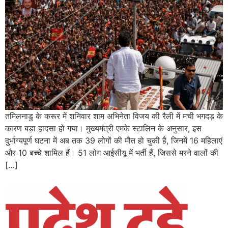
तमिलनाडु के करूर में शनिवार शाम अभिनेता विजय की रैली में मची भगदड़ के
कारण बड़ा हादसा हो गया। मुख्यमंत्री एमके स्टालिन के अनुसार, इस
दुर्भाग्यपूर्ण घटना में अब तक 39 लोगों की मौत हो चुकी है, जिनमें 16 महिलाएं
और 10 बच्चे शामिल हैं। 51 लोग आईसीयू में भर्ती हैं, जिससे मरने वालों की
[…]