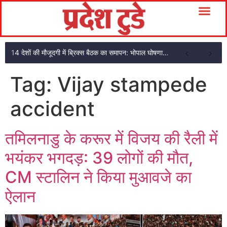
14 देशों की मौजूदगी में ब्रिक्स बैठक का समापन: भोपाल घोषणा पत्र अपनाया
Tag:
Vijay stampede
accident
तमिलनाडु के करूर में विजय की रैली में
भयंकर भगदड़: 39 लोगों की मौत,
CM स्टालिन ने किया मुआवजे का
ऐलान