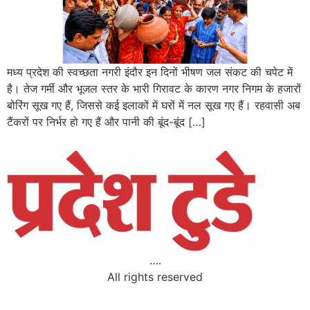
मध्य प्रदेश की स्वच्छता नगरी इंदौर इन दिनों भीषण जल संकट की चपेट में
है। तेज गर्मी और भूजल स्तर के भारी गिरावट के कारण नगर निगम के हजारों
बोरिंग सूख गए हैं, जिससे कई इलाकों में घरों में नल सूख गए हैं। रहवासी अब
टैंकरों पर निर्भर हो गए हैं और पानी की बूंद-बूंद […]
….
All rights reserved