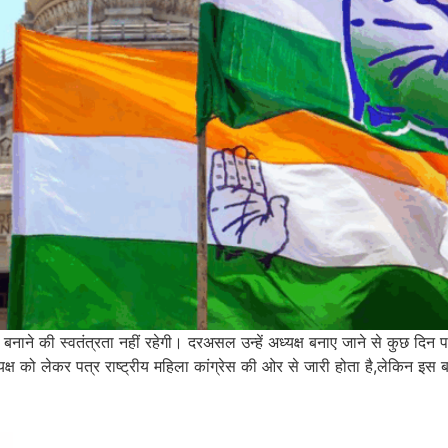
 बनाने की स्वतंत्रता नहीं रहेगी। दरअसल उन्हें अध्यक्ष बनाए जाने से कुछ दिन 
यक्ष को लेकर पत्र राष्ट्रीय महिला कांग्रेस की ओर से जारी होता है,लेकिन इस 