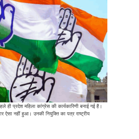
पहले ही प्रदेश महिला कांग्रेस की कार्यकारिणी बनाई गई है।
बार ऐसा नहीं हुआ। उनकी नियुक्ति का पत्र राष्ट्रीय