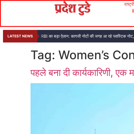
राष्ट्
RBI का बड़ा ऐलान: कागजी नोटों की जगह आ रहे प्लास्टिक नो
LATEST NEWS
Tag:
Women’s Con
पहले बना दी कार्यकारिणी, एक मह