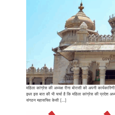
महिला कांग्रेस की अध्यक्ष रीना बोरासी को अपनी कार्यकारिणी
इधर इस बात की भी चर्चा है कि महिला कांग्रेस की प्रदेश अध्
संगठन महासचिव केसी […]