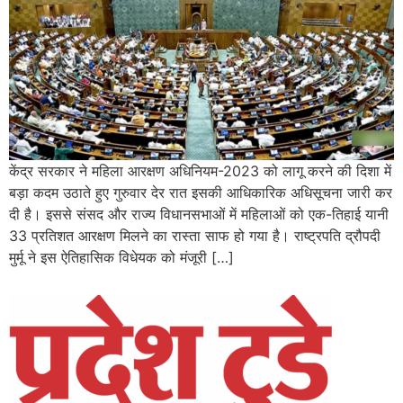
केंद्र सरकार ने महिला आरक्षण अधिनियम-2023 को लागू करने की दिशा में
बड़ा कदम उठाते हुए गुरुवार देर रात इसकी आधिकारिक अधिसूचना जारी कर
दी है। इससे संसद और राज्य विधानसभाओं में महिलाओं को एक-तिहाई यानी
33 प्रतिशत आरक्षण मिलने का रास्ता साफ हो गया है। राष्ट्रपति द्रौपदी
मुर्मू ने इस ऐतिहासिक विधेयक को मंजूरी […]