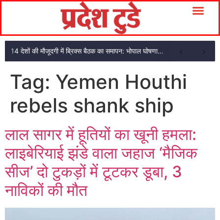
14 देशों की मौजूदगी में ब्रिक्स बैठक का समापन: भोपाल घोषणा पत्र अपनाया
Tag:
Yemen Houthi
rebels shank ship
लाल सागर में हूतियों का खूनी हमला:
लाइबेरियाई झंडे वाला जहाज ‘मैजिक
सीज’ दो टुकड़ों में टूटकर डूबा, 3
नाविकों की मौत