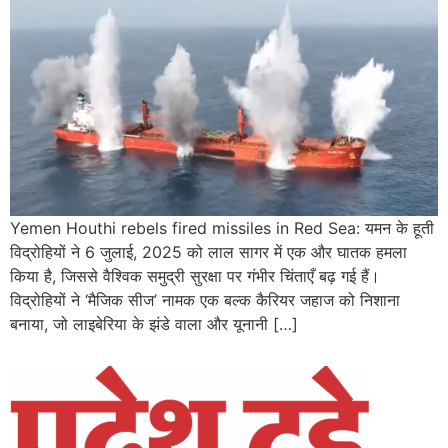
Yemen Houthi rebels fired missiles in Red Sea: यमन के हूती
विद्रोहियों ने 6 जुलाई, 2025 को लाल सागर में एक और घातक हमला
किया है, जिससे वैश्विक समुद्री सुरक्षा पर गंभीर चिंताएँ बढ़ गई हैं।
विद्रोहियों ने ‘मैजिक सीज’ नामक एक बल्क कैरियर जहाज को निशाना
बनाया, जो लाइबेरिया के झंडे वाला और यूनानी […]