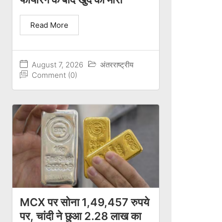
Read More
August 7, 2026
अंतरराष्ट्रीय
Comment (0)
MCX पर सोना 1,49,457 रुपये
पर, चांदी ने छुआ 2.28 लाख का