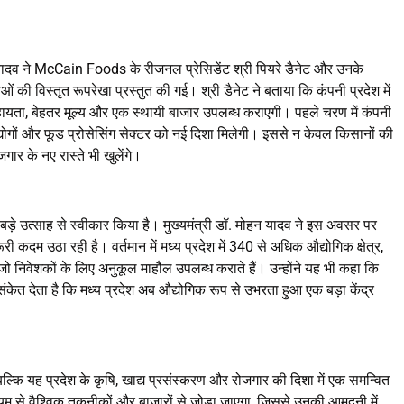
हन यादव ने McCain Foods के रीजनल प्रेसिडेंट श्री पियरे डैनेट और उनके
ी विस्तृत रूपरेखा प्रस्तुत की गई। श्री डैनेट ने बताया कि कंपनी प्रदेश में
ता, बेहतर मूल्य और एक स्थायी बाजार उपलब्ध कराएगी। पहले चरण में कंपनी
योगों और फूड प्रोसेसिंग सेक्टर को नई दिशा मिलेगी। इससे न केवल किसानों की
गार के नए रास्ते भी खुलेंगे।
़े उत्साह से स्वीकार किया है। मुख्यमंत्री डॉ. मोहन यादव ने इस अवसर पर
ी कदम उठा रही है। वर्तमान में मध्य प्रदेश में 340 से अधिक औद्योगिक क्षेत्र,
, जो निवेशकों के लिए अनुकूल माहौल उपलब्ध कराते हैं। उन्होंने यह भी कहा कि
संकेत देता है कि मध्य प्रदेश अब औद्योगिक रूप से उभरता हुआ एक बड़ा केंद्र
्कि यह प्रदेश के कृषि, खाद्य प्रसंस्करण और रोजगार की दिशा में एक समन्वित
 से वैश्विक तकनीकों और बाजारों से जोड़ा जाएगा, जिससे उनकी आमदनी में