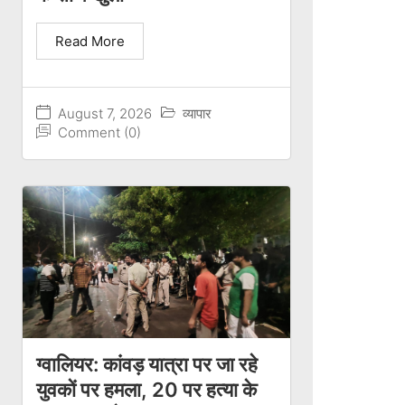
Read More
August 7, 2026
व्यापार
Comment (0)
ग्वालियर: कांवड़ यात्रा पर जा रहे
युवकों पर हमला, 20 पर हत्या के