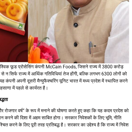
है वैश्विक फूड प्रोसेसिंग कंपनी McCain Foods, जिसने राज्य में 3800 करोड़
 से न सिर्फ राज्य में आर्थिक गतिविधियां तेज होंगी, बल्कि लगभग 6300 लोगों को
ह कंपनी अपनी दूसरी मैन्युफैक्चरिंग यूनिट भारत में मध्य प्रदेश में स्थापित करने
ाणा में पहले से कार्यरत है।
द्धता
ग और रोजगार वर्ष” के रूप में मनाने की घोषणा करते हुए कहा कि यह कदम प्रदेश को
दान करने की दिशा में अहम साबित होगा। सरकार निवेशकों के लिए भूमि, नीति
करने के लिए पूरी तरह प्रतिबद्ध है। सरकार का उद्देश्य है कि राज्य में निवेश