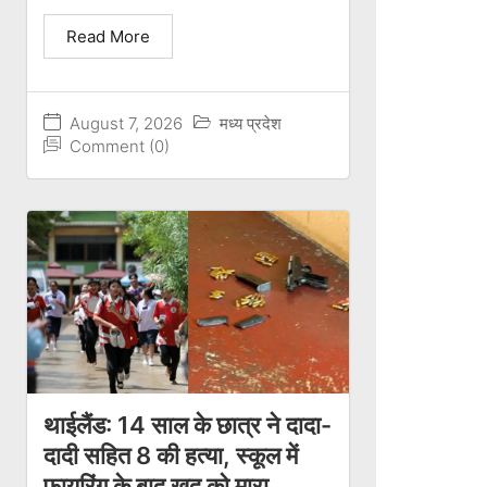
Read More
August 7, 2026
मध्य प्रदेश
Comment (0)
थाईलैंड: 14 साल के छात्र ने दादा-
दादी सहित 8 की हत्या, स्कूल में
फायरिंग के बाद खुद को मारा