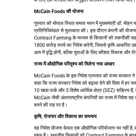
McCain Foods की योजना
गुरुवार को भोपाल स्थित समत्व भवन में मुख्यमंत्री डॉ. मो
प्रतिनिधिमंडल से मुलाकात की। इस दौरान कंपनी की योजनाओं क
Contract Farming के माध्यम से किसानों को तकनीकी सहाय
1800 करोड़ रुपये का निवेश करेगी, जिससे कृषि आधारित उद्
आय में वृद्धि होगी, बल्कि युवाओं के लिए कौशल विकास और रोज
राज्य में औद्योगिक परिदृश्य को मिलेगा नया आधार
McCain Foods के इस निवेश प्रस्ताव को राज्य सरकार ने बड
कहा कि राज्य सरकार निवेश को बढ़ावा देने की दिशा में हर जरूर
10 खाद्य पार्क और 5 विशेष आर्थिक क्षेत्र (SEZ) सक्रिय हैं
McCain जैसी अंतरराष्ट्रीय कंपनियों का राज्य में निवेश यह 
बनने की राह पर है।
कृषि, रोजगार और विकास का समन्वय
यह निवेश योजना केवल एक औद्योगिक परियोजना भर नहीं है, बल
पहल है। स्थानीय किसानों को Contract Farming के माध्यम