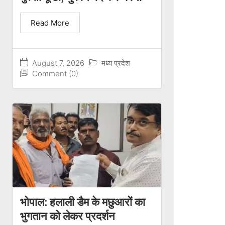
Read More
August 7, 2026
मध्य प्रदेश
Comment (0)
भोपाल: हलाली डैम के मछुआरों का
भुगतान को लेकर प्रदर्शन