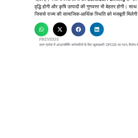
वृद्धि होगी और कृषि उत्पादों की गुणवत्ता भी बेहतर होगी। स
जिससे राज्य की सामाजिक-आर्थिक स्थिति को मजबूती मिलेग
PREVIOUS