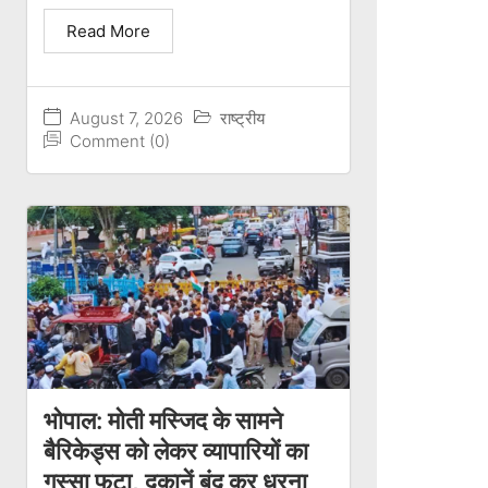
Read More
August 7, 2026
राष्ट्रीय
Comment (0)
भोपाल: मोती मस्जिद के सामने
बैरिकेड्स को लेकर व्यापारियों का
गुस्सा फूटा, दुकानें बंद कर धरना