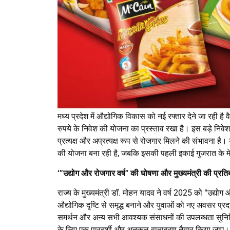
मध्य प्रदेश में औद्योगिक विकास को नई रफ्तार देने जा रही 
रुपये के निवेश की योजना का प्रस्ताव रखा है। इस बड़े निवेश
प्रत्यक्ष और अप्रत्यक्ष रूप से रोजगार मिलने की संभावना है। य
की योजना बना रही है, जबकि इसकी पहली इकाई गुजरात के मेहस
‘”उद्योग और रोजगार वर्ष
“
की घोषणा और मुख्यमंत्री की प्रतिब
राज्य के मुख्यमंत्री डॉ. मोहन यादव ने वर्ष 2025 को “उद्यो
औद्योगिक दृष्टि से समृद्ध बनाने और युवाओं को नए अवसर प्र
समर्थन और अन्य सभी आवश्यक संसाधनों की उपलब्धता सुनिश्चित 
के लिए एक पारदर्शी और अनुकूल वातावरण तैयार किया जाए।