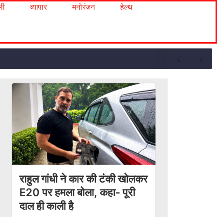
ली
व्यापार
मनोरंजन
हेल्थ
राहुल गांधी ने कार की टंकी खोलकर
E20 पर हमला बोला, कहा- पूरी
दाल ही काली है