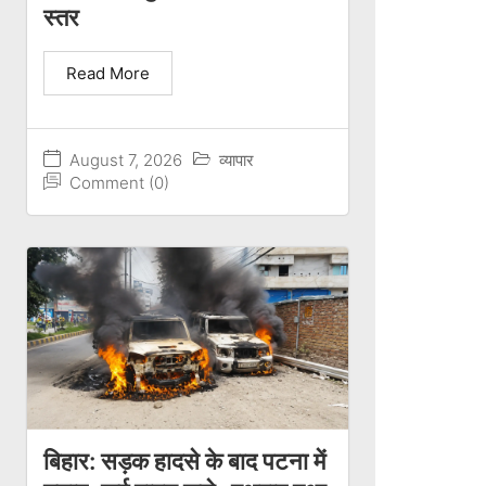
स्तर
Read More
August 7, 2026
व्यापार
Comment (0)
बिहार: सड़क हादसे के बाद पटना में