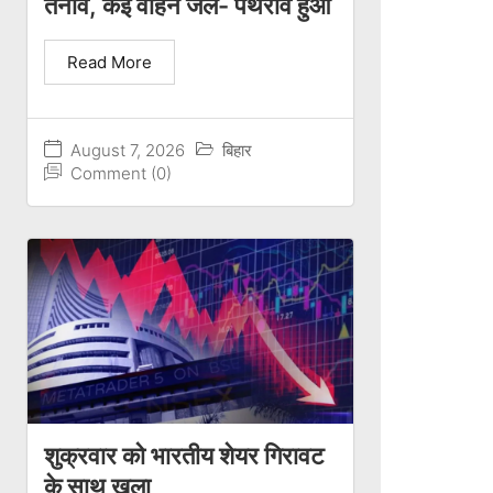
तनाव, कई वाहन जले- पथराव हुआ
Read More
August 7, 2026
बिहार
Comment (0)
शुक्रवार को भारतीय शेयर गिरावट
के साथ खुला