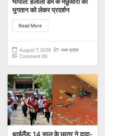
भोपाल: हलाली डैम के मछुआरों का
भुगतान को लेकर प्रदर्शन
Read More
August 7, 2026
मध्य प्रदेश
Comment (0)
थाईलैंड: 14 साल के छात्र ने दादा-