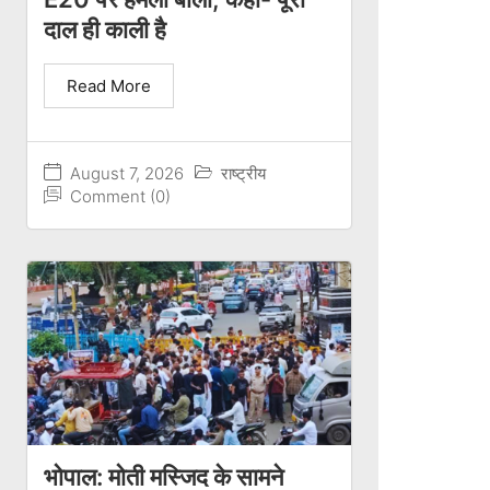
दाल ही काली है
Read More
August 7, 2026
राष्ट्रीय
Comment (0)
भोपाल: मोती मस्जिद के सामने