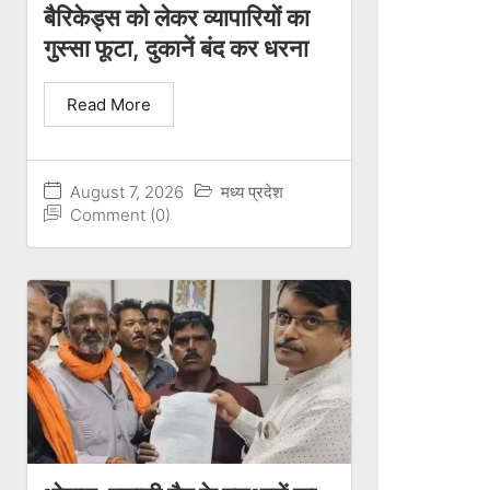
बैरिकेड्स को लेकर व्यापारियों का
गुस्सा फूटा, दुकानें बंद कर धरना
Read More
August 7, 2026
मध्य प्रदेश
Comment (0)