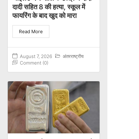
दादी सहित 8 की हत्या, स्कूल में
फायरिंग के बाद खुद को मारा
Read More
August 7, 2026
अंतरराष्ट्रीय
Comment (0)