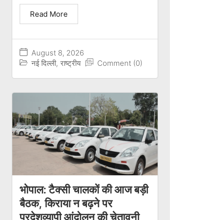
Read More
August 8, 2026
नई दिल्ली
,
राष्ट्रीय
Comment (0)
भोपाल: टैक्सी चालकों की आज बड़ी
बैठक, किराया न बढ़ने पर
प्रदेशव्यापी आंदोलन की चेतावनी