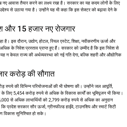
 लाख नए आवास तैयार करने का लक्ष्य रखा है। सरकार का यह कदम लोगों के लिए
देश्य से उठाया गया है। उन्होंने यह भी कहा कि इस सेक्टर को बढ़ावा देने के
ेश और 15 हजार नए रोजगार
हा है। इस दौरान, उद्योग, होटल, रियल एस्टेट, शिक्षा, नवीकरणीय ऊर्जा और
 अधिक के निवेश प्रस्ताव प्राप्त हुए हैं। सरकार को उम्मीद है कि इस निवेश से
े। यह न केवल राज्य की अर्थव्यवस्था को नई गति देगा, बल्कि शहरी और औद्योगिक
जार करोड़ की सौगात
करोड़ रुपये की विभिन्न परियोजनाओं की भी घोषणा की। उन्होंने जल आपूर्ति,
त्रों के लिए 5,454 करोड़ रुपये से अधिक के विकास कार्यों का भूमिपूजन भी किया।
,000 से अधिक लाभार्थियों को 2,799 करोड़ रुपये से अधिक का अनुदान
ा कि प्रदेश सरकार सौर ऊर्जा, ग्रीनफील्ड हाईवे, टाउनशिप और स्मार्ट सिटी
ांगीण विकास सुनिश्चित हो सके।