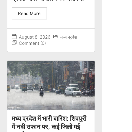
Read More
August 8, 2026
मध्य प्रदेश
Comment (0)
मध्य प्रदेश में भारी बारिश: शिवपुरी
में नदी उफान पर, कई जिलों मई