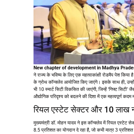
New chapter of development in Madhya Prade
ने राज्य के भविष्य के लिए एक महत्वाकांक्षी रोडमैप पेश किया 
के ग्रोथ कॉन्क्लेव आयोजित किए जाएंगे। इसके साथ ही, उन्हो
भी 10 स्मार्ट सिटी विकसित की जाएंगी, जिन्हें ‘गिफ्ट सिटी
औद्योगिक परिदृश्य को बदलने की दिशा में एक महत्वपूर्ण कदम 
रियल एस्टेट सेक्टर और 10 लाख 
मुख्यमंत्री डॉ. मोहन यादव ने इस कॉन्क्लेव में रियल एस्टेट
8.5 प्रतिशत का योगदान दे रहा है, जो कभी मात्र 3 प्रति