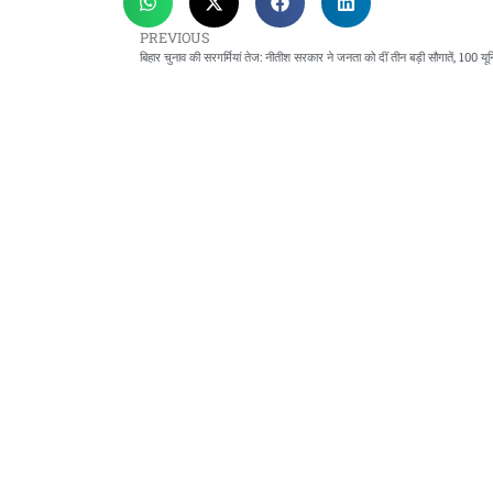
PREVIOUS