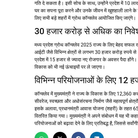
गति दे सकता है। इसी सोच के साथ, उन्होंने प्रदेश में 10
घर का सपना पूरा करने और उनके जीवन में खुशहाली लाने के उद्
लिए सभी बड़े शहरों में ग्रोथ कॉन्क्लेव आयोजित किए जाएंगे।
30 हजार करोड़ से अधिक का निव
मध्य प्रदेश ग्रोथ कॉन्क्लेव 2025 राज्य के लिए बेहद सफल र
आईटी जैसे विभिन्न क्षेत्रों से लगभग 30 हजार करोड़ रुपये से
प्रदेश में 15 हजार से ज्यादा नए रोजगार के अवसर पैदा होंग
विकास को भी नई ऊंचाइयों पर ले जाएगा।
विभिन्न परियोजनाओं के लिए 12 ह
कॉन्क्लेव में मुख्यमंत्री ने राज्य के विकास के लिए 12,360 
सीवरेज, स्वच्छता और अधोसंरचना निर्माण जैसे महत्वपूर्ण क्षे
इसके अलावा, प्रधानमंत्री आवास योजना (शहरी) के तहत 65
वितरित किया गया। मुख्यमंत्री ने अपने संबोधन में यह भी कह
परियोजनाओं को बढ़ावा देने के लिए प्रतिबद्ध है, जिससे सर्व