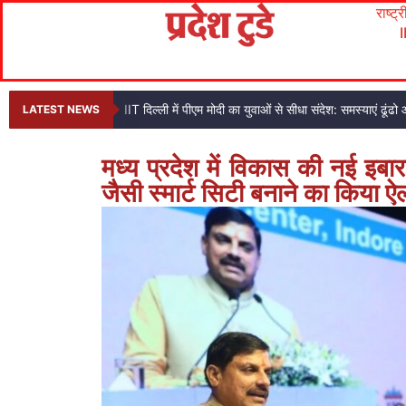
राष्ट्
IIT दिल्ली में पीएम मोदी का युवाओं से सीधा संदेश: समस्याएं ढ
LATEST NEWS
मध्य प्रदेश में विकास की नई इबा
जैसी स्मार्ट सिटी बनाने का किया ऐ