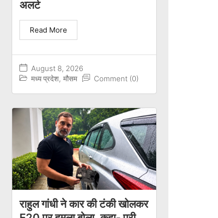
अलर्ट
Read More
August 8, 2026
मध्य प्रदेश
,
मौसम
Comment (0)
राहुल गांधी ने कार की टंकी खोलकर
E20 पर हमला बोला, कहा- पूरी