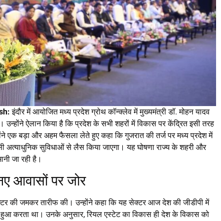
sh:
इंदौर में आयोजित मध्य प्रदेश ग्रोथ कॉन्क्लेव में मुख्यमंत्री डॉ. मोहन यादव
है। उन्होंने ऐलान किया है कि प्रदेश के सभी शहरों में विकास पर केंद्रित इसी तरह
ंने एक बड़ा और अहम फैसला लेते हुए कहा कि गुजरात की तर्ज पर मध्य प्रदेश में
’ जैसी अत्याधुनिक सुविधाओं से लैस किया जाएगा। यह घोषणा राज्य के शहरी और
मानी जा रही है।
नए आवासों पर जोर
 सेक्टर की जमकर तारीफ की। उन्होंने कहा कि यह सेक्टर आज देश की जीडीपी में
शत हुआ करता था। उनके अनुसार, रियल एस्टेट का विकास ही देश के विकास को