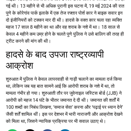
गई थी। 13 महीने से भी अधिक पुरानी इस घटना में, 19 मई 2024 की रात
पुणे के कोरेगांव पार्क इलाके में एक तेज रफ्तार पोर्श कार ने बाइक सवार इन
दो इंजीनियरों को टक्कर मार दी थी। हादसे के वक्त कार चला रहा व्यक्ति
महज 17 साल 8 महीने का था और वह शराब के नशे में था। 18 साल से
केवल 4 महीने कम उम्र होने के चलते पुणे पुलिस ने उसे बालिग की तरह ही
ट्रीट करने की मांग की थी।
हादसे के बाद उपजा राष्ट्रव्यापी
आक्रोश
शुरुआत में पुलिस ने केवल लापरवाही से गाड़ी चलाने का मामला दर्ज किया
था, लेकिन जब यह बात सामने आई कि आरोपी शराब के नशे में था, तो
मामला गंभीर हो गया। शुरुआती तौर पर जुवेनाइल जस्टिस बोर्ड (JJB) ने
आरोपी को महज 14 घंटे के भीतर जमानत दे दी थी। जमानत की शर्तों में
100 शब्दों का निबंध लिखना, ‘समाज सेवा’ करना और ‘पढ़ाई पर ध्यान देने’
जैसी शर्तें शामिल थीं। इस पर देशभर में भारी नाराजगी और आक्रोश देखने
को मिला था, जिसने न्यायिक प्रक्रिया पर भी सवाल उठाए थे।