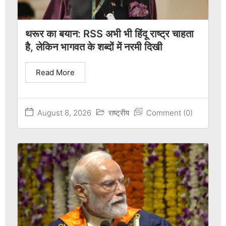
थरूर का बयान: RSS अभी भी हिंदू राष्ट्र चाहता
है, लेकिन भागवत के शब्दों में नरमी दिखी
Read More
August 8, 2026
राष्ट्रीय
Comment (0)