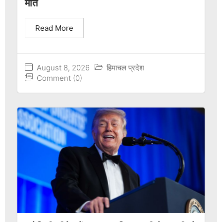
मौत
Read More
August 8, 2026
हिमाचल प्रदेश
Comment (0)