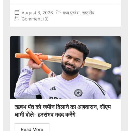
August 8, 2026
मध्य प्रदेश
,
राष्ट्रीय
Comment (0)
ऋषभ पंत को जमीन दिलाने का आश्वासन, सीएम
धामी बोले- हरसंभव मदद करेंगे
Read More