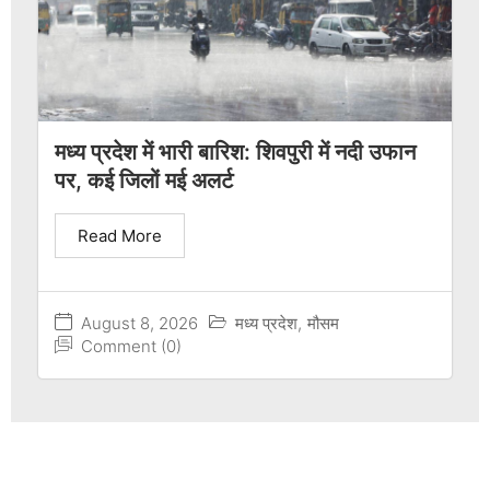
मध्य प्रदेश में भारी बारिश: शिवपुरी में नदी उफान
पर, कई जिलों मई अलर्ट
Read More
August 8, 2026
मध्य प्रदेश
,
मौसम
Comment (0)