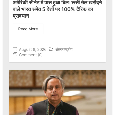
अमेरिकी सीनेट में पास हुआ बिल: रूसी तेल खरीदने
वाले भारत समेत 5 देशों पर 100% टैरिफ का
प्रावधान
Read More
August 8, 2026
अंतरराष्ट्रीय
Comment (0)