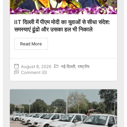
IIT दिल्ली में पीएम मोदी का युवाओं से सीधा संदेश:
समस्याएं ढूंढो और उसका हल भी निकाले
Read More
August 8, 2026
नई दिल्ली
,
राष्ट्रीय
Comment (0)