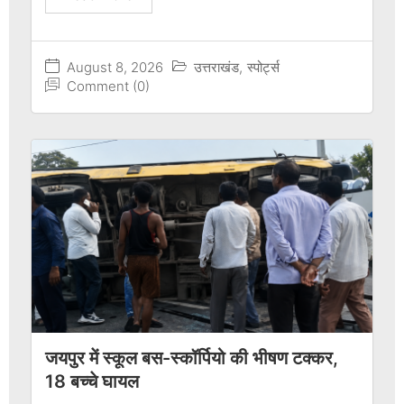
August 8, 2026
उत्तराखंड
,
स्पोर्ट्स
Comment (0)
जयपुर में स्कूल बस-स्कॉर्पियो की भीषण टक्कर,
18 बच्चे घायल