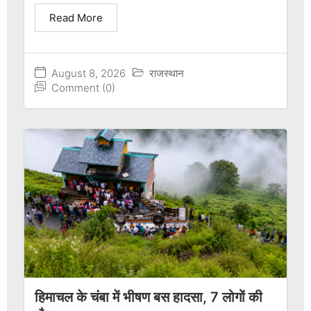
Read More
August 8, 2026
राजस्थान
Comment (0)
हिमाचल के चंबा में भीषण बस हादसा, 7 लोगों की