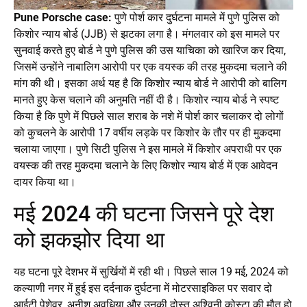
Pune Porsche case:
पुणे पोर्श कार दुर्घटना मामले में पुणे पुलिस को
किशोर न्याय बोर्ड (JJB) से झटका लगा है। मंगलवार को इस मामले पर
सुनवाई करते हुए बोर्ड ने पुणे पुलिस की उस याचिका को खारिज कर दिया,
जिसमें उन्होंने नाबालिग आरोपी पर एक वयस्क की तरह मुकदमा चलाने की
मांग की थी। इसका अर्थ यह है कि किशोर न्याय बोर्ड ने आरोपी को बालिग
मानते हुए केस चलाने की अनुमति नहीं दी है। किशोर न्याय बोर्ड ने स्पष्ट
किया है कि पुणे में पिछले साल शराब के नशे में पोर्श कार चलाकर दो लोगों
को कुचलने के आरोपी 17 वर्षीय लड़के पर किशोर के तौर पर ही मुकदमा
चलाया जाएगा। पुणे सिटी पुलिस ने इस मामले में किशोर अपराधी पर एक
वयस्क की तरह मुकदमा चलाने के लिए किशोर न्याय बोर्ड में एक आवेदन
दायर किया था।
मई 2024 की घटना जिसने पूरे देश
को झकझोर दिया था
यह घटना पूरे देशभर में सुर्खियों में रही थी। पिछले साल 19 मई, 2024 को
कल्याणी नगर में हुई इस दर्दनाक दुर्घटना में मोटरसाइकिल पर सवार दो
आईटी पेशेवर, अनीश अवधिया और उनकी दोस्त अश्विनी कोस्टा की मौत हो