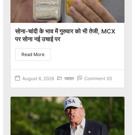
सोना-चांदी के भाव में गुरुवार को भी तेजी, MCX
पर सोना नई उचाई पर
Read More
August 6, 2026
व्यापार
Comment (0)