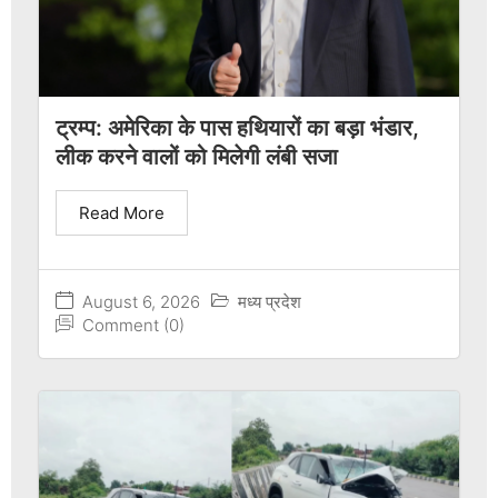
ट्रम्प: अमेरिका के पास हथियारों का बड़ा भंडार,
लीक करने वालों को मिलेगी लंबी सजा
Read More
August 6, 2026
मध्य प्रदेश
Comment (0)