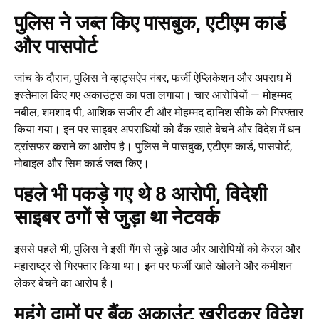
पुलिस ने जब्त किए पासबुक, एटीएम कार्ड
और पासपोर्ट
जांच के दौरान, पुलिस ने व्हाट्सऐप नंबर, फर्जी ऐप्लिकेशन और अपराध में
इस्तेमाल किए गए अकाउंट्स का पता लगाया। चार आरोपियों — मोहम्मद
नबील, शमशाद पी, आशिक सजीर टी और मोहम्मद दानिश सीके को गिरफ्तार
किया गया। इन पर साइबर अपराधियों को बैंक खाते बेचने और विदेश में धन
ट्रांसफर कराने का आरोप है। पुलिस ने पासबुक, एटीएम कार्ड, पासपोर्ट,
मोबाइल और सिम कार्ड जब्त किए।
पहले भी पकड़े गए थे 8 आरोपी, विदेशी
साइबर ठगों से जुड़ा था नेटवर्क
इससे पहले भी, पुलिस ने इसी गैंग से जुड़े आठ और आरोपियों को केरल और
महाराष्ट्र से गिरफ्तार किया था। इन पर फर्जी खाते खोलने और कमीशन
लेकर बेचने का आरोप है।
महंगे दामों पर बैंक अकाउंट खरीदकर विदेश