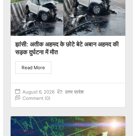
झांसी: अतीक अहमद के छोटे बेटे अबान अहमद की
सड़क दुर्घटना में मौत
Read More
August 6, 2026
उत्तर प्रदेश
Comment (0)