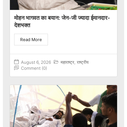
मोहन भागवत का बयान: जेन-जी ज्यादा ईमानदार-
देशभक्त
Read More
August 6, 2026
महाराष्ट्र
,
राष्ट्रीय
Comment (0)