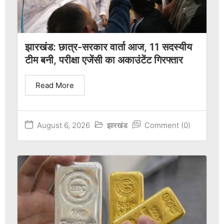
झारखंड: छात्र-सरकार वार्ता आज, 11 सदस्यीय
टीम बनी, परीक्षा एजेंसी का अकाउंटेंट गिरफ्तार
Read More
August 6, 2026
झारखंड
Comment (0)