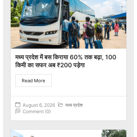
मध्य प्रदेश में बस किराया 60% तक बढ़ा, 100
किमी का सफर अब ₹200 पड़ेगा
Read More
August 6, 2026
मध्य प्रदेश
Comment (0)