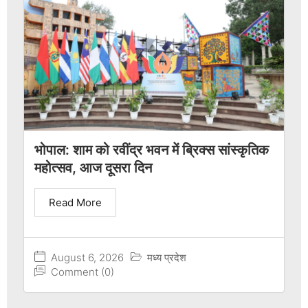
भोपाल: शाम को रवींद्र भवन में ब्रिक्स सांस्कृतिक
महोत्सव, आज दूसरा दिन
Read More
August 6, 2026
मध्य प्रदेश
Comment (0)