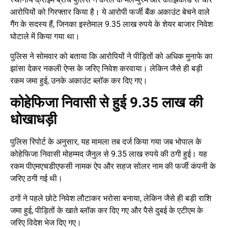
आरोपियों को गिरफ्तार किया है। ये आरोपी फर्जी बैंक अकाउंट बेचने वाले
गैंग के सदस्य हैं, जिनका इस्तेमाल 9.35 लाख रुपये के शेयर बाजार निवेश
घोटाले में किया गया था।
पुलिस ने सोमवार को बताया कि आरोपियों ने पीड़ितों को अधिक मुनाफे का
झांसा देकर नकली ऐप्स के जरिए निवेश करवाया। लेकिन जैसे ही बड़ी
रकम जमा हुई, उनके अकाउंट ब्लॉक कर दिए गए।
कोहेफिजा निवासी से हुई 9.35 लाख की
धोखाधड़ी
पुलिस रिपोर्ट के अनुसार, यह मामला तब दर्ज किया गया जब भोपाल के
कोहेफिजा निवासी मोहम्मद जैनुल से 9.35 लाख रुपये की ठगी हुई। यह
रकम पीएमएचडीएफसी नामक ऐप और सहज सोलर नाम की फर्जी कंपनी के
जरिए ठगी गई थी।
ठगों ने पहले छोटे निवेश लौटाकर भरोसा बनाया, लेकिन जैसे ही बड़ी राशि
जमा हुई, पीड़ितों के खाते ब्लॉक कर दिए गए और पैसे दुबई के एटीएम के
जरिए विदेश भेज दिए गए।