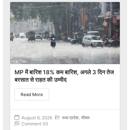
MP में बारिश 18% कम बारिश, अगले 3 दिन तेज
बरसात से राहत की उम्मीद
Read More
August 6, 2026
मध्य प्रदेश
,
मौसम
Comment (0)