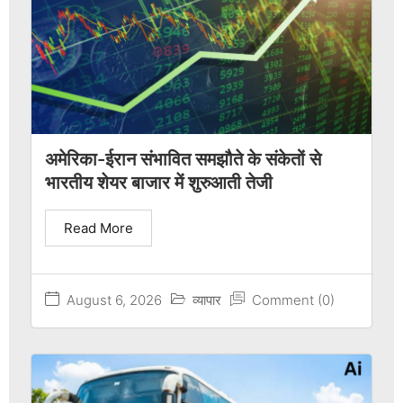
अमेरिका-ईरान संभावित समझौते के संकेतों से
भारतीय शेयर बाजार में शुरुआती तेजी
Read More
August 6, 2026
व्यापार
Comment (0)