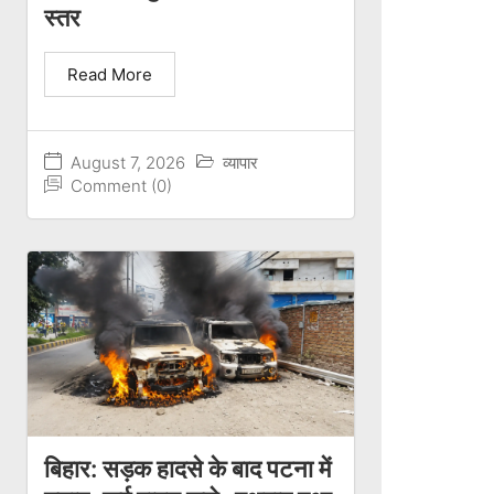
स्तर
Read More
August 7, 2026
व्यापार
Comment (0)
बिहार: सड़क हादसे के बाद पटना में