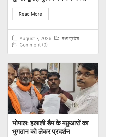
Read More
August 7, 2026
मध्य प्रदेश
Comment (0)
भोपाल: हलाली डैम के मछुआरों का
भुगतान को लेकर प्रदर्शन