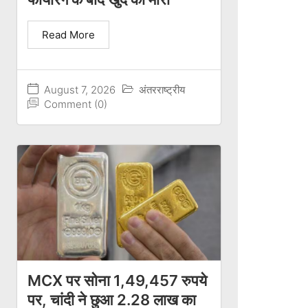
Read More
August 7, 2026
अंतरराष्ट्रीय
Comment (0)
MCX पर सोना 1,49,457 रुपये
पर, चांदी ने छुआ 2.28 लाख का