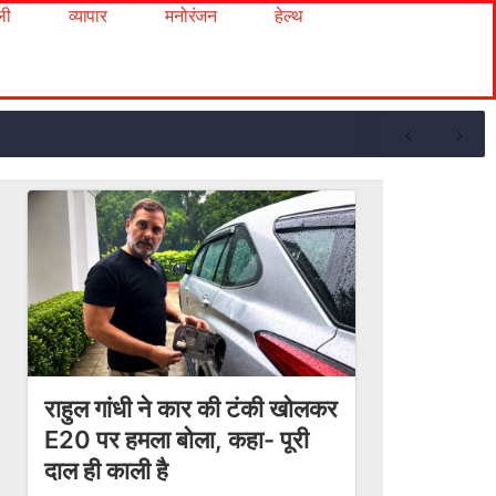
ली
व्यापार
मनोरंजन
हेल्थ
राहुल गांधी ने कार की टंकी खोलकर
E20 पर हमला बोला, कहा- पूरी
दाल ही काली है