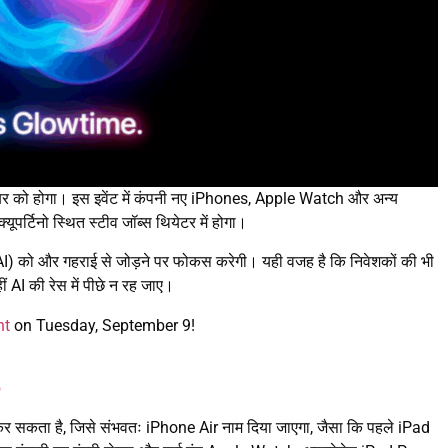
ंबर को होगा। इस इवेंट में कंपनी नए iPhones, Apple Watch और अन्य
ूपर्टिनो स्थित स्टीव जॉब्स थियेटर में होगा।
स (AI) को और गहराई से जोड़ने पर फोकस करेगी। यही वजह है कि निवेशकों की भी
ीं AI की रेस में पीछे न रह जाए।
nt
on Tuesday, September 9!
5
 कर सकता है, जिसे संभवतः iPhone Air नाम दिया जाएगा, जैसा कि पहले iPad