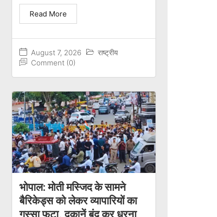
Read More
August 7, 2026
राष्ट्रीय
Comment (0)
भोपाल: मोती मस्जिद के सामने
बैरिकेड्स को लेकर व्यापारियों का
गुस्सा फूटा, दुकानें बंद कर धरना