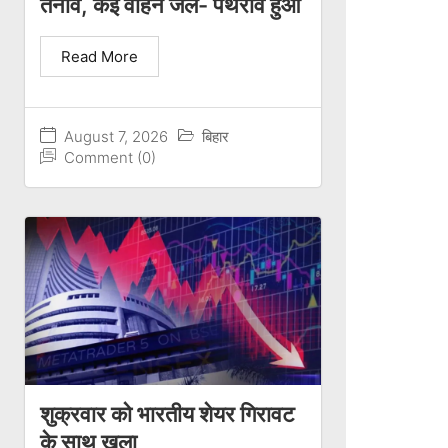
तनाव, कई वाहन जले- पथराव हुआ
Read More
August 7, 2026
बिहार
Comment (0)
शुक्रवार को भारतीय शेयर गिरावट
के साथ खुला