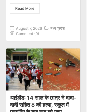
Read More
August 7, 2026
मध्य प्रदेश
Comment (0)
थाईलैंड: 14 साल के छात्र ने दादा-
दादी सहित 8 की हत्या, स्कूल में
फायरिंग के बाद खुद को मारा