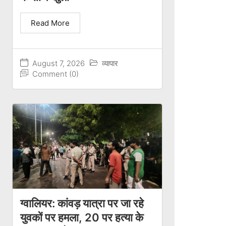
Read More
August 7, 2026
व्यापार
Comment (0)
ग्वालियर: कांवड़ यात्रा पर जा रहे
युवकों पर हमला, 20 पर हत्या के