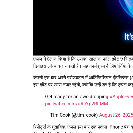
एप्पल ने ऐलान किया है कि उसका सालाना फॉल इवेंट 9 सित
डिवाइस लॉन्च कर सकती है। यह कार्यक्रम कैलिफोर्निया के क्य
कंपनी इस बार अपने प्रोडक्ट्स में आर्टिफिशियल इंटेलिजें
इस इवेंट पर खास नजर रहेगी, क्योंकि उन्हें डर है कि एप्पल कह
Get ready for an awe dropping
#AppleEve
pic.twitter.com/uAcYp2RLMM
— Tim Cook (@tim_cook)
August 26, 202
रिपोर्ट्स के मुताबिक, एप्पल इस बार एक पतला iPhone पेश