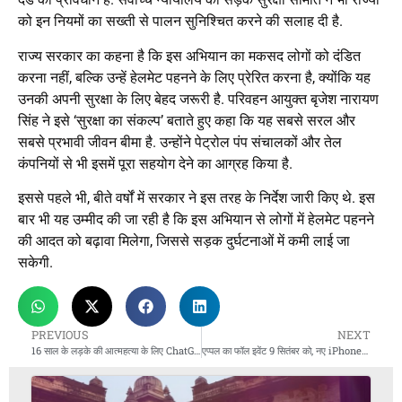
को इन नियमों का सख्ती से पालन सुनिश्चित करने की सलाह दी है.
राज्य सरकार का कहना है कि इस अभियान का मकसद लोगों को दंडित
करना नहीं, बल्कि उन्हें हेलमेट पहनने के लिए प्रेरित करना है, क्योंकि यह
उनकी अपनी सुरक्षा के लिए बेहद जरूरी है. परिवहन आयुक्त बृजेश नारायण
सिंह ने इसे ‘सुरक्षा का संकल्प’ बताते हुए कहा कि यह सबसे सरल और
सबसे प्रभावी जीवन बीमा है. उन्होंने पेट्रोल पंप संचालकों और तेल
कंपनियों से भी इसमें पूरा सहयोग देने का आग्रह किया है.
इससे पहले भी, बीते वर्षों में सरकार ने इस तरह के निर्देश जारी किए थे. इस
बार भी यह उम्मीद की जा रही है कि इस अभियान से लोगों में हेलमेट पहनने
की आदत को बढ़ावा मिलेगा, जिससे सड़क दुर्घटनाओं में कमी लाई जा
सकेगी.
PREVIOUS
NEXT
16 साल के लड़के की आत्महत्या के लिए ChatGPT ज़िम्मेदार – OpenAI और CEO सैम ऑल्टमैन पर केस
एप्पल का फॉल इवेंट 9 सितंबर को, नए iPhones की होगी लॉन्चिंग की उम्मीद