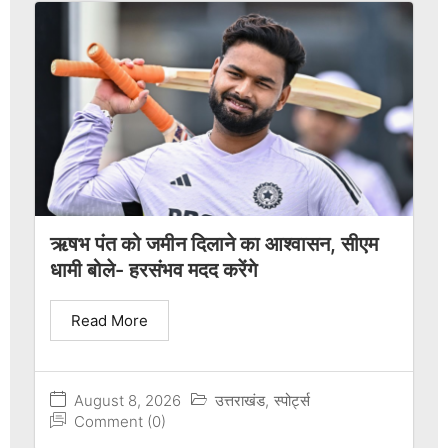
ऋषभ पंत को जमीन दिलाने का आश्वासन, सीएम
धामी बोले- हरसंभव मदद करेंगे
Read More
August 8, 2026
उत्तराखंड
,
स्पोर्ट्स
Comment (0)