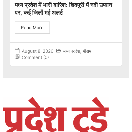
मध्य प्रदेश में भारी बारिश: शिवपुरी में नदी उफान
पर, कई जिलों मई अलर्ट
Read More
August 8, 2026
मध्य प्रदेश
,
मौसम
Comment (0)