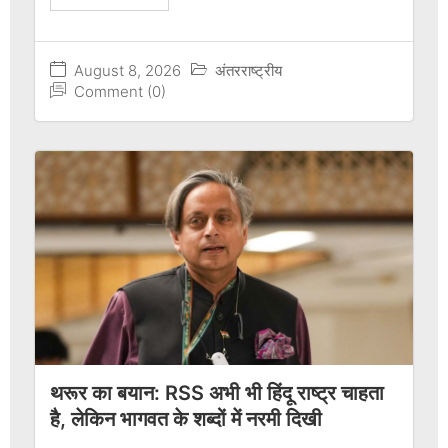
August 8, 2026
अंतरराष्ट्रीय
Comment (0)
थरूर का बयान: RSS अभी भी हिंदू राष्ट्र चाहता
है, लेकिन भागवत के शब्दों में नरमी दिखी