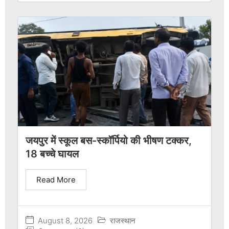
जयपुर में स्कूल बस-स्कॉर्पियो की भीषण टक्कर,
18 बच्चे घायल
Read More
August 8, 2026
राजस्थान