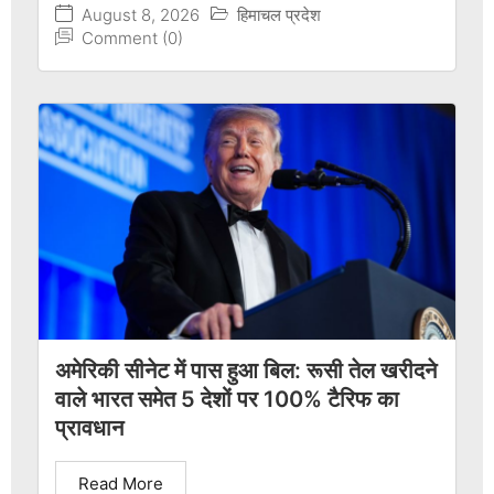
August 8, 2026
हिमाचल प्रदेश
Comment (0)
अमेरिकी सीनेट में पास हुआ बिल: रूसी तेल खरीदने
वाले भारत समेत 5 देशों पर 100% टैरिफ का
प्रावधान
Read More