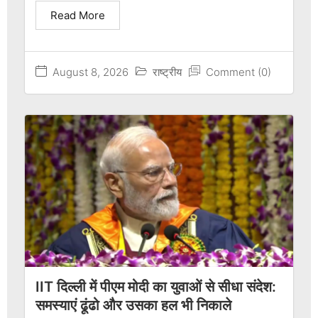
Read More
August 8, 2026
राष्ट्रीय
Comment (0)
IIT दिल्ली में पीएम मोदी का युवाओं से सीधा संदेश:
समस्याएं ढूंढो और उसका हल भी निकाले