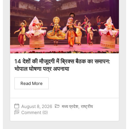
14 देशों की मौजूदगी में ब्रिक्स बैठक का समापन:
भोपाल घोषणा पत्र अपनाया
Read More
August 8, 2026
मध्य प्रदेश
,
राष्ट्रीय
Comment (0)