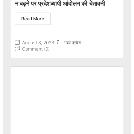
न बढ़ने पर प्रदेशव्यापी आंदोलन की चेतावनी
Read More
August 8, 2026
मध्य प्रदेश
Comment (0)