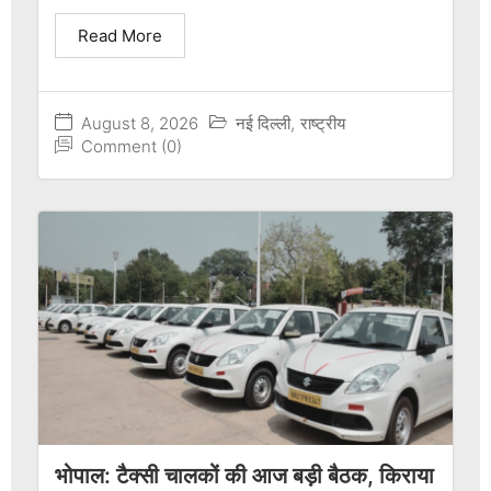
Read More
August 8, 2026
नई दिल्ली
,
राष्ट्रीय
Comment (0)
भोपाल: टैक्सी चालकों की आज बड़ी बैठक, किराया