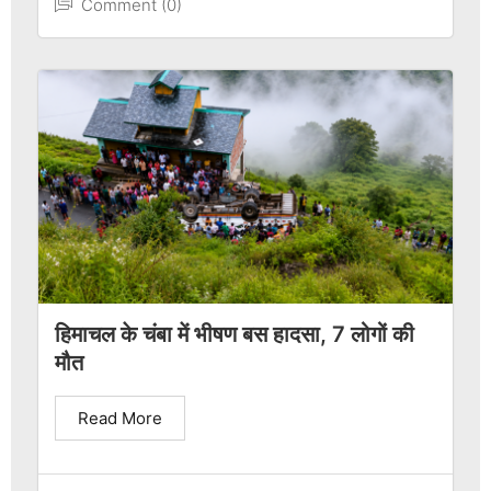
Comment (0)
हिमाचल के चंबा में भीषण बस हादसा, 7 लोगों की
मौत
Read More