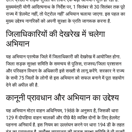
मुख्यमंत्री योगी आदित्यनाथ के निर्देश पर, 1 सितंबर से 30 सितंबर तक पूरे
राज्य में ‘हेलमेट नहीं, तो पेट्रोल नहीं’ अभियान चलाया जाएगा. इस पहल का
मुख्य उद्देश्य नागरिकों को अपनी सुरक्षा के प्रति जागरूक करना है.
जिलाधिकारियों की देखरेख में चलेगा
अभियान
यह अभियान प्रत्येक जिले में जिलाधिकारी की देखरेख में आयोजित होगा.
जिला सड़क सुरक्षा समिति के समन्वय से पुलिस, राजस्व/जिला प्रशासन
और परिवहन विभाग के अधिकारी इसे सख्ती से लागू करेंगे. सरकार ने राज्य
के सभी 75 जिलों के लोगों से इस अभियान को सफल बनाने में पूरा सहयोग
देने की अपील की है.
कानूनी प्रावधान और अभियान का उद्देश्य
यह अभियान मोटर वाहन अधिनियम, 1988 के अनुरूप है, जिसकी धारा
129 में दोपहिया वाहन चालकों और पीछे बैठे व्यक्ति दोनों के लिए हेलमेट
पहनना अनिवार्य है. इस नियम का उल्लंघन करने पर धारा 194 डी के तहत
दंड का प्रावधान है. सर्वोच्च न्यायालय की सड़क सुरक्षा समिति ने भी राज्यों