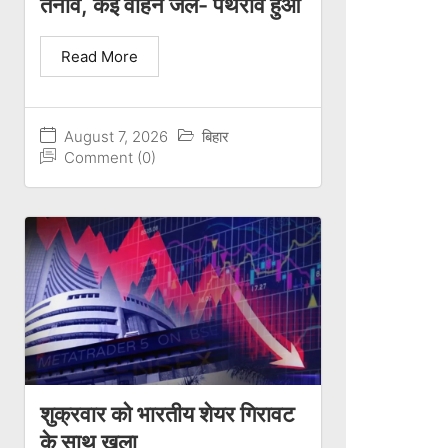
तनाव, कई वाहन जले- पथराव हुआ
Read More
August 7, 2026
बिहार
Comment (0)
शुक्रवार को भारतीय शेयर गिरावट
के साथ खुला