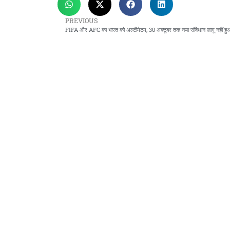
PREVIOUS