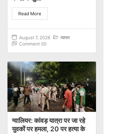
Read More
August 7, 2026
व्यापार
Comment (0)
ग्वालियर: कांवड़ यात्रा पर जा रहे
युवकों पर हमला, 20 पर हत्या के