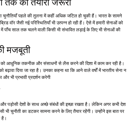
ंग तक की तैयारी जरूरी
्षा चुनौतियाँ पहले की तुलना में कहीं अधिक जटिल हो चुकी हैं। भारत के सामने
ब्रिड वॉर जैसी नई परिस्थितियाँ भी उत्पन्न हो रही हैं। ऐसे में हमारी सेनाओं को
िष्य में पाँच साल तक चलने वाली किसी भी संभावित लड़ाई के लिए भी सेनाओं की
की मजबूती
ओं को आधुनिक तकनीक और संसाधनों से लैस करने की दिशा में काम कर रही है।
ण को बढ़ावा दिया जा रहा है। उनका कहना था कि आने वाले वर्षों में भारतीय सेना न
ा और भी प्रभावी प्रदर्शन करेगी
 और पड़ोसी देशों के साथ अच्छे संबंधों की इच्छा रखता है। लेकिन अगर कभी देश
ी भी चुनौती का डटकर सामना करने के लिए तैयार रहेंगी। उन्होंने इस बात पर
 है।