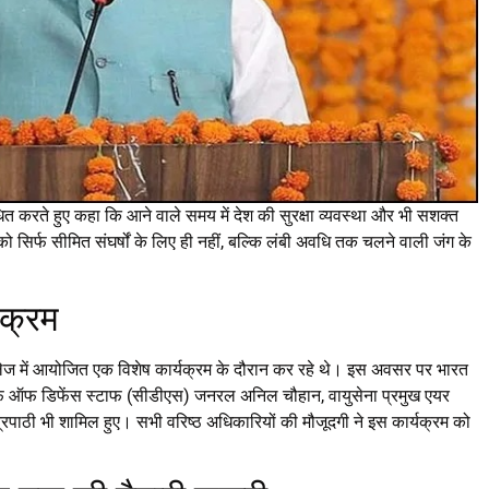
ोधित करते हुए कहा कि आने वाले समय में देश की सुरक्षा व्यवस्था और भी सशक्त
को सिर्फ सीमित संघर्षों के लिए ही नहीं, बल्कि लंबी अवधि तक चलने वाली जंग के
यक्रम
र कॉलेज में आयोजित एक विशेष कार्यक्रम के दौरान कर रहे थे। इस अवसर पर भारत
ें चीफ ऑफ डिफेंस स्टाफ (सीडीएस) जनरल अनिल चौहान, वायुसेना प्रमुख एयर
रिपाठी भी शामिल हुए। सभी वरिष्ठ अधिकारियों की मौजूदगी ने इस कार्यक्रम को