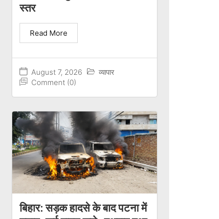
स्तर
Read More
August 7, 2026
व्यापार
Comment (0)
बिहार: सड़क हादसे के बाद पटना में