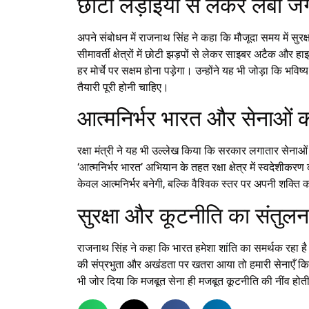
छोटी लड़ाइयों से लेकर लंबी ज
अपने संबोधन में राजनाथ सिंह ने कहा कि मौजूदा समय में सुरक
सीमावर्ती क्षेत्रों में छोटी झड़पों से लेकर साइबर अटैक और हाइ
हर मोर्चे पर सक्षम होना पड़ेगा। उन्होंने यह भी जोड़ा कि भव
तैयारी पूरी होनी चाहिए।
आत्मनिर्भर भारत और सेनाओं 
रक्षा मंत्री ने यह भी उल्लेख किया कि सरकार लगातार सेना
‘आत्मनिर्भर भारत’ अभियान के तहत रक्षा क्षेत्र में स्वदेशीकर
केवल आत्मनिर्भर बनेगी, बल्कि वैश्विक स्तर पर अपनी शक्ति क
सुरक्षा और कूटनीति का संतुलन
राजनाथ सिंह ने कहा कि भारत हमेशा शांति का समर्थक रहा है
की संप्रभुता और अखंडता पर खतरा आया तो हमारी सेनाएँ किस
भी जोर दिया कि मजबूत सेना ही मजबूत कूटनीति की नींव होती