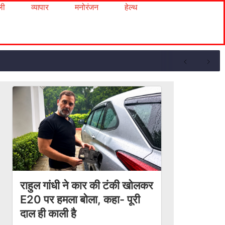
ली
व्यापार
मनोरंजन
हेल्थ
राहुल गांधी ने कार की टंकी खोलकर
E20 पर हमला बोला, कहा- पूरी
दाल ही काली है