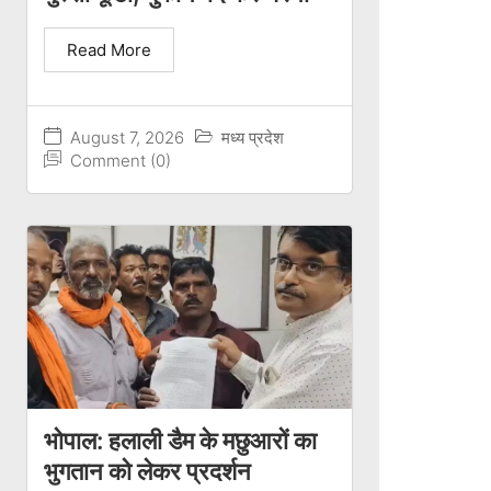
Read More
August 7, 2026
मध्य प्रदेश
Comment (0)
भोपाल: हलाली डैम के मछुआरों का
भुगतान को लेकर प्रदर्शन