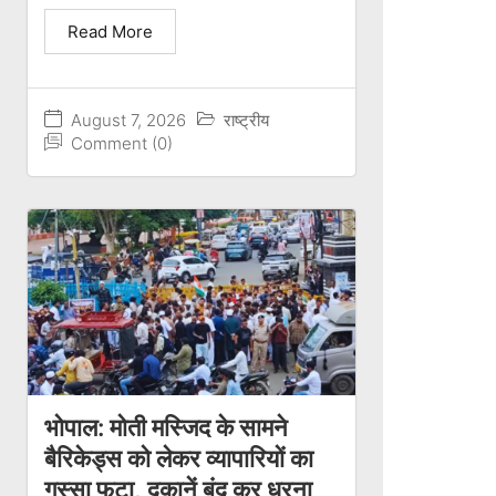
Read More
August 7, 2026
राष्ट्रीय
Comment (0)
भोपाल: मोती मस्जिद के सामने
बैरिकेड्स को लेकर व्यापारियों का
गुस्सा फूटा, दुकानें बंद कर धरना