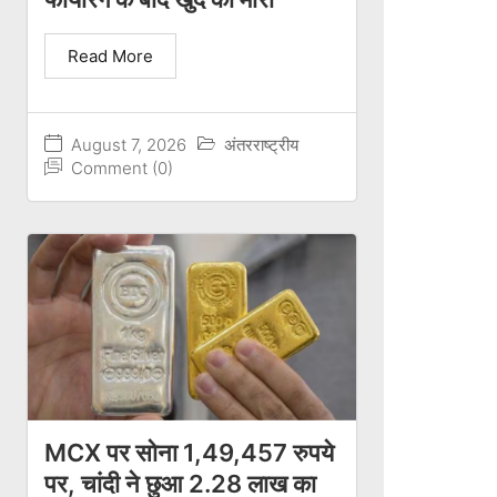
Read More
August 7, 2026
अंतरराष्ट्रीय
Comment (0)
MCX पर सोना 1,49,457 रुपये
पर, चांदी ने छुआ 2.28 लाख का