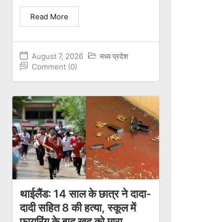
Read More
August 7, 2026
मध्य प्रदेश
Comment (0)
थाईलैंड: 14 साल के छात्र ने दादा-
दादी सहित 8 की हत्या, स्कूल में
फायरिंग के बाद खुद को मारा