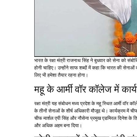
भारत के रक्षा मंत्री राजनाथ सिंह ने बुधवार को सेना को संब
होनी चाहिए। उन्होंने साफ शब्दों में कहा कि भारत की सेनाओं 
लिए भी हमेशा तैयार रहना होगा।
महू के आर्मी वॉर कॉलेज में कार्
रक्षा मंत्री यह संबोधन मध्य प्रदेश के महू स्थित आर्मी वॉ
के तीनों सेनाओं के शीर्ष अधिकारी मौजूद थे। कार्यक्रम म
चीफ मार्शल एपी सिंह और नौसेना प्रमुख एडमिरल दिनेश के त्
और अधिक अहम बना दिया।