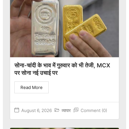
सोना-चांदी के भाव में गुरुवार को भी तेजी, MCX
पर सोना नई उचाई पर
Read More
August 6, 2026
व्यापार
Comment (0)