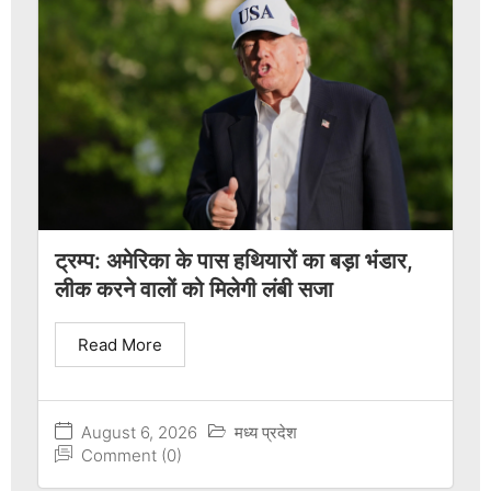
ट्रम्प: अमेरिका के पास हथियारों का बड़ा भंडार,
लीक करने वालों को मिलेगी लंबी सजा
Read More
August 6, 2026
मध्य प्रदेश
Comment (0)