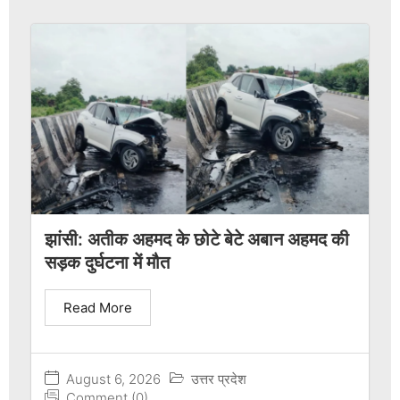
झांसी: अतीक अहमद के छोटे बेटे अबान अहमद की
सड़क दुर्घटना में मौत
Read More
August 6, 2026
उत्तर प्रदेश
Comment (0)