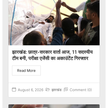
झारखंड: छात्र-सरकार वार्ता आज, 11 सदस्यीय
टीम बनी, परीक्षा एजेंसी का अकाउंटेंट गिरफ्तार
Read More
August 6, 2026
झारखंड
Comment (0)