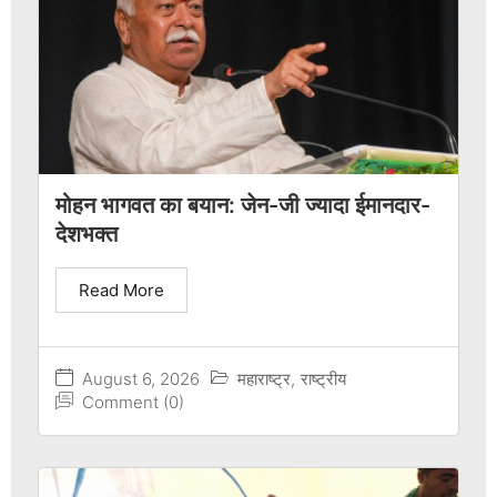
मोहन भागवत का बयान: जेन-जी ज्यादा ईमानदार-
देशभक्त
Read More
August 6, 2026
महाराष्ट्र
,
राष्ट्रीय
Comment (0)