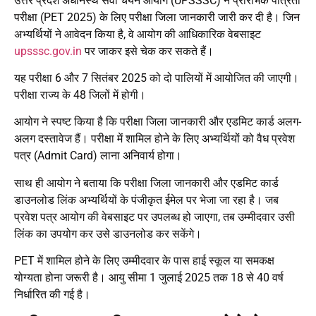
उत्तर प्रदेश अधीनस्थ सेवा चयन आयोग (UPSSSC) ने प्रारंभिक पात्रता
परीक्षा (PET 2025) के लिए परीक्षा जिला जानकारी जारी कर दी है। जिन
अभ्यर्थियों ने आवेदन किया है, वे आयोग की आधिकारिक वेबसाइट
upsssc.gov.in
पर जाकर इसे चेक कर सकते हैं।
यह परीक्षा 6 और 7 सितंबर
2025 को दो पालियों में आयोजित की जाएगी।
परीक्षा राज्य के 48 जिलों में होगी।
आयोग ने स्पष्ट किया है कि परीक्षा जिला जानकारी और एडमिट कार्ड अलग-
अलग दस्तावेज हैं। परीक्षा में शामिल होने के लिए अभ्यर्थियों को वैध प्रवेश
पत्र (Admit Card) लाना अनिवार्य होगा।
साथ ही आयोग ने बताया कि परीक्षा जिला जानकारी और एडमिट कार्ड
डाउनलोड लिंक अभ्यर्थियों के पंजीकृत ईमेल पर भेजा जा रहा है। जब
प्रवेश पत्र आयोग की वेबसाइट पर उपलब्ध हो जाएगा, तब उम्मीदवार उसी
लिंक का उपयोग कर उसे डाउनलोड कर सकेंगे।
PET में शामिल होने के लिए उम्मीदवार के पास हाई स्कूल या समकक्ष
योग्यता होना जरूरी है। आयु सीमा 1 जुलाई 2025 तक 18 से 40 वर्ष
निर्धारित की गई है।