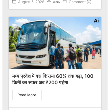
August 6, 2026
व्यापार
Comment (0)
मध्य प्रदेश में बस किराया 60% तक बढ़ा, 100
किमी का सफर अब ₹200 पड़ेगा
Read More