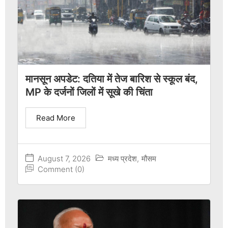
मानसून अपडेट: दतिया में तेज बारिश से स्कूल बंद,
MP के दर्जनों जिलों में सूखे की चिंता
Read More
August 7, 2026
मध्य प्रदेश
,
मौसम
Comment (0)