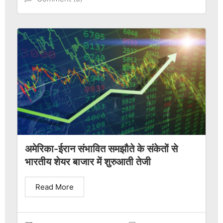
अमेरिका-ईरान संभावित समझौते के संकेतों से
भारतीय शेयर बाजार में शुरुआती तेजी
Read More