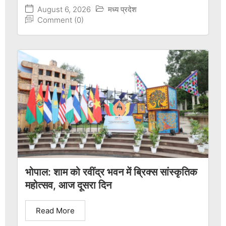
August 6, 2026
मध्य प्रदेश
Comment (0)
भोपाल: शाम को रवींद्र भवन में ब्रिक्स सांस्कृतिक
महोत्सव, आज दूसरा दिन
Read More