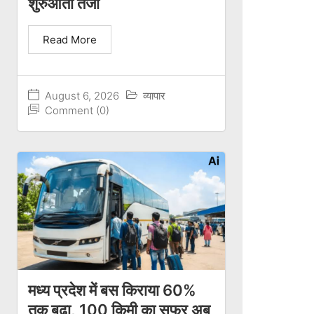
शुरुआती तेजी
Read More
August 6, 2026
व्यापार
Comment (0)
मध्य प्रदेश में बस किराया 60%
तक बढ़ा, 100 किमी का सफर अब