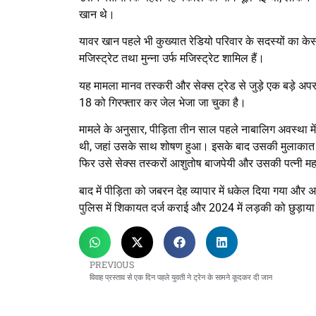
खान थे।
यावर खान पहले भी कुख्यात रेडियो परिवार के सदस्यों का केस
मजिस्ट्रेट तथा मुन्ना उर्फ मजिस्ट्रेट शामिल हैं।
यह मामला मानव तस्करी और सेक्स ट्रेड से जुड़े एक बड़े अपर
18 को गिरफ्तार कर जेल भेजा जा चुका है।
मामले के अनुसार, पीड़िता तीन साल पहले नाबालिग अवस्था मे
थी, जहां उसके साथ शोषण हुआ। इसके बाद उसकी मुलाकात ए
फिर उसे सेक्स तस्करों आशुतोष बाजपेयी और उसकी पत्नी म
बाद में पीड़िता को जबरन देह व्यापार में धकेल दिया गया औ
पुलिस में शिकायत दर्ज कराई और 2024 में लड़की को छुड़ाया
PREVIOUS
विवाह प्रस्ताव से एक दिन पहले युवती ने ट्रेन के सामने कूदकर दी जान