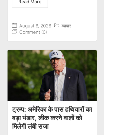
Read More
August 6, 2026
व्यापार
Comment (0)
ट्रम्प: अमेरिका के पास हथियारों का
बड़ा भंडार, लीक करने वालों को
मिलेगी लंबी सजा