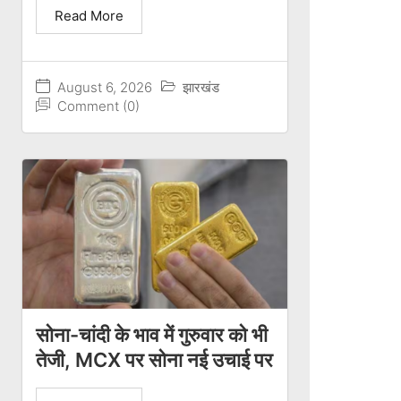
Read More
August 6, 2026
झारखंड
Comment (0)
सोना-चांदी के भाव में गुरुवार को भी
तेजी, MCX पर सोना नई उचाई पर