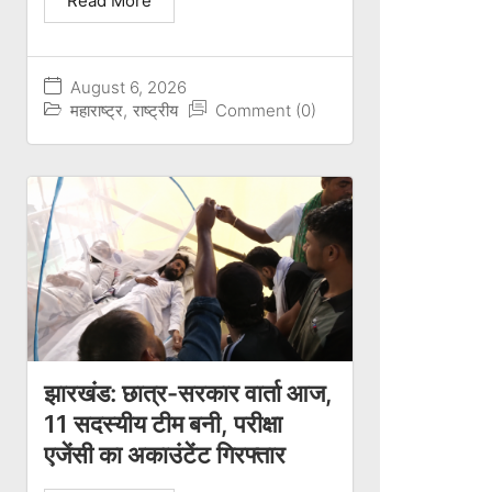
Read More
August 6, 2026
महाराष्ट्र
,
राष्ट्रीय
Comment (0)
झारखंड: छात्र-सरकार वार्ता आज,
11 सदस्यीय टीम बनी, परीक्षा
एजेंसी का अकाउंटेंट गिरफ्तार