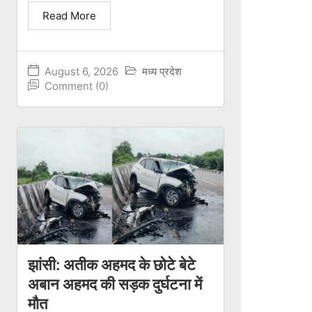
Read More
August 6, 2026
मध्य प्रदेश
Comment (0)
झांसी: अतीक अहमद के छोटे बेटे
अबान अहमद की सड़क दुर्घटना में
मौत