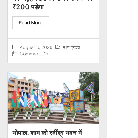
₹200 पड़ेगा
Read More
August 6, 2026
मध्य प्रदेश
Comment (0)
भोपाल: शाम को रवींद्र भवन में