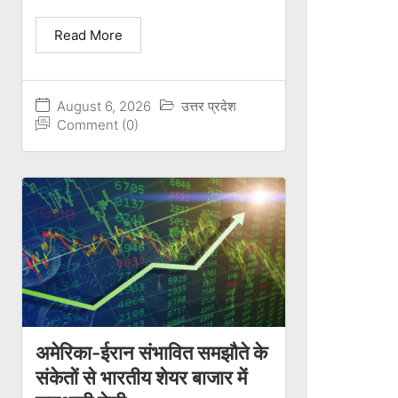
Read More
August 6, 2026
उत्तर प्रदेश
Comment (0)
अमेरिका-ईरान संभावित समझौते के
संकेतों से भारतीय शेयर बाजार में