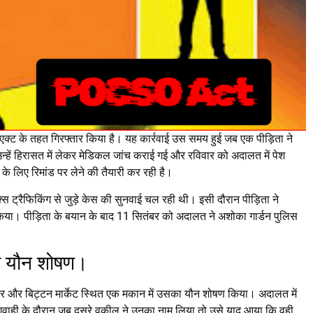
क्ट के तहत गिरफ्तार किया है। यह कार्रवाई उस समय हुई जब एक पीड़िता ने
न्हें हिरासत में लेकर मेडिकल जांच कराई गई और रविवार को अदालत में पेश
े लिए रिमांड पर लेने की तैयारी कर रही है।
्स ट्रैफिकिंग से जुड़े केस की सुनवाई चल रही थी। इसी दौरान पीड़िता ने
या। पीड़िता के बयान के बाद 11 सितंबर को अदालत ने अशोका गार्डन पुलिस
या यौन शोषण।
तर और बिट्टन मार्केट स्थित एक मकान में उसका यौन शोषण किया। अदालत में
वाही के दौरान जब दूसरे वकील ने उनका नाम लिया तो उसे याद आया कि वही