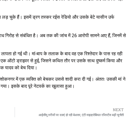
 लड़ चुके हैं। इसमें ड्रग तस्कर रईस रेडियो और उसके बेटे यासीन उर्फ
ाध गिरोह से संबंधित है। अब तक की जांच में 26 आरोपी सामने आए हैं, जिनमें से
ं लापता हो गई थी। मां-बाप के तलाक के बाद वह एक रिश्तेदार के पास रह रही
क ऑटो ड्राइवर से हुई, जिसने कथित तौर पर उसके साथ दुष्कर्म किया और
हक यादव को बेच दिया।
र अशोकनगर में एक व्यक्ति को बेचकर उससे शादी करा दी गई। अंततः उसकी मां ने
 गया। इसके बाद पूरे नेटवर्क का खुलासा हुआ।
NEXT
आईसीयू मरीजों पर दवाएं हो रही बेअसर, एंटी माइक्रोबियल रजिस्टेंस बड़ी चुनौती