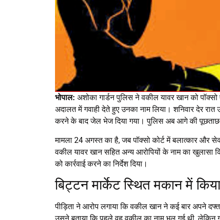
भोपाल:
अशोका गार्डन पुलिस ने वकील यावर खान को पॉक्सो ए
अदालत में गवाही देते हुए उनका नाम लिया। शनिवार देर रात उ
करने के बाद जेल भेज दिया गया। पुलिस अब आगे की पूछताछ क
मामला 24 अगस्त का है, जब पॉक्सो कोर्ट में बलात्कार और सेक
वकील यावर खान सहित अन्य आरोपियों के नाम का खुलासा कि
को कार्रवाई करने का निर्देश दिया।
बिट्टन मार्केट स्थित मकान में कि
पीड़िता ने आरोप लगाया कि वकील खान ने कई बार अपने दफ्
उसने बताया कि पहले वह वकील का नाम भूल गई थी, लेकिन ग