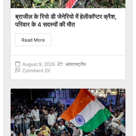
ब्राजील के रियो डी जेनेरियो में हेलीकॉप्टर क्रैश,
परिवार के 4 सदस्यों की मौत
Read More
August 9, 2026
अंतरराष्ट्रीय
Comment (0)