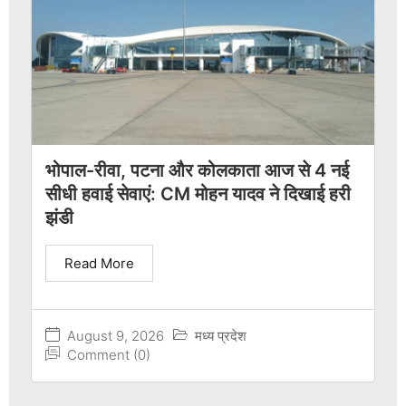
भोपाल-रीवा, पटना और कोलकाता आज से 4 नई
सीधी हवाई सेवाएं: CM मोहन यादव ने दिखाई हरी
झंडी
Read More
August 9, 2026
मध्य प्रदेश
Comment (0)