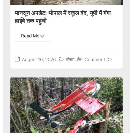
मानसून अपडेट: भोपाल में स्कूल बंद, यूपी में गंगा
हाईवे तक पहुंची
Read More
August 10, 2026
मौसम
Comment (0)