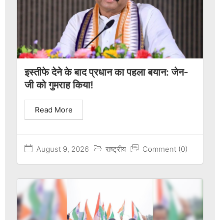
इस्तीफे देने के बाद प्रधान का पहला बयान: जेन-
जी को गुमराह किया!
Read More
August 9, 2026
राष्ट्रीय
Comment (0)