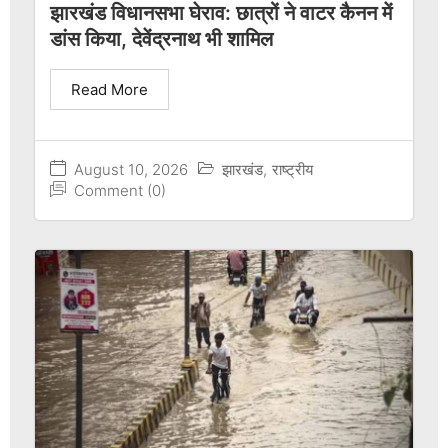
झारखंड विधानसभा घेराव: छात्रों ने वाटर कैनन में
डांस किया, देवेंद्रनाथ भी शामिल
Read More
August 10, 2026
झारखंड
,
राष्ट्रीय
Comment (0)