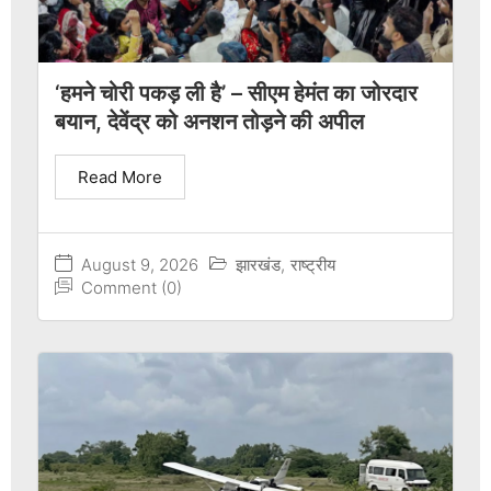
‘हमने चोरी पकड़ ली है’ – सीएम हेमंत का जोरदार
बयान, देवेंद्र को अनशन तोड़ने की अपील
Read More
August 9, 2026
झारखंड
,
राष्ट्रीय
Comment (0)