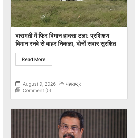
बारामती में फिर विमान हादसा टला: प्रशिक्षण
विमान रनवे से बाहर निकला, दोनों सवार सुरक्षित
Read More
August 9, 2026
महाराष्ट्र
Comment (0)