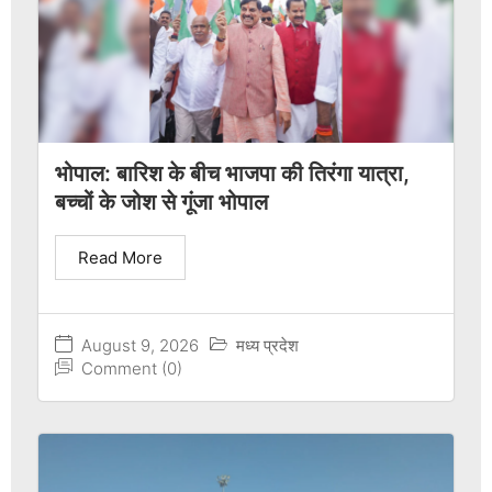
भोपाल: बारिश के बीच भाजपा की तिरंगा यात्रा,
बच्चों के जोश से गूंजा भोपाल
Read More
August 9, 2026
मध्य प्रदेश
Comment (0)