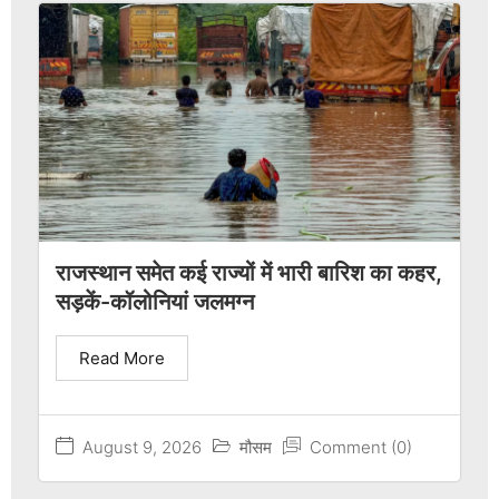
राजस्थान समेत कई राज्यों में भारी बारिश का कहर,
सड़कें-कॉलोनियां जलमग्न
Read More
August 9, 2026
मौसम
Comment (0)