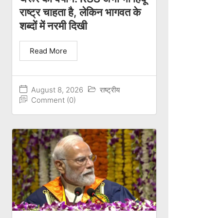
राष्ट्र चाहता है, लेकिन भागवत के
शब्दों में नरमी दिखी
Read More
August 8, 2026
राष्ट्रीय
Comment (0)