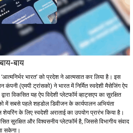
 बाय-बाय
ंत्र ‘आत्मनिर्भर भारत’ को प्रदेश ने आत्मसात कर लिया है। इस
न कंपनी (एमपी ट्रांसको) ने भारत में निर्मित स्वदेशी मैसेजिंग ऐप
द्वारा विकसित यह ऐप विदेशी प्लेटफॉर्म व्हाट्सएप का सुरक्षित
को में सबसे पहले शहडोल डिवीजन के कार्यपालन अभियंता
 शेयरिंग के लिए स्वदेशी अराताई का उपयोग प्रारंभ किया है।
कसित सुरक्षित और विश्वसनीय प्लेटफॉर्म है, जिससे विभागीय संवाद
जा सकेगा।