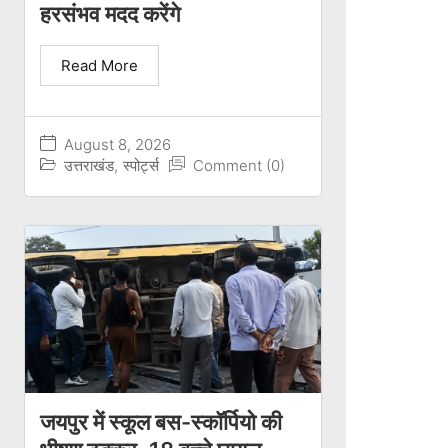
हरसंभव मदद करेंगे
Read More
August 8, 2026
उत्तराखंड
,
स्पोर्ट्स
Comment (0)
जयपुर में स्कूल बस-स्कॉर्पियो की