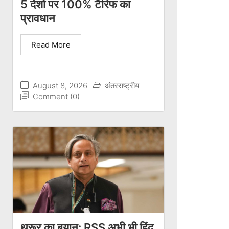
5 देशों पर 100% टैरिफ का
प्रावधान
Read More
August 8, 2026
अंतरराष्ट्रीय
Comment (0)
थरूर का बयान: RSS अभी भी हिंदू