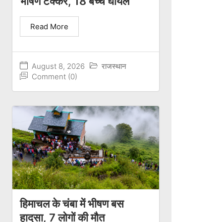
भीषण टक्कर, 18 बच्चे घायल
Read More
August 8, 2026
राजस्थान
Comment (0)
हिमाचल के चंबा में भीषण बस
हादसा, 7 लोगों की मौत