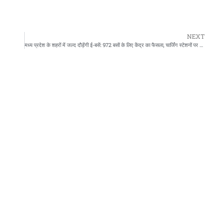
NEXT
मध्य प्रदेश के शहरों में जल्द दौड़ेंगी ई-बसें: 972 बसों के लिए केंद्र का फैसला, चार्जिंग स्टेशनों पर फ़ोकस