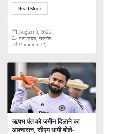
Read More
August 8, 2026
मध्य प्रदेश
,
राष्ट्रीय
Comment (0)
ऋषभ पंत को जमीन दिलाने का
आश्वासन, सीएम धामी बोले-