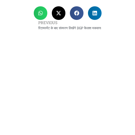
PREVIOUS
रिटायरमेंट के बाद संस्मरण लिखेंगे DGP कैलाश मकवाना