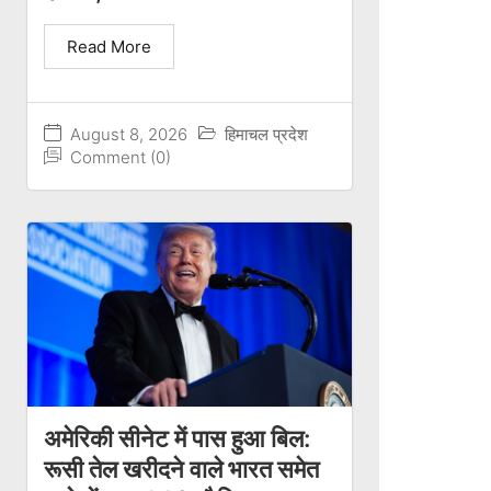
Read More
August 8, 2026
हिमाचल प्रदेश
Comment (0)
अमेरिकी सीनेट में पास हुआ बिल:
रूसी तेल खरीदने वाले भारत समेत