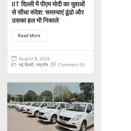
IIT दिल्ली में पीएम मोदी का युवाओं
से सीधा संदेश: समस्याएं ढूंढो और
उसका हल भी निकाले
Read More
August 8, 2026
नई दिल्ली
,
राष्ट्रीय
Comment (0)