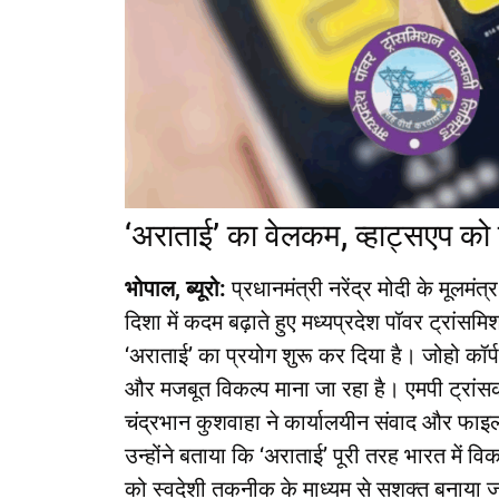
‘अराताई’ का वेलकम, व्हाट्सएप को
भोपाल, ब्यूरो:
प्रधानमंत्री नरेंद्र मोदी के मूलम
दिशा में कदम बढ़ाते हुए मध्यप्रदेश पॉवर ट्रांसमिश
‘अराताई’ का प्रयोग शुरू कर दिया है। जोहो कॉर्प 
और मजबूत विकल्प माना जा रहा है। एमपी ट्रांस
चंद्रभान कुशवाहा ने कार्यालयीन संवाद और फाइल
उन्होंने बताया कि ‘अराताई’ पूरी तरह भारत में वि
को स्वदेशी तकनीक के माध्यम से सशक्त बनाया 