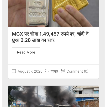
MCX पर सोना 1,49,457 रुपये पर, चांदी ने
छुआ 2.28 लाख का स्तर
Read More
August 7, 2026
व्यापार
Comment (0)