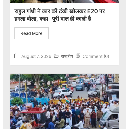
राहुल गांधी ने कार की टंकी खोलकर E20 पर
हमला बोला, कहा- पूरी दाल ही काली है
Read More
August 7, 2026
राष्ट्रीय
Comment (0)