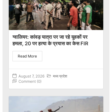
ग्वालियर: कांवड़ यात्रा पर जा रहे युवकों पर
हमला, 20 पर हत्या के प्रयास का केस FIR
Read More
August 7, 2026
मध्य प्रदेश
Comment (0)