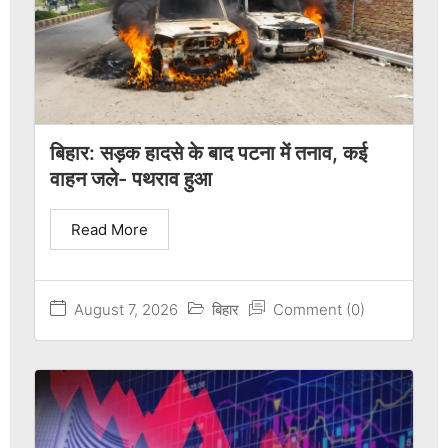
बिहार: सड़क हादसे के बाद पटना में तनाव, कई
वाहन जले- पथराव हुआ
Read More
August 7, 2026
बिहार
Comment (0)