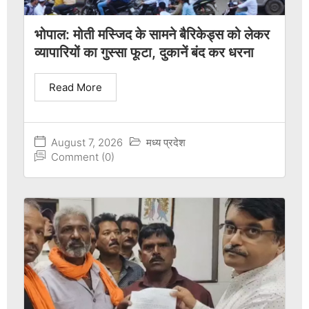
भोपाल: मोती मस्जिद के सामने बैरिकेड्स को लेकर
व्यापारियों का गुस्सा फूटा, दुकानें बंद कर धरना
Read More
August 7, 2026
मध्य प्रदेश
Comment (0)