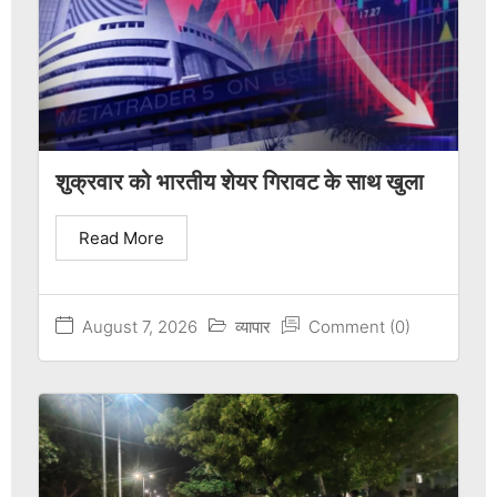
शुक्रवार को भारतीय शेयर गिरावट के साथ खुला
Read More
August 7, 2026
व्यापार
Comment (0)