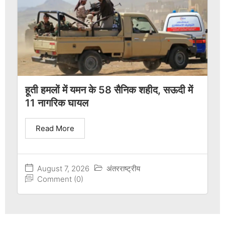
हूती हमलों में यमन के 58 सैनिक शहीद, सऊदी में
11 नागरिक घायल
Read More
August 7, 2026
अंतरराष्ट्रीय
Comment (0)