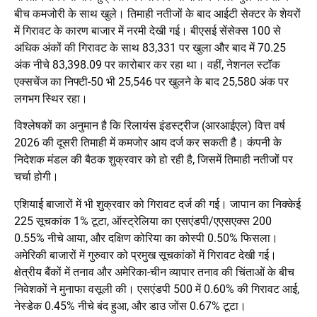
बीच कमजोरी के साथ खुले। तिमाही नतीजों के बाद आईटी सेक्टर के शेयरों
में गिरावट के कारण बाजार में नरमी देखी गई। बीएसई सेंसेक्स 100 से
अधिक अंकों की गिरावट के साथ 83,331 पर खुला और बाद में 70.25
अंक नीचे 83,398.09 पर कारोबार कर रहा था। वहीं, नेशनल स्टॉक
एक्सचेंज का निफ्टी-50 भी 25,546 पर खुलने के बाद 25,580 अंक पर
लगभग स्थिर रहा।
विश्लेषकों का अनुमान है कि रिलायंस इंडस्ट्रीज (आरआईएल) वित्त वर्ष
2026 की दूसरी तिमाही में कमजोर आय दर्ज कर सकती है। कंपनी के
निदेशक मंडल की बैठक शुक्रवार को हो रही है, जिसमें तिमाही नतीजों पर
चर्चा होगी।
एशियाई बाजारों में भी शुक्रवार को गिरावट दर्ज की गई। जापान का निक्केई
225 सूचकांक 1% टूटा, ऑस्ट्रेलिया का एसएंडपी/एएसएक्स 200
0.55% नीचे आया, और दक्षिण कोरिया का कोस्पी 0.50% फिसला।
अमेरिकी बाजारों में गुरुवार को प्रमुख सूचकांकों में गिरावट देखी गई।
क्षेत्रीय बैंकों में तनाव और अमेरिका-चीन व्यापार तनाव की चिंताओं के बीच
निवेशकों ने मुनाफा वसूली की। एसएंडपी 500 में 0.60% की गिरावट आई,
नेस्डेक 0.45% नीचे बंद हुआ, और डाउ जोंस 0.67% टूटा।