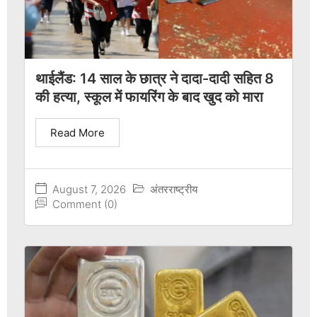
थाईलैंड: 14 साल के छात्र ने दादा-दादी सहित 8
की हत्या, स्कूल में फायरिंग के बाद खुद को मारा
Read More
August 7, 2026
अंतरराष्ट्रीय
Comment (0)