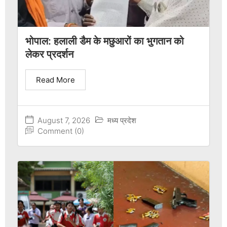
भोपाल: हलाली डैम के मछुआरों का भुगतान को
लेकर प्रदर्शन
Read More
August 7, 2026
मध्य प्रदेश
Comment (0)