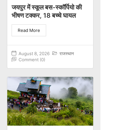
जयपुर में स्कूल बस-स्कॉर्पियो की
भीषण टक्कर, 18 बच्चे घायल
Read More
August 8, 2026
राजस्थान
Comment (0)