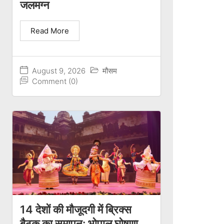
जलमग्न
Read More
August 9, 2026
मौसम
Comment (0)
14 देशों की मौजूदगी में ब्रिक्स
बैठक का समापन: भोपाल घोषणा