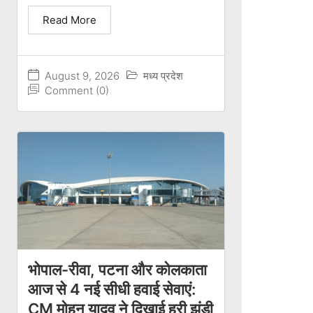
Read More
August 9, 2026
मध्य प्रदेश
Comment (0)
भोपाल-रीवा, पटना और कोलकाता
आज से 4 नई सीधी हवाई सेवाएं:
CM मोहन यादव ने दिखाई हरी झंडी