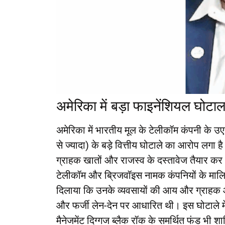
अमेरिका में बड़ा फाइनेंशियल घोटाल
अमेरिका में भारतीय मूल के टेलीकॉम कंपनी के 
से ज्यादा) के बड़े वित्तीय घोटाले का आरोप लगा है
ग्राहक खातों और राजस्व के दस्तावेज तैयार कर अम
टेलीकॉम और ब्रिजवॉइस नामक कंपनियों के मालिक ह
दिलाया कि उनके व्यवसायों की आय और ग्राहक आ
और फर्जी लेन-देन पर आधारित थी। इस घोटाले में प
मैनेजमेंट दिग्गज ब्लैक रॉक के समर्थित फंड भी शाम