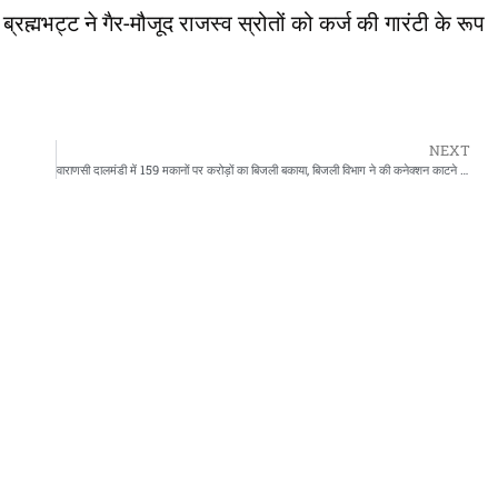
ह्मभट्ट ने गैर-मौजूद राजस्व स्रोतों को कर्ज की गारंटी के रूप
NEXT
वाराणसी दालमंडी में 159 मकानों पर करोड़ों का बिजली बकाया, बिजली विभाग ने की कनेक्शन काटने की कार्रवाई