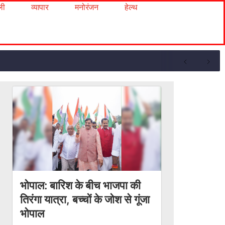
ली
व्यापार
मनोरंजन
हेल्थ
भोपाल: बारिश के बीच भाजपा की
तिरंगा यात्रा, बच्चों के जोश से गूंजा
भोपाल