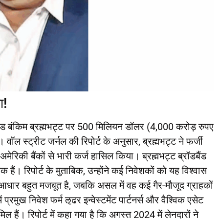
ा!
उएड बंकिम ब्रह्मभट्ट पर 500 मिलियन डॉलर (4,000 करोड़ रुपए
। वॉल स्ट्रीट जर्नल की रिपोर्ट के अनुसार, ब्रह्मभट्ट ने फर्जी
ेरिकी बैंकों से भारी कर्ज हासिल किया। ब्रह्मभट्ट ब्रॉडबैंड
ैं। रिपोर्ट के मुताबिक, उन्होंने कई निवेशकों को यह विश्वास
धार बहुत मजबूत है, जबकि असल में वह कई गैर-मौजूद ग्राहकों
्रमुख निवेश फर्म ऌढर इन्वेस्टमेंट पार्टनर्स और वैश्विक एसेट
िल हैं। रिपोर्ट में कहा गया है कि अगस्त 2024 में लेनदारों ने