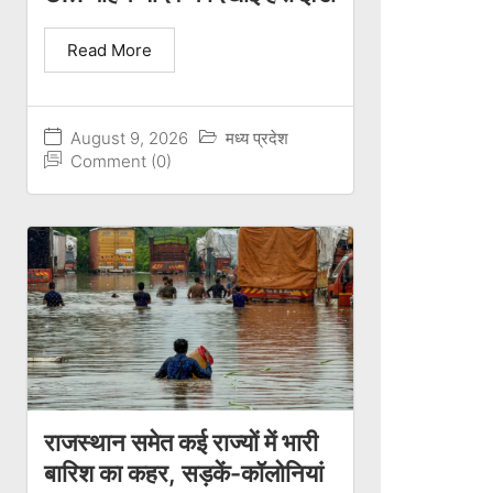
Read More
August 9, 2026
मध्य प्रदेश
Comment (0)
राजस्थान समेत कई राज्यों में भारी
बारिश का कहर, सड़कें-कॉलोनियां