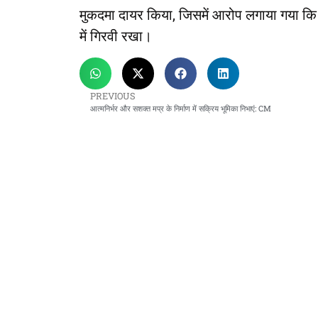
मुकदमा दायर किया, जिसमें आरोप लगाया गया कि ब्र
में गिरवी रखा।
PREVIOUS
आत्मनिर्भर और सशक्त मप्र के निर्माण में सक्रिय भूमिका निभाएं: CM