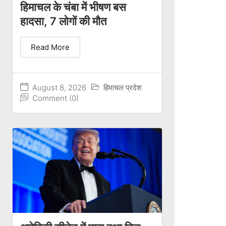
हिमाचल के चंबा में भीषण बस
हादसा, 7 लोगों की मौत
Read More
August 8, 2026
हिमाचल प्रदेश
Comment (0)