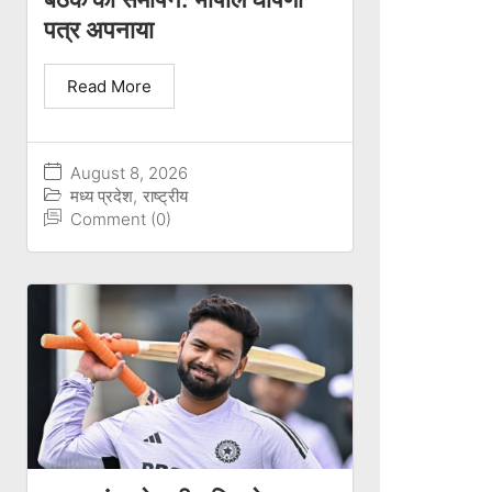
पत्र अपनाया
Read More
August 8, 2026
मध्य प्रदेश
,
राष्ट्रीय
Comment (0)