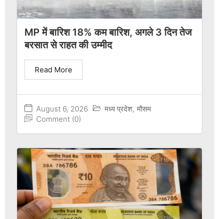
MP में बारिश 18% कम बारिश, अगले 3 दिन तेज
बरसात से राहत की उम्मीद
Read More
August 6, 2026
मध्य प्रदेश
,
मौसम
Comment (0)