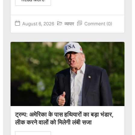
August 6, 2026
व्यापार
Comment (0)
ट्रम्प: अमेरिका के पास हथियारों का बड़ा भंडार,
लीक करने वालों को मिलेगी लंबी सजा