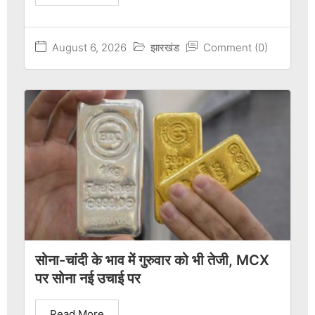
August 6, 2026
झारखंड
Comment (0)
सोना-चांदी के भाव में गुरुवार को भी तेजी, MCX
पर सोना नई उचाई पर
Read More