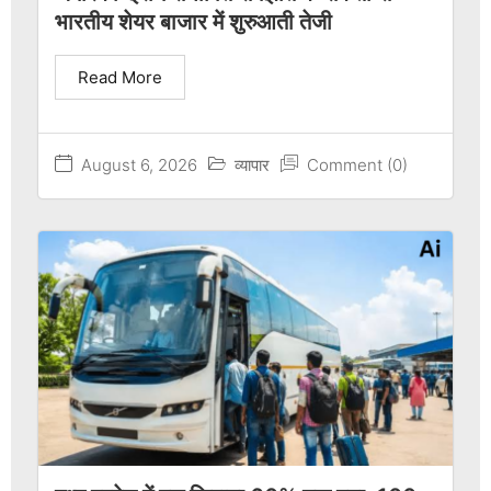
भारतीय शेयर बाजार में शुरुआती तेजी
Read More
August 6, 2026
व्यापार
Comment (0)