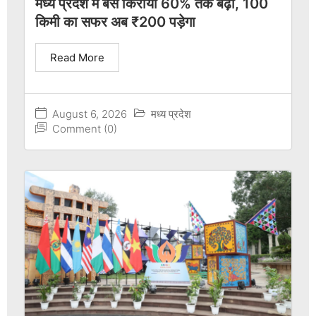
मध्य प्रदेश में बस किराया 60% तक बढ़ा, 100
किमी का सफर अब ₹200 पड़ेगा
Read More
August 6, 2026
मध्य प्रदेश
Comment (0)