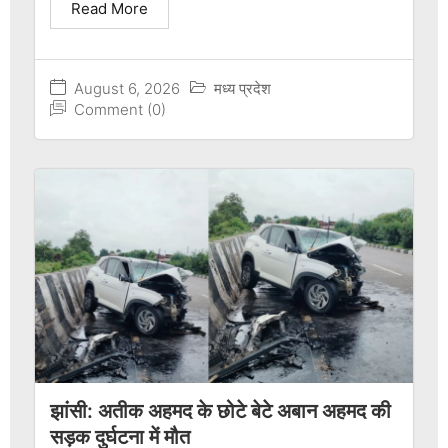
Read More
August 6, 2026
मध्य प्रदेश
Comment (0)
झांसी: अतीक अहमद के छोटे बेटे अबान अहमद की
सड़क दुर्घटना में मौत