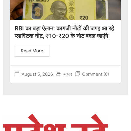
RBI का बड़ा ऐलान: कागजी नोटों की जगह आ रहे
प्लास्टिक नोट, ₹10-₹20 के नोट बदल जाएंगे
Read More
August 5, 2026
व्यापार
Comment (0)