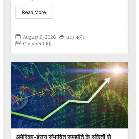
Read More
August 6, 2026
उत्तर प्रदेश
Comment (0)
अमेरिका-ईरान संभावित समझौते के संकेतों से