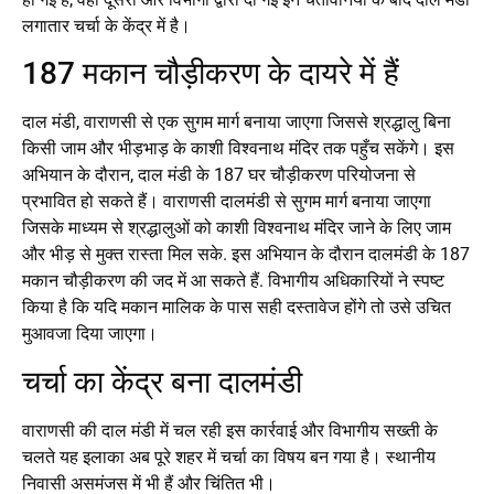
लगातार चर्चा के केंद्र में है।
187 मकान चौड़ीकरण के दायरे में हैं
दाल मंडी, वाराणसी से एक सुगम मार्ग बनाया जाएगा जिससे श्रद्धालु बिना
किसी जाम और भीड़भाड़ के काशी विश्वनाथ मंदिर तक पहुँच सकेंगे। इस
अभियान के दौरान, दाल मंडी के 187 घर चौड़ीकरण परियोजना से
प्रभावित हो सकते हैं। वाराणसी दालमंडी से सुगम मार्ग बनाया जाएगा
जिसके माध्यम से श्रद्धालुओं को काशी विश्वनाथ मंदिर जाने के लिए जाम
और भीड़ से मुक्त रास्ता मिल सके. इस अभियान के दौरान दालमंडी के 187
मकान चौड़ीकरण की जद में आ सकते हैं. विभागीय अधिकारियों ने स्पष्ट
किया है कि यदि मकान मालिक के पास सही दस्तावेज होंगे तो उसे उचित
मुआवजा दिया जाएगा।
चर्चा का केंद्र बना दालमंडी
वाराणसी की दाल मंडी में चल रही इस कार्रवाई और विभागीय सख्ती के
चलते यह इलाका अब पूरे शहर में चर्चा का विषय बन गया है। स्थानीय
निवासी असमंजस में भी हैं और चिंतित भी।