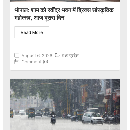
भोपाल: शाम को रवींद्र भवन में ब्रिक्स सांस्कृतिक
महोत्सव, आज दूसरा दिन
Read More
August 6, 2026
मध्य प्रदेश
Comment (0)