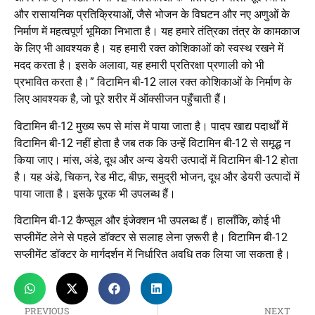
और रासायनिक प्रतिक्रियाओं, जैसे भोजन के विघटन और नए अणुओं के
निर्माण में महत्वपूर्ण भूमिका निभाता है। यह हमारे तंत्रिका तंत्र के कामकाज
के लिए भी आवश्यक है। यह हमारी रक्त कोशिकाओं को स्वस्थ रखने में
मदद करता है। इसके अलावा, यह हमारी प्रतिरक्षा प्रणाली को भी
प्रभावित करता है।” विटामिन बी-12 लाल रक्त कोशिकाओं के निर्माण के
लिए आवश्यक है, जो पूरे शरीर में ऑक्सीजन पहुँचाती हैं।
विटामिन बी-12 मुख्य रूप से मांस में पाया जाता है। पादप खाद्य पदार्थों में
विटामिन बी-12 नहीं होता है जब तक कि उन्हें विटामिन बी-12 से समृद्ध न
किया जाए। मांस, अंडे, दूध और अन्य डेयरी उत्पादों में विटामिन बी-12 होता
है। यह अंडे, चिकन, रेड मीट, बीफ़, समुद्री भोजन, दूध और डेयरी उत्पादों में
पाया जाता है। इसके पूरक भी उपलब्ध हैं।
विटामिन बी-12 कैप्सूल और इंजेक्शन भी उपलब्ध हैं। हालाँकि, कोई भी
सप्लीमेंट लेने से पहले डॉक्टर से सलाह लेना ज़रूरी है। विटामिन बी-12
सप्लीमेंट डॉक्टर के मार्गदर्शन में निर्धारित अवधि तक लिया जा सकता है।
PREVIOUS
NEXT