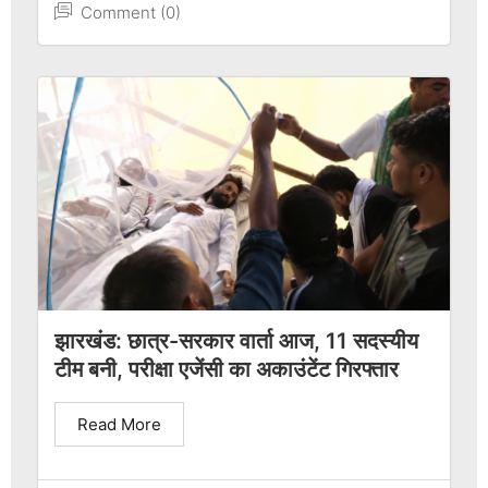
Comment (0)
झारखंड: छात्र-सरकार वार्ता आज, 11 सदस्यीय
टीम बनी, परीक्षा एजेंसी का अकाउंटेंट गिरफ्तार
Read More