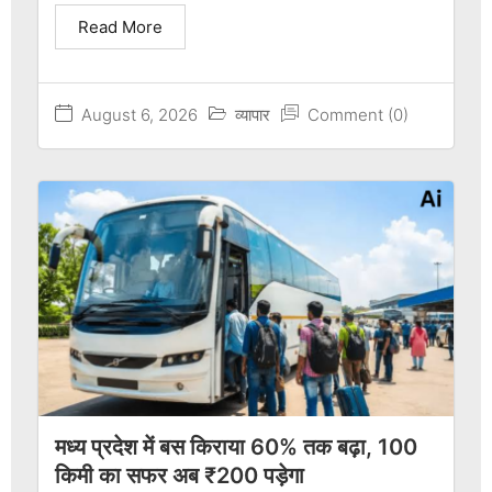
Read More
August 6, 2026
व्यापार
Comment (0)
मध्य प्रदेश में बस किराया 60% तक बढ़ा, 100
किमी का सफर अब ₹200 पड़ेगा