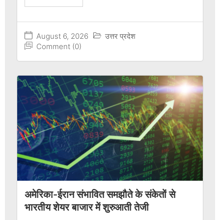
August 6, 2026
उत्तर प्रदेश
Comment (0)
अमेरिका-ईरान संभावित समझौते के संकेतों से
भारतीय शेयर बाजार में शुरुआती तेजी