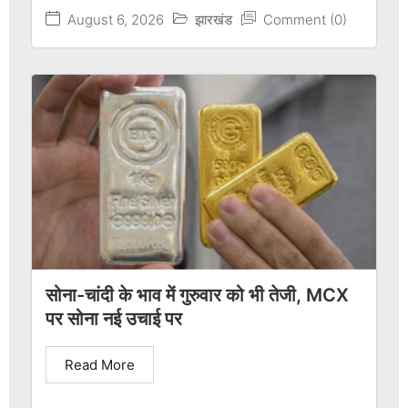
August 6, 2026
झारखंड
Comment (0)
सोना-चांदी के भाव में गुरुवार को भी तेजी, MCX
पर सोना नई उचाई पर
Read More