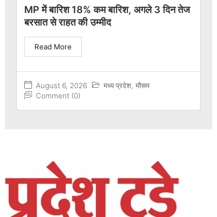
MP में बारिश 18% कम बारिश, अगले 3 दिन तेज
बरसात से राहत की उम्मीद
Read More
August 6, 2026
मध्य प्रदेश
,
मौसम
Comment (0)