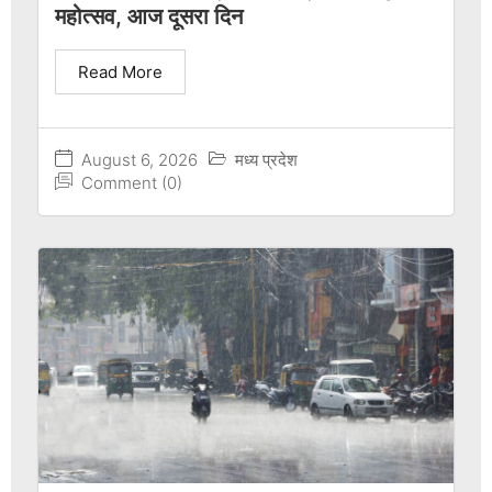
महोत्सव, आज दूसरा दिन
Read More
August 6, 2026
मध्य प्रदेश
Comment (0)