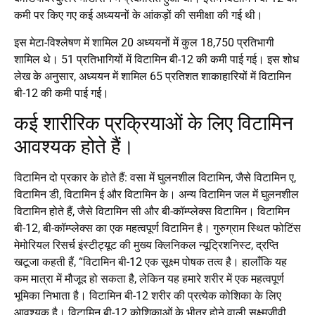
कमी पर किए गए कई अध्ययनों के आंकड़ों की समीक्षा की गई थी।
इस मेटा-विश्लेषण में शामिल 20 अध्ययनों में कुल 18,750 प्रतिभागी
शामिल थे। 51 प्रतिभागियों में विटामिन बी-12 की कमी पाई गई। इस शोध
लेख के अनुसार, अध्ययन में शामिल 65 प्रतिशत शाकाहारियों में विटामिन
बी-12 की कमी पाई गई।
कई शारीरिक प्रक्रियाओं के लिए विटामिन
आवश्यक होते हैं।
विटामिन दो प्रकार के होते हैं: वसा में घुलनशील विटामिन, जैसे विटामिन ए,
विटामिन डी, विटामिन ई और विटामिन के। अन्य विटामिन जल में घुलनशील
विटामिन होते हैं, जैसे विटामिन सी और बी-कॉम्प्लेक्स विटामिन। विटामिन
बी-12, बी-कॉम्प्लेक्स का एक महत्वपूर्ण विटामिन है। गुरुग्राम स्थित फोटिंस
मेमोरियल रिसर्च इंस्टीट्यूट की मुख्य क्लिनिकल न्यूट्रिशनिस्ट, द्रप्ति
खटूजा कहती हैं, “विटामिन बी-12 एक सूक्ष्म पोषक तत्व है। हालाँकि यह
कम मात्रा में मौजूद हो सकता है, लेकिन यह हमारे शरीर में एक महत्वपूर्ण
भूमिका निभाता है। विटामिन बी-12 शरीर की प्रत्येक कोशिका के लिए
आवश्यक है। विटामिन बी-12 कोशिकाओं के भीतर होने वाली सूक्ष्मजीवी