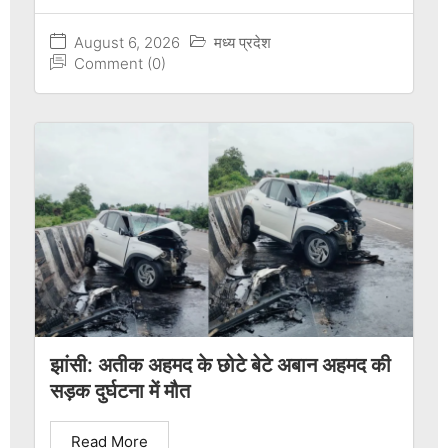
August 6, 2026
मध्य प्रदेश
Comment (0)
झांसी: अतीक अहमद के छोटे बेटे अबान अहमद की
सड़क दुर्घटना में मौत
Read More