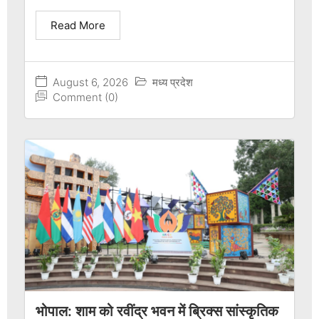
Read More
August 6, 2026
मध्य प्रदेश
Comment (0)
भोपाल: शाम को रवींद्र भवन में ब्रिक्स सांस्कृतिक