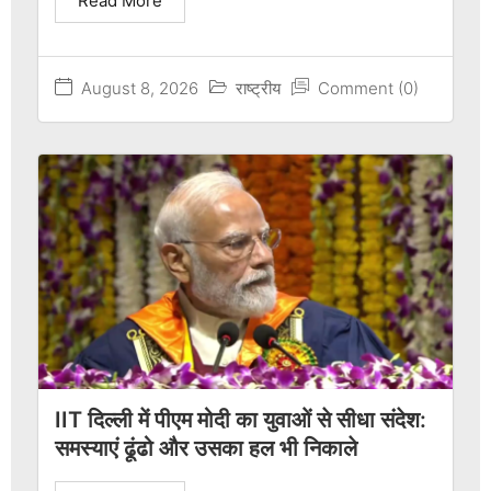
Read More
August 8, 2026
राष्ट्रीय
Comment (0)
IIT दिल्ली में पीएम मोदी का युवाओं से सीधा संदेश:
समस्याएं ढूंढो और उसका हल भी निकाले