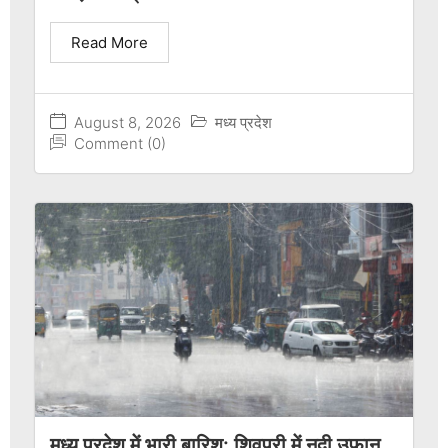
Read More
August 8, 2026
मध्य प्रदेश
Comment (0)
मध्य प्रदेश में भारी बारिश: शिवपुरी में नदी उफान