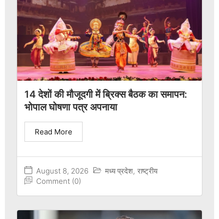
14 देशों की मौजूदगी में ब्रिक्स बैठक का समापन:
भोपाल घोषणा पत्र अपनाया
Read More
August 8, 2026
मध्य प्रदेश
,
राष्ट्रीय
Comment (0)