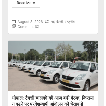
Read More
August 8, 2026
नई दिल्ली
,
राष्ट्रीय
Comment (0)
भोपाल: टैक्सी चालकों की आज बड़ी बैठक, किराया
न बढ़ने पर प्रदेशव्यापी आंदोलन की चेतावनी