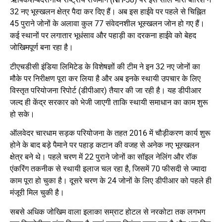
32 नए भूस्खलन क्षेत्र पैदा कर दिए हैं। अब इस हाईवे पर पहले से चिह्नित
45 पुराने जोनों के अलावा कुल 77 संवेदनशील भूस्खलन जोन हो गए हैं।
कई स्थानों पर लगातार भूधंसाव और पहाड़ी का दरकना हाईवे को बेहद
जोखिमपूर्ण बना रहा है।
टीएचडीसी इंडिया लिमिटेड के विशेषज्ञों की टीम ने इन 32 नए जोनों का
मौके पर निरीक्षण पूरा कर लिया है और अब इनके स्थायी उपचार के लिए
विस्तृत परियोजना रिपोर्ट (डीपीआर) तैयार की जा रही है। यह डीपीआर
जल्द ही केंद्र सरकार को भेजी जाएगी ताकि स्थायी समाधान का काम शुरू
हो सके।
ऑलवेदर चारधाम सड़क परियोजना के तहत 2016 में चौड़ीकरण कार्य शुरू
होने के बाद बड़े पैमाने पर पहाड़ कटान की वजह से अनेक नए भूस्खलन
क्षेत्र बने थे। पहले चरण में 22 पुराने जोनों का सॉइल नेलिंग और रॉक
एंकरिंग तकनीक से स्थायी इलाज चल रहा है, जिसमें 70 फीसदी से ज्यादा
काम पूरा हो चुका है। दूसरे चरण के 24 जोनों के लिए डीपीआर को पहले ही
मंजूरी मिल चुकी है।
सबसे अधिक जोखिम वाला इलाका सम्राट होटल से नरकोटा तक लगभग