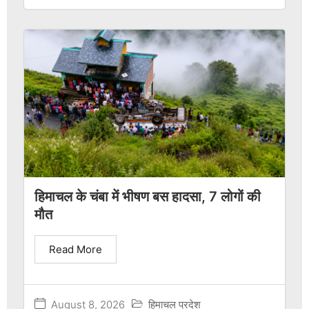
हिमाचल के चंबा में भीषण बस हादसा, 7 लोगों की
मौत
Read More
August 8, 2026
हिमाचल प्रदेश