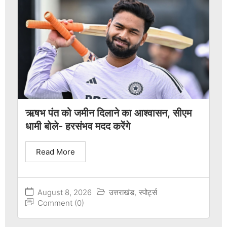
ऋषभ पंत को जमीन दिलाने का आश्वासन, सीएम
धामी बोले- हरसंभव मदद करेंगे
Read More
August 8, 2026
उत्तराखंड
,
स्पोर्ट्स
Comment (0)