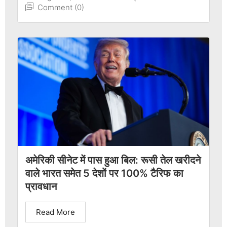
Comment (0)
अमेरिकी सीनेट में पास हुआ बिल: रूसी तेल खरीदने
वाले भारत समेत 5 देशों पर 100% टैरिफ का
प्रावधान
Read More