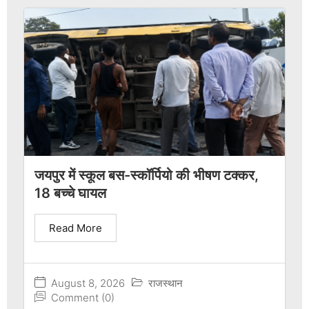
जयपुर में स्कूल बस-स्कॉर्पियो की भीषण टक्कर,
18 बच्चे घायल
Read More
August 8, 2026
राजस्थान
Comment (0)