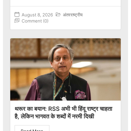
August 8, 2026
अंतरराष्ट्रीय
Comment (0)
थरूर का बयान: RSS अभी भी हिंदू राष्ट्र चाहता
है, लेकिन भागवत के शब्दों में नरमी दिखी