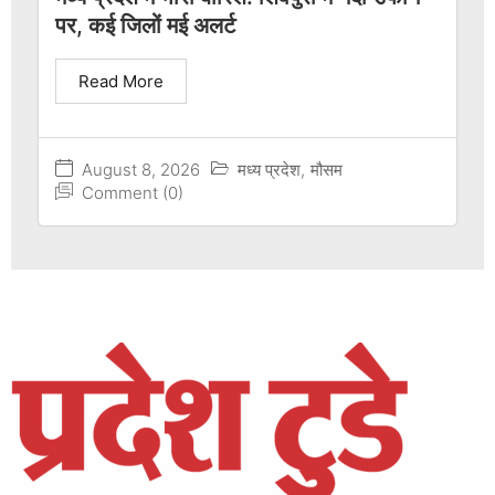
पर, कई जिलों मई अलर्ट
Read More
August 8, 2026
मध्य प्रदेश
,
मौसम
Comment (0)