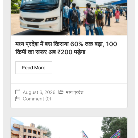
मध्य प्रदेश में बस किराया 60% तक बढ़ा, 100
किमी का सफर अब ₹200 पड़ेगा
Read More
August 6, 2026
मध्य प्रदेश
Comment (0)