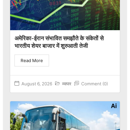
अमेरिका-ईरान संभावित समझौते के संकेतों से
भारतीय शेयर बाजार में शुरुआती तेजी
Read More
August 6, 2026
व्यापार
Comment (0)