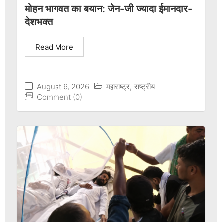
मोहन भागवत का बयान: जेन-जी ज्यादा ईमानदार-
देशभक्त
Read More
August 6, 2026
महाराष्ट्र
,
राष्ट्रीय
Comment (0)