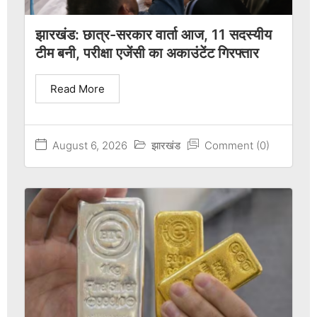
झारखंड: छात्र-सरकार वार्ता आज, 11 सदस्यीय
टीम बनी, परीक्षा एजेंसी का अकाउंटेंट गिरफ्तार
Read More
August 6, 2026
झारखंड
Comment (0)