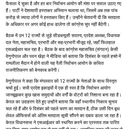
फैसला दे चुका है और हर बार निर्वाचन आयोग की मंशा पर सवाल उठाए गए
हैं। पार्टी ने देशव्यापी हस्ताक्षर अभियान चलाया था, जिसमें अब तक पांच
करोड़ से ज्यादा लोगों ने हस्ताक्षर किए हैं। उन्होंने चेतावनी दी कि मतदाता
के अधिकार पर अगर कोई हाथ डालेगा तो कांग्रेस चुप नहीं बैठेगी।
बैठक में उन 12 राज्यों से जुड़े सीडब्ल्यूसी सदस्य, प्रदेश अध्यक्ष, विधायक
दल नेता, महासचिव, प्रभारी और सह-प्रभारी मौजूद रहे, जहाँ फिलहाल
एसआईआर चल रहा है। बैठक के बाद कांग्रेस महासचिव (संगठन) केसी
वेणुगोपाल और पवन खेड़ा ने मीडिया को बताया कि दिसंबर के पहले हफ्ते में
रामलीला मैदान में होने वाली यह रैली निर्वाचन आयोग के कथित
राजनीतिकरण को बेनकाब करेगी।
वेणुगोपाल ने कहा कि मंगलवार को 12 राज्यों के नेताओं के साथ विस्तृत
चर्चा हुई। सभी प्रदेश इकाइयों में एक ही स्वर है कि निर्वाचन आयोग
जानबूझकर कुछ खास समुदायों और वर्गों के वोटरों को निशाना बना रहा है।
केरल का उदाहरण देते हुए उन्होंने बताया कि वहाँ स्थानीय निकाय चुनाव
चल रहे हैं और 9 दिसंबर को पहले चरण का मतदान है, ठीक उसी दिन बूथ
लेवल ऑफिसर्स को अंतिम मतदाता सूची सौंपने का दबाव डाला जा रहा है।
केरल विधानसभा ने एसआईआर को स्थगित करने का प्रस्ताव तक पारित