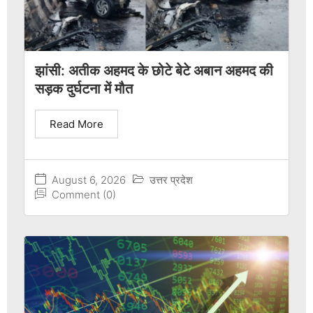
झांसी: अतीक अहमद के छोटे बेटे अबान अहमद की
सड़क दुर्घटना में मौत
Read More
August 6, 2026
उत्तर प्रदेश
Comment (0)