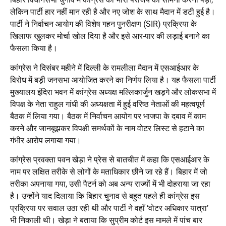
लेकिन पार्टी हार नहीं मान रही है और नए जोश के साथ मैदान में डटी हुई है।
पार्टी ने निर्वाचन आयोग की विशेष गहन पुनरीक्षण (SIR) प्रक्रिया के
खिलाफ खुलकर मोर्चा खोल दिया है और इसे आर-पार की लड़ाई बनाने का
फैसला किया है।
कांग्रेस ने दिसंबर महीने में दिल्ली के रामलीला मैदान में एसआईआर के
विरोध में बड़ी जनसभा आयोजित करने का निर्णय लिया है। यह फैसला पार्टी
मुख्यालय इंदिरा भवन में कांग्रेस अध्यक्ष मल्लिकार्जुन खड़गे और लोकसभा में
विपक्ष के नेता राहुल गांधी की अध्यक्षता में हुई वरिष्ठ नेताओं की महत्वपूर्ण
बैठक में लिया गया। बैठक में निर्वाचन आयोग पर भाजपा के दबाव में काम
करने और जानबूझकर विपक्षी समर्थकों के नाम वोटर लिस्ट से हटाने का
गंभीर आरोप लगाया गया।
कांग्रेस प्रवक्ता पवन खेड़ा ने प्रेस से बातचीत में कहा कि एसआईआर के
नाम पर लक्षित तरीके से लोगों के मताधिकार छीने जा रहे हैं। बिहार में जो
तरीका अपनाया गया, उसी पैटर्न को अब अन्य राज्यों में भी दोहराया जा रहा
है। उन्होंने याद दिलाया कि बिहार चुनाव से बहुत पहले ही कांग्रेस इस
प्रक्रिया पर सवाल उठा रही थी और पार्टी ने वहाँ ‘वोटर अधिकार यात्रा’
भी निकाली थी। खेड़ा ने बताया कि सुप्रीम कोर्ट इस मामले में पांच बार