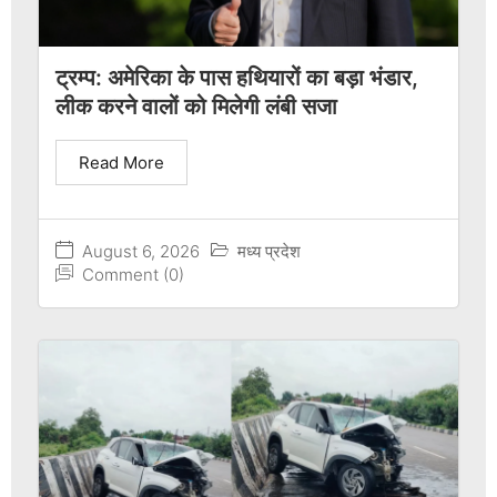
ट्रम्प: अमेरिका के पास हथियारों का बड़ा भंडार,
लीक करने वालों को मिलेगी लंबी सजा
Read More
August 6, 2026
मध्य प्रदेश
Comment (0)