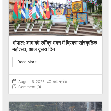
भोपाल: शाम को रवींद्र भवन में ब्रिक्स सांस्कृतिक
महोत्सव, आज दूसरा दिन
Read More
August 6, 2026
मध्य प्रदेश
Comment (0)