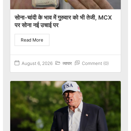
सोना-चांदी के भाव में गुरुवार को भी तेजी, MCX
पर सोना नई उचाई पर
Read More
August 6, 2026
व्यापार
Comment (0)