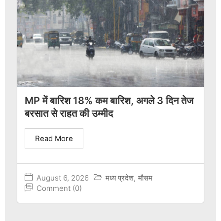
MP में बारिश 18% कम बारिश, अगले 3 दिन तेज
बरसात से राहत की उम्मीद
Read More
August 6, 2026
मध्य प्रदेश
,
मौसम
Comment (0)