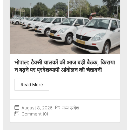
भोपाल: टैक्सी चालकों की आज बड़ी बैठक, किराया
न बढ़ने पर प्रदेशव्यापी आंदोलन की चेतावनी
Read More
August 8, 2026
मध्य प्रदेश
Comment (0)