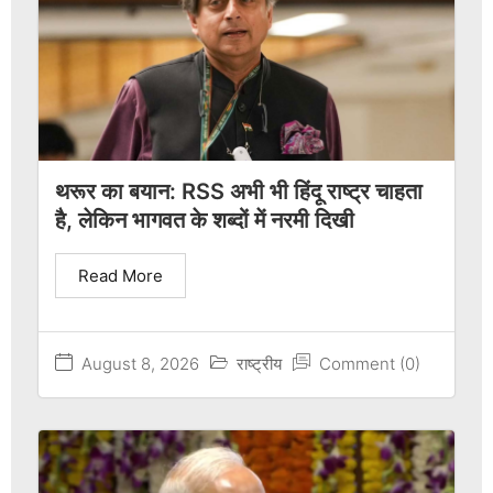
थरूर का बयान: RSS अभी भी हिंदू राष्ट्र चाहता
है, लेकिन भागवत के शब्दों में नरमी दिखी
Read More
August 8, 2026
राष्ट्रीय
Comment (0)