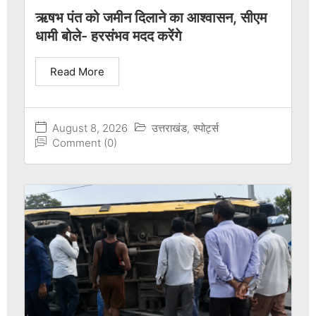
ऋषभ पंत को जमीन दिलाने का आश्वासन, सीएम
धामी बोले- हरसंभव मदद करेंगे
Read More
August 8, 2026
उत्तराखंड
,
स्पोर्ट्स
Comment (0)