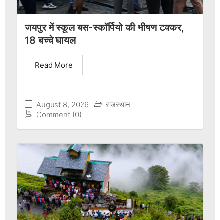
जयपुर में स्कूल बस-स्कॉर्पियो की भीषण टक्कर,
18 बच्चे घायल
Read More
August 8, 2026
राजस्थान
Comment (0)