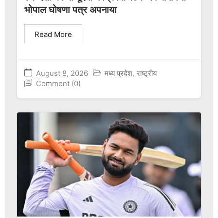
भोपाल घोषणा पत्र अपनाया
Read More
August 8, 2026
मध्य प्रदेश
,
राष्ट्रीय
Comment (0)