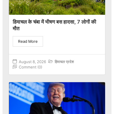
हिमाचल के चंबा में भीषण बस हादसा, 7 लोगों की
मौत
Read More
August 8, 2026
हिमाचल प्रदेश
Comment (0)