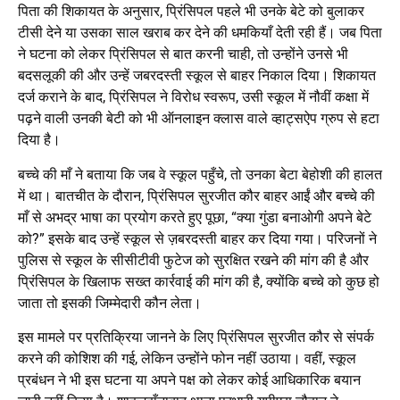
पिता की शिकायत के अनुसार, प्रिंसिपल पहले भी उनके बेटे को बुलाकर
टीसी देने या उसका साल खराब कर देने की धमकियाँ देती रही हैं। जब पिता
ने घटना को लेकर प्रिंसिपल से बात करनी चाही, तो उन्होंने उनसे भी
बदसलूकी की और उन्हें जबरदस्ती स्कूल से बाहर निकाल दिया। शिकायत
दर्ज कराने के बाद, प्रिंसिपल ने विरोध स्वरूप, उसी स्कूल में नौवीं कक्षा में
पढ़ने वाली उनकी बेटी को भी ऑनलाइन क्लास वाले व्हाट्सऐप ग्रुप से हटा
दिया है।
बच्चे की माँ ने बताया कि जब वे स्कूल पहुँचे, तो उनका बेटा बेहोशी की हालत
में था। बातचीत के दौरान, प्रिंसिपल सुरजीत कौर बाहर आईं और बच्चे की
माँ से अभद्र भाषा का प्रयोग करते हुए पूछा, “क्या गुंडा बनाओगी अपने बेटे
को?” इसके बाद उन्हें स्कूल से ज़बरदस्ती बाहर कर दिया गया। परिजनों ने
पुलिस से स्कूल के सीसीटीवी फुटेज को सुरक्षित रखने की मांग की है और
प्रिंसिपल के खिलाफ सख्त कार्रवाई की मांग की है, क्योंकि बच्चे को कुछ हो
जाता तो इसकी जिम्मेदारी कौन लेता।
इस मामले पर प्रतिक्रिया जानने के लिए प्रिंसिपल सुरजीत कौर से संपर्क
करने की कोशिश की गई, लेकिन उन्होंने फोन नहीं उठाया। वहीं, स्कूल
प्रबंधन ने भी इस घटना या अपने पक्ष को लेकर कोई आधिकारिक बयान