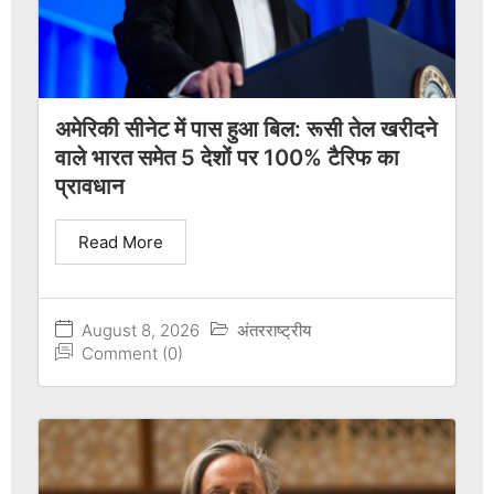
अमेरिकी सीनेट में पास हुआ बिल: रूसी तेल खरीदने
वाले भारत समेत 5 देशों पर 100% टैरिफ का
प्रावधान
Read More
August 8, 2026
अंतरराष्ट्रीय
Comment (0)