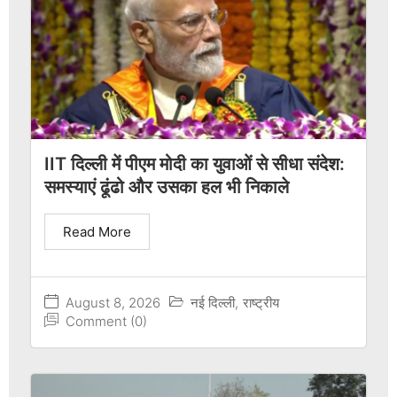
IIT दिल्ली में पीएम मोदी का युवाओं से सीधा संदेश:
समस्याएं ढूंढो और उसका हल भी निकाले
Read More
August 8, 2026
नई दिल्ली
,
राष्ट्रीय
Comment (0)