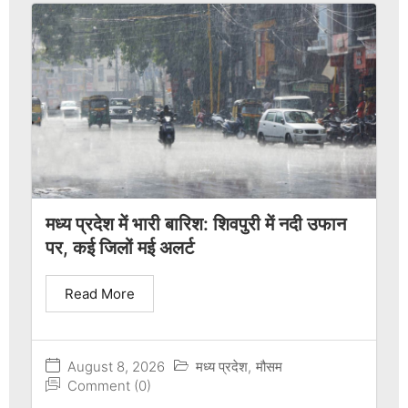
मध्य प्रदेश में भारी बारिश: शिवपुरी में नदी उफान
पर, कई जिलों मई अलर्ट
Read More
August 8, 2026
मध्य प्रदेश
,
मौसम
Comment (0)