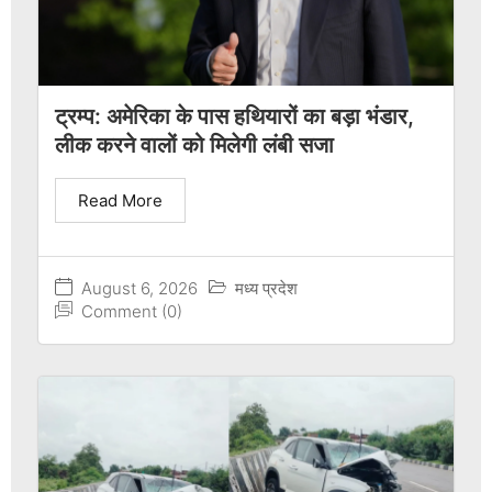
ट्रम्प: अमेरिका के पास हथियारों का बड़ा भंडार,
लीक करने वालों को मिलेगी लंबी सजा
Read More
August 6, 2026
मध्य प्रदेश
Comment (0)