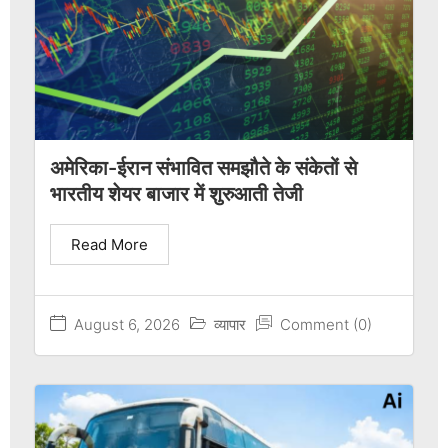
अमेरिका-ईरान संभावित समझौते के संकेतों से
भारतीय शेयर बाजार में शुरुआती तेजी
Read More
August 6, 2026
व्यापार
Comment (0)