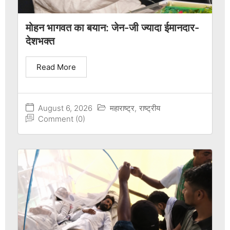
मोहन भागवत का बयान: जेन-जी ज्यादा ईमानदार-
देशभक्त
Read More
August 6, 2026
महाराष्ट्र
,
राष्ट्रीय
Comment (0)