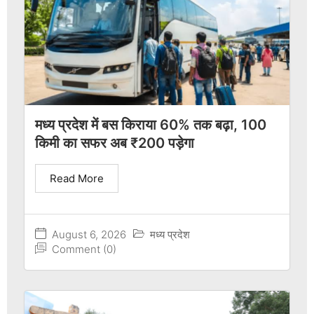
मध्य प्रदेश में बस किराया 60% तक बढ़ा, 100
किमी का सफर अब ₹200 पड़ेगा
Read More
August 6, 2026
मध्य प्रदेश
Comment (0)