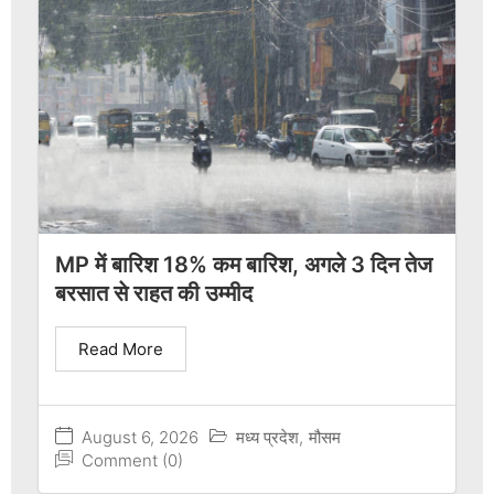
MP में बारिश 18% कम बारिश, अगले 3 दिन तेज
बरसात से राहत की उम्मीद
Read More
August 6, 2026
मध्य प्रदेश
,
मौसम
Comment (0)