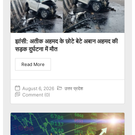
झांसी: अतीक अहमद के छोटे बेटे अबान अहमद की
सड़क दुर्घटना में मौत
Read More
August 6, 2026
उत्तर प्रदेश
Comment (0)