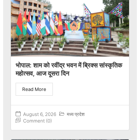
भोपाल: शाम को रवींद्र भवन में ब्रिक्स सांस्कृतिक
महोत्सव, आज दूसरा दिन
Read More
August 6, 2026
मध्य प्रदेश
Comment (0)