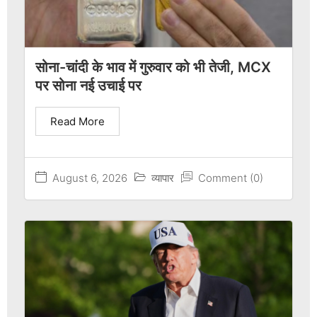
सोना-चांदी के भाव में गुरुवार को भी तेजी, MCX
पर सोना नई उचाई पर
Read More
August 6, 2026
व्यापार
Comment (0)