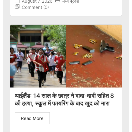
August 7, 2026
मध्य प्रदेश
Comment (0)
थाईलैंड: 14 साल के छात्र ने दादा-दादी सहित 8
की हत्या, स्कूल में फायरिंग के बाद खुद को मारा
Read More