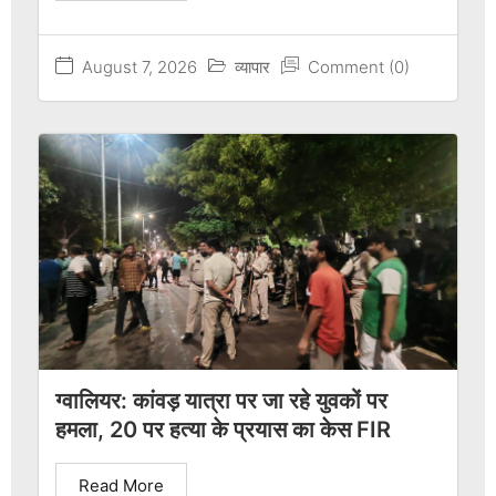
August 7, 2026
व्यापार
Comment (0)
ग्वालियर: कांवड़ यात्रा पर जा रहे युवकों पर
हमला, 20 पर हत्या के प्रयास का केस FIR
Read More