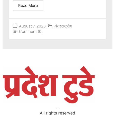
Read More
August 7, 2026
अंतरराष्ट्रीय
Comment (0)
….
All rights reserved