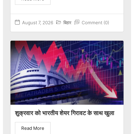
August 7, 2026
बिहार
Comment (0)
शुक्रवार को भारतीय शेयर गिरावट के साथ खुला
Read More