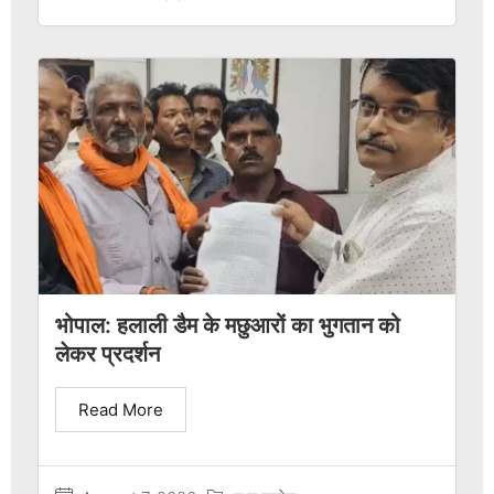
भोपाल: हलाली डैम के मछुआरों का भुगतान को
लेकर प्रदर्शन
Read More