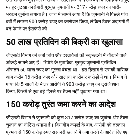
मशहूर गुटखा कारोबारी गुरमुख जुमनानी पर 317 करोड़ रुपए का भारी-
भरकम जुर्माना लगाया है। जांच में सामने आया है कि जुमनानी ने पिछले पांच
वर्षों में लगभग 900 करोड़ रुपए का कारोबार किया, लेकिन टैक्स अदायगी में
बड़े पैमाने पर हेराफेरी की।
50 लाख प्रतिदिन की बिक्री का खुलासा
जीएसटी विभाग की लंबी जांच और दस्तावेजों की स्क्रूटनी में चौंकाने वाले
आंकड़े सामने आए हैं। रिपोर्ट के मुताबिक, गुरमुख जुमनानी प्रतिदिन
औसतन 50 लाख रुपए का गुटखा बेचता था। इस हिसाब से उसकी मासिक
आय करीब 15 करोड़ रुपए और सालाना कारोबार करोड़ों में था। विभाग ने
पाया कि 5 सालों के भीतर आरोपी ने 900 करोड़ रुपए का ट्रांजेक्शन
किया, जिसमें से एक बड़े हिस्से पर टैक्स नहीं चुकाया गया था।
150 करोड़ तुरंत जमा करने का आदेश
जीएसटी विभाग ने जुमनानी को कुल 317 करोड़ रुपए का जुर्माना और टैक्स
चुकाने का नोटिस थमाया है। विभागीय कड़ाई के बाद, आरोपी को तत्काल
प्रभाव से 150 करोड़ रुपए सरकारी खजाने में जमा करने के आदेश दिए गए