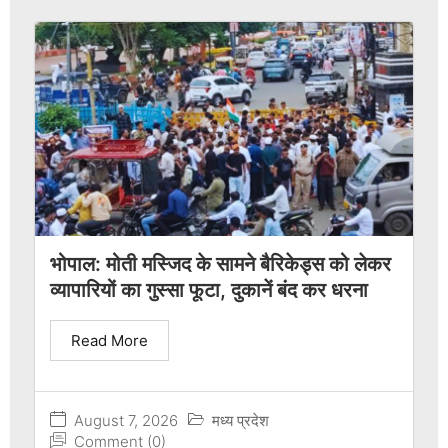
भोपाल: मोती मस्जिद के सामने बैरिकेड्स को लेकर
व्यापारियों का गुस्सा फूटा, दुकानें बंद कर धरना
Read More
August 7, 2026
मध्य प्रदेश
Comment (0)