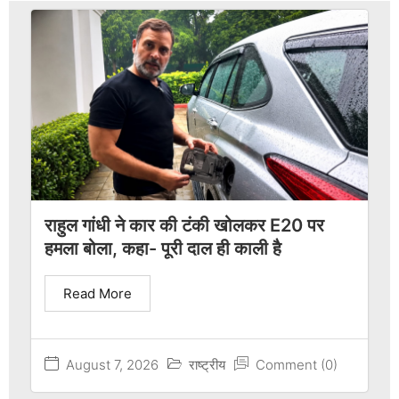
राहुल गांधी ने कार की टंकी खोलकर E20 पर
हमला बोला, कहा- पूरी दाल ही काली है
Read More
August 7, 2026
राष्ट्रीय
Comment (0)