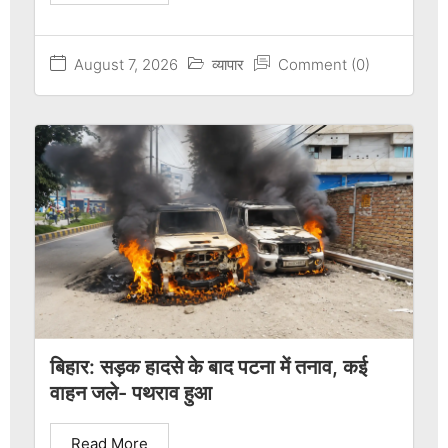
August 7, 2026
व्यापार
Comment (0)
बिहार: सड़क हादसे के बाद पटना में तनाव, कई
वाहन जले- पथराव हुआ
Read More