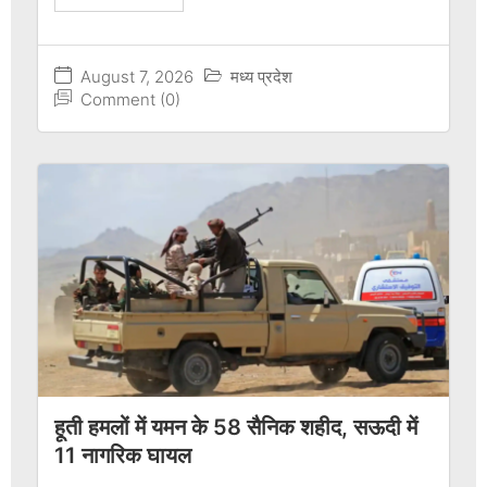
August 7, 2026
मध्य प्रदेश
Comment (0)
हूती हमलों में यमन के 58 सैनिक शहीद, सऊदी में
11 नागरिक घायल