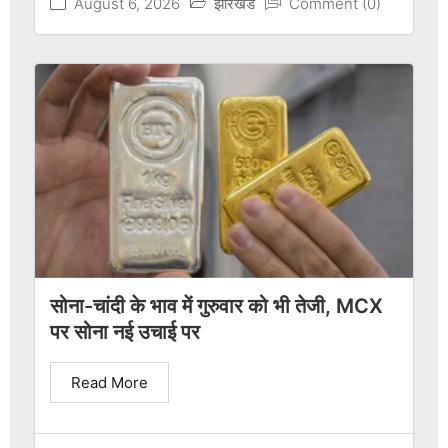
August 6, 2026
झारखंड
Comment (0)
सोना-चांदी के भाव में गुरुवार को भी तेजी, MCX
पर सोना नई उचाई पर
Read More