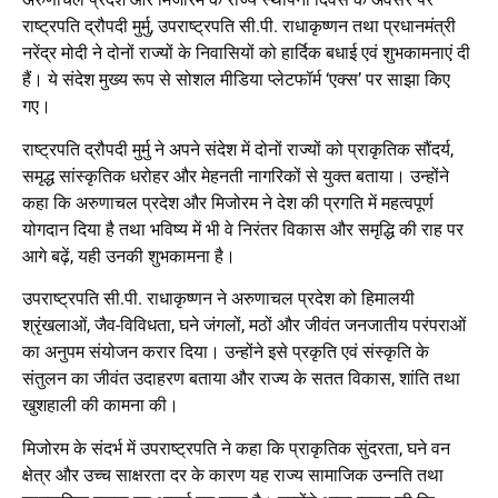
राष्ट्रपति द्रौपदी मुर्मु, उपराष्ट्रपति सी.पी. राधाकृष्णन तथा प्रधानमंत्री
नरेंद्र मोदी ने दोनों राज्यों के निवासियों को हार्दिक बधाई एवं शुभकामनाएं दी
हैं। ये संदेश मुख्य रूप से सोशल मीडिया प्लेटफॉर्म ‘एक्स’ पर साझा किए
गए।
राष्ट्रपति द्रौपदी मुर्मु ने अपने संदेश में दोनों राज्यों को प्राकृतिक सौंदर्य,
समृद्ध सांस्कृतिक धरोहर और मेहनती नागरिकों से युक्त बताया। उन्होंने
कहा कि अरुणाचल प्रदेश और मिजोरम ने देश की प्रगति में महत्वपूर्ण
योगदान दिया है तथा भविष्य में भी वे निरंतर विकास और समृद्धि की राह पर
आगे बढ़ें, यही उनकी शुभकामना है।
उपराष्ट्रपति सी.पी. राधाकृष्णन ने अरुणाचल प्रदेश को हिमालयी
श्रृंखलाओं, जैव-विविधता, घने जंगलों, मठों और जीवंत जनजातीय परंपराओं
का अनुपम संयोजन करार दिया। उन्होंने इसे प्रकृति एवं संस्कृति के
संतुलन का जीवंत उदाहरण बताया और राज्य के सतत विकास, शांति तथा
खुशहाली की कामना की।
मिजोरम के संदर्भ में उपराष्ट्रपति ने कहा कि प्राकृतिक सुंदरता, घने वन
क्षेत्र और उच्च साक्षरता दर के कारण यह राज्य सामाजिक उन्नति तथा