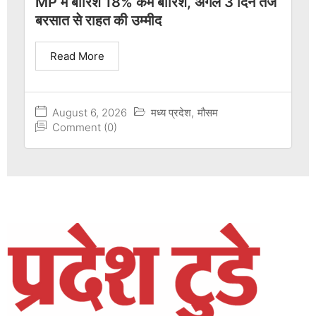
MP में बारिश 18% कम बारिश, अगले 3 दिन तेज
बरसात से राहत की उम्मीद
Read More
August 6, 2026
मध्य प्रदेश
,
मौसम
Comment (0)