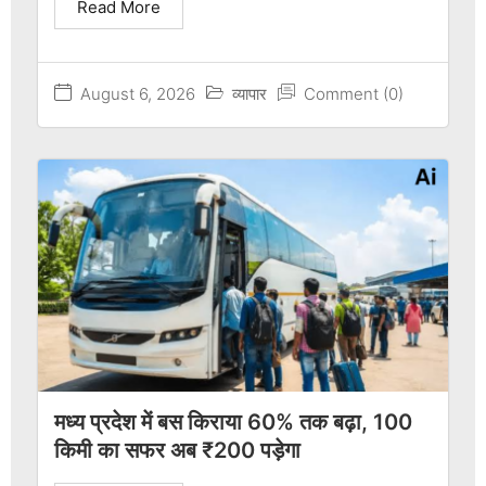
Read More
August 6, 2026
व्यापार
Comment (0)
मध्य प्रदेश में बस किराया 60% तक बढ़ा, 100
किमी का सफर अब ₹200 पड़ेगा