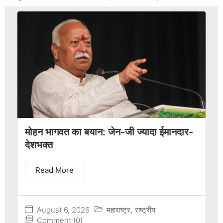
मोहन भागवत का बयान: जेन-जी ज्यादा ईमानदार-
देशभक्त
Read More
August 6, 2026
महाराष्ट्र
,
राष्ट्रीय
Comment (0)