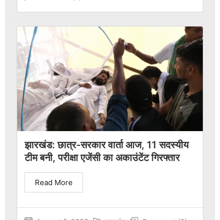
झारखंड: छात्र-सरकार वार्ता आज, 11 सदस्यीय
टीम बनी, परीक्षा एजेंसी का अकाउंटेंट गिरफ्तार
Read More