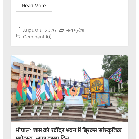
Read More
August 6, 2026
मध्य प्रदेश
Comment (0)
भोपाल: शाम को रवींद्र भवन में ब्रिक्स सांस्कृतिक
महोत्सव, आज दूसरा दिन