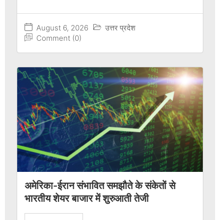
August 6, 2026
उत्तर प्रदेश
Comment (0)
अमेरिका-ईरान संभावित समझौते के संकेतों से
भारतीय शेयर बाजार में शुरुआती तेजी