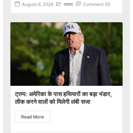
August 6, 2026
व्यापार
Comment (0)
ट्रम्प: अमेरिका के पास हथियारों का बड़ा भंडार,
लीक करने वालों को मिलेगी लंबी सजा
Read More