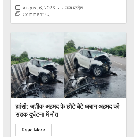
August 6, 2026
मध्य प्रदेश
Comment (0)
झांसी: अतीक अहमद के छोटे बेटे अबान अहमद की
सड़क दुर्घटना में मौत
Read More