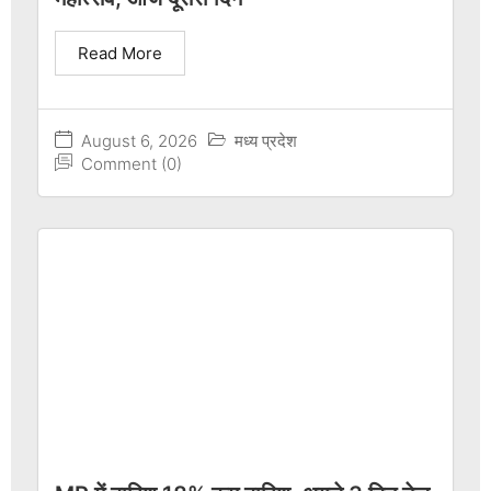
Read More
August 6, 2026
मध्य प्रदेश
Comment (0)