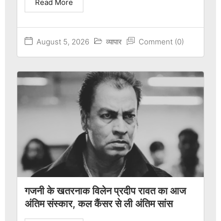
Read More
August 5, 2026
व्यापार
Comment (0)
गजनी के खतरनाक विलेन प्रदीप रावत का आज
अंतिम संस्कार, कल कैंसर से ली अंतिम सांस