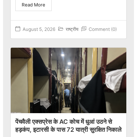
Read More
August 5, 2026
राष्ट्रीय
Comment (0)
पेंचवैली एक्सप्रेस के AC कोच में धुआं उठने से
हड़कंप, इटारसी के पास 72 यात्री सुरक्षित निकाले