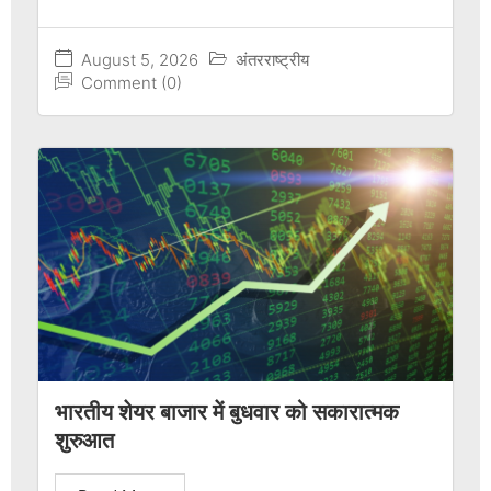
August 5, 2026
अंतरराष्ट्रीय
Comment (0)
भारतीय शेयर बाजार में बुधवार को सकारात्मक
शुरुआत