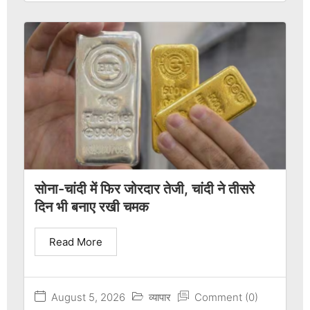
सोना-चांदी में फिर जोरदार तेजी, चांदी ने तीसरे
दिन भी बनाए रखी चमक
Read More
August 5, 2026
व्यापार
Comment (0)