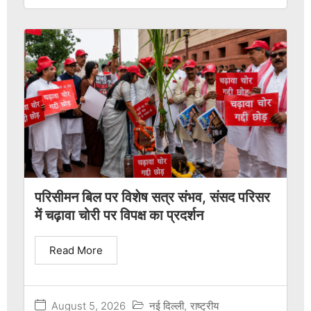
परिसीमन बिल पर विशेष सत्र संभव, संसद परिसर
में चढ़ावा चोरी पर विपक्ष का प्रदर्शन
Read More
August 5, 2026
नई दिल्ली
,
राष्ट्रीय