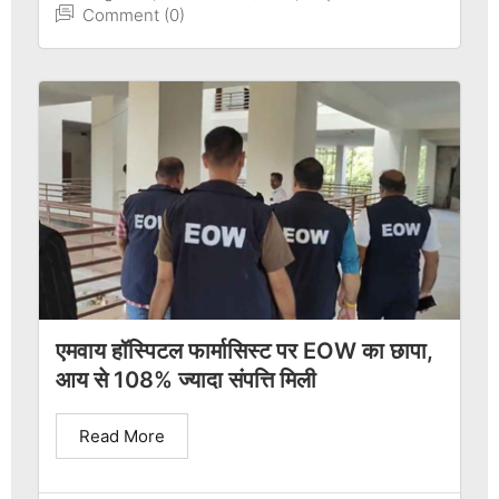
Comment (0)
एमवाय हॉस्पिटल फार्मासिस्ट पर EOW का छापा,
आय से 108% ज्यादा संपत्ति मिली
Read More