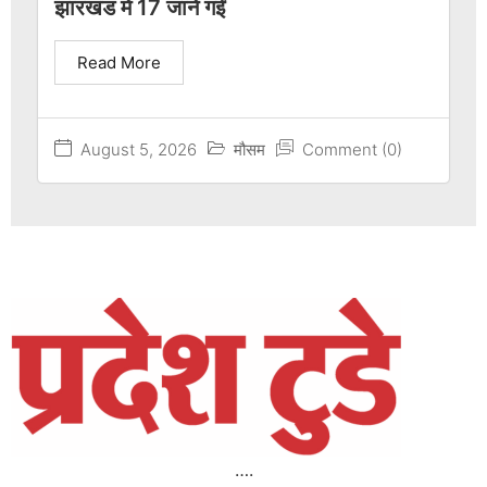
झारखंड में 17 जानें गईं
Read More
August 5, 2026
मौसम
Comment (0)
….