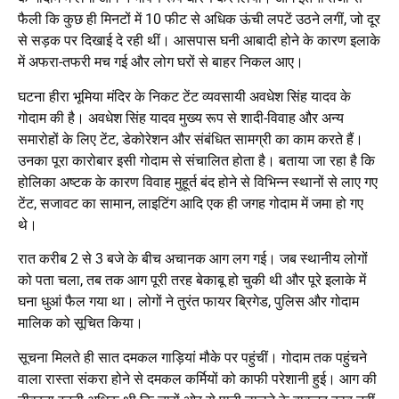
फैली कि कुछ ही मिनटों में 10 फीट से अधिक ऊंची लपटें उठने लगीं, जो दूर
से सड़क पर दिखाई दे रही थीं। आसपास घनी आबादी होने के कारण इलाके
में अफरा-तफरी मच गई और लोग घरों से बाहर निकल आए।
घटना हीरा भूमिया मंदिर के निकट टेंट व्यवसायी अवधेश सिंह यादव के
गोदाम की है। अवधेश सिंह यादव मुख्य रूप से शादी-विवाह और अन्य
समारोहों के लिए टेंट, डेकोरेशन और संबंधित सामग्री का काम करते हैं।
उनका पूरा कारोबार इसी गोदाम से संचालित होता है। बताया जा रहा है कि
होलिका अष्टक के कारण विवाह मुहूर्त बंद होने से विभिन्न स्थानों से लाए गए
टेंट, सजावट का सामान, लाइटिंग आदि एक ही जगह गोदाम में जमा हो गए
थे।
रात करीब 2 से 3 बजे के बीच अचानक आग लग गई। जब स्थानीय लोगों
को पता चला, तब तक आग पूरी तरह बेकाबू हो चुकी थी और पूरे इलाके में
घना धुआं फैल गया था। लोगों ने तुरंत फायर ब्रिगेड, पुलिस और गोदाम
मालिक को सूचित किया।
सूचना मिलते ही सात दमकल गाड़ियां मौके पर पहुंचीं। गोदाम तक पहुंचने
वाला रास्ता संकरा होने से दमकल कर्मियों को काफी परेशानी हुई। आग की