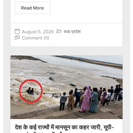
Read More
August 5, 2026
मध्य प्रदेश
Comment (0)
देश के कई राज्यों में मानसून का कहर जारी, यूपी-