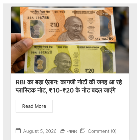
RBI का बड़ा ऐलान: कागजी नोटों की जगह आ रहे
प्लास्टिक नोट, ₹10-₹20 के नोट बदल जाएंगे
Read More
August 5, 2026
व्यापार
Comment (0)