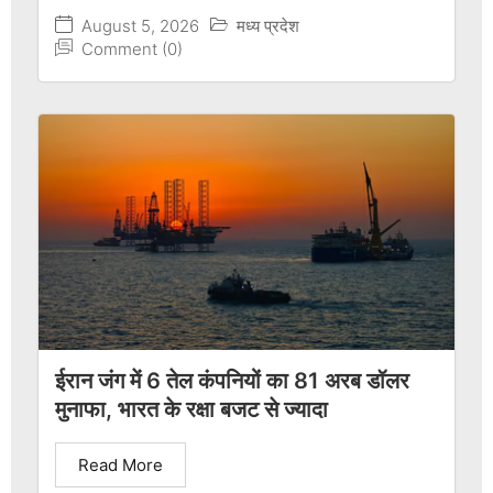
August 5, 2026
मध्य प्रदेश
Comment (0)
ईरान जंग में 6 तेल कंपनियों का 81 अरब डॉलर
मुनाफा, भारत के रक्षा बजट से ज्यादा
Read More