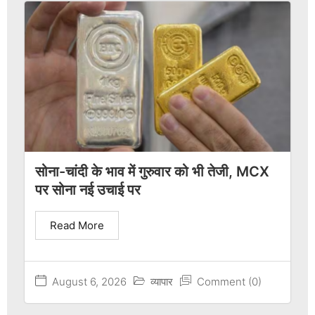
सोना-चांदी के भाव में गुरुवार को भी तेजी, MCX
पर सोना नई उचाई पर
Read More
August 6, 2026
व्यापार
Comment (0)