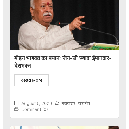
मोहन भागवत का बयान: जेन-जी ज्यादा ईमानदार-
देशभक्त
Read More
August 6, 2026
महाराष्ट्र
,
राष्ट्रीय
Comment (0)