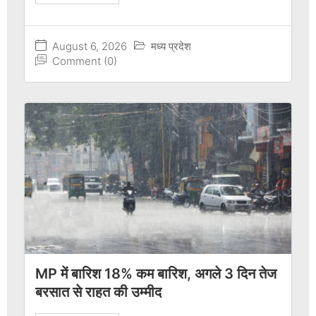
August 6, 2026
मध्य प्रदेश
Comment (0)
MP में बारिश 18% कम बारिश, अगले 3 दिन तेज
बरसात से राहत की उम्मीद