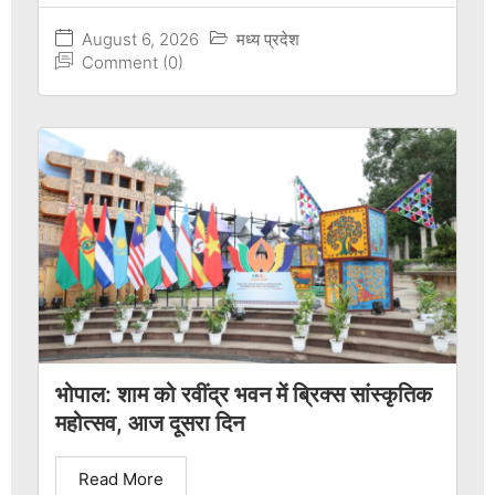
August 6, 2026
मध्य प्रदेश
Comment (0)
भोपाल: शाम को रवींद्र भवन में ब्रिक्स सांस्कृतिक
महोत्सव, आज दूसरा दिन
Read More