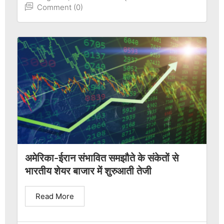
Comment (0)
अमेरिका-ईरान संभावित समझौते के संकेतों से
भारतीय शेयर बाजार में शुरुआती तेजी
Read More