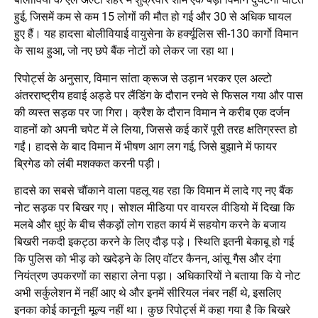
हुई, जिसमें कम से कम 15 लोगों की मौत हो गई और 30 से अधिक घायल
हुए हैं। यह हादसा बोलीवियाई वायुसेना के हर्क्यूलिस सी-130 कार्गो विमान
के साथ हुआ, जो नए छपे बैंक नोटों को लेकर जा रहा था।
रिपोर्ट्स के अनुसार, विमान सांता क्रूज से उड़ान भरकर एल अल्टो
अंतरराष्ट्रीय हवाई अड्डे पर लैंडिंग के दौरान रनवे से फिसल गया और पास
की व्यस्त सड़क पर जा गिरा। क्रैश के दौरान विमान ने करीब एक दर्जन
वाहनों को अपनी चपेट में ले लिया, जिससे कई कारें पूरी तरह क्षतिग्रस्त हो
गईं। हादसे के बाद विमान में भीषण आग लग गई, जिसे बुझाने में फायर
ब्रिगेड को लंबी मशक्कत करनी पड़ी।
हादसे का सबसे चौंकाने वाला पहलू यह रहा कि विमान में लादे गए नए बैंक
नोट सड़क पर बिखर गए। सोशल मीडिया पर वायरल वीडियो में दिखा कि
मलबे और धुएं के बीच सैकड़ों लोग राहत कार्य में सहयोग करने के बजाय
बिखरी नकदी इकट्ठा करने के लिए दौड़ पड़े। स्थिति इतनी बेकाबू हो गई
कि पुलिस को भीड़ को खदेड़ने के लिए वॉटर कैनन, आंसू गैस और दंगा
नियंत्रण उपकरणों का सहारा लेना पड़ा। अधिकारियों ने बताया कि ये नोट
अभी सर्कुलेशन में नहीं आए थे और इनमें सीरियल नंबर नहीं थे, इसलिए
इनका कोई कानूनी मूल्य नहीं था। कुछ रिपोर्ट्स में कहा गया है कि बिखरे