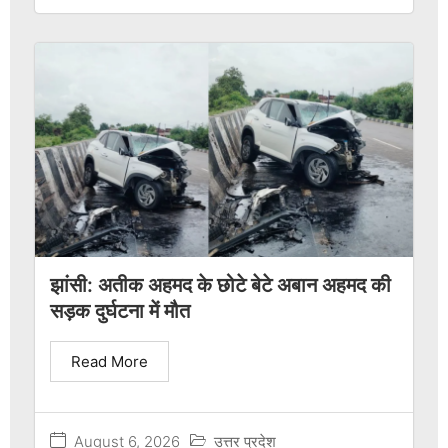
झांसी: अतीक अहमद के छोटे बेटे अबान अहमद की
सड़क दुर्घटना में मौत
Read More
August 6, 2026
उत्तर प्रदेश