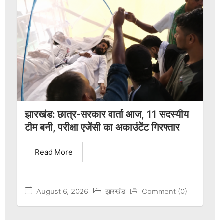
झारखंड: छात्र-सरकार वार्ता आज, 11 सदस्यीय
टीम बनी, परीक्षा एजेंसी का अकाउंटेंट गिरफ्तार
Read More
August 6, 2026
झारखंड
Comment (0)