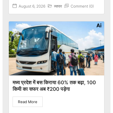
August 6, 2026
व्यापार
Comment (0)
मध्य प्रदेश में बस किराया 60% तक बढ़ा, 100
किमी का सफर अब ₹200 पड़ेगा
Read More