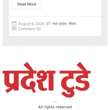
Read More
August 6, 2026
मध्य प्रदेश
,
मौसम
Comment (0)
….
All rights reserved