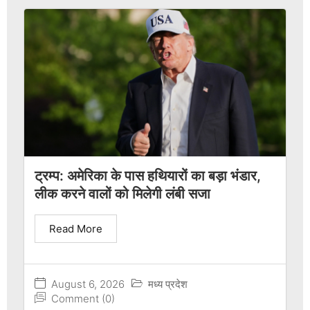
ट्रम्प: अमेरिका के पास हथियारों का बड़ा भंडार,
लीक करने वालों को मिलेगी लंबी सजा
Read More
August 6, 2026
मध्य प्रदेश
Comment (0)