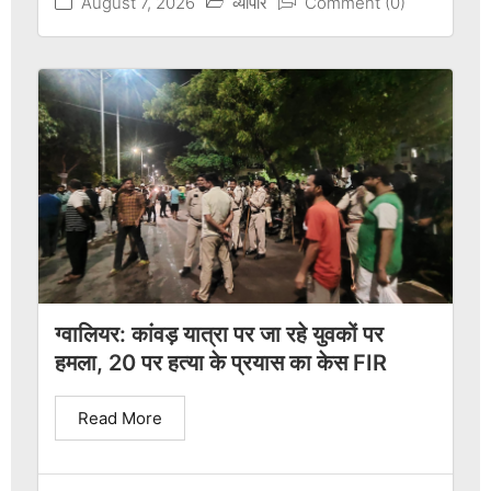
August 7, 2026
व्यापार
Comment (0)
ग्वालियर: कांवड़ यात्रा पर जा रहे युवकों पर
हमला, 20 पर हत्या के प्रयास का केस FIR
Read More