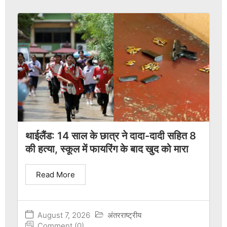
थाईलैंड: 14 साल के छात्र ने दादा-दादी सहित 8
की हत्या, स्कूल में फायरिंग के बाद खुद को मारा
Read More
August 7, 2026
अंतरराष्ट्रीय
Comment (0)