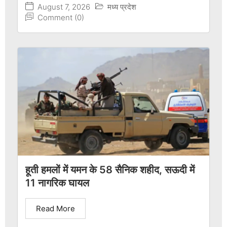
August 7, 2026
मध्य प्रदेश
Comment (0)
हूती हमलों में यमन के 58 सैनिक शहीद, सऊदी में
11 नागरिक घायल
Read More