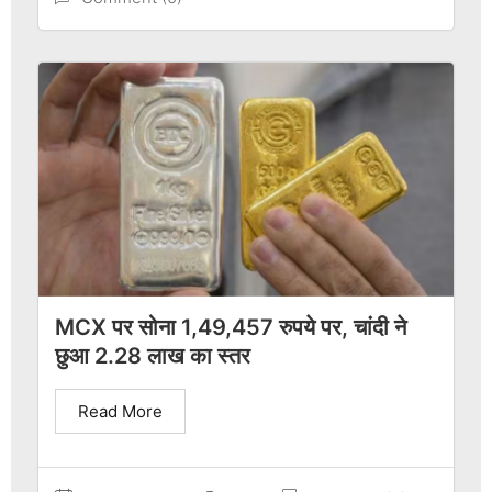
MCX पर सोना 1,49,457 रुपये पर, चांदी ने
छुआ 2.28 लाख का स्तर
Read More