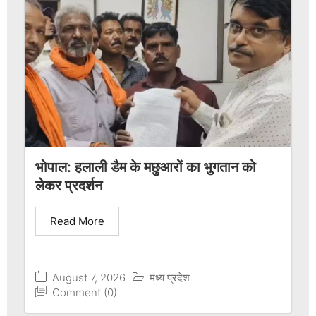
भोपाल: हलाली डैम के मछुआरों का भुगतान को
लेकर प्रदर्शन
Read More
August 7, 2026
मध्य प्रदेश
Comment (0)