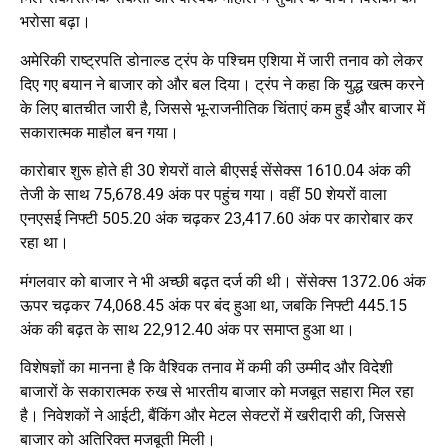
भरोसा बढ़ा।
अमेरिकी राष्ट्रपति डोनाल्ड ट्रंप के पश्चिम एशिया में जारी तनाव को लेकर
दिए गए बयान ने बाजार को और बल दिया। ट्रंप ने कहा कि युद्ध खत्म करने
के लिए बातचीत जारी है, जिससे भू-राजनीतिक चिंताएं कम हुईं और बाजार में
सकारात्मक माहौल बन गया।
कारोबार शुरू होते ही 30 शेयरों वाले बीएसई सेंसेक्स 1610.04 अंक की
तेजी के साथ 75,678.49 अंक पर पहुंच गया। वहीं 50 शेयरों वाला
एनएसई निफ्टी 505.20 अंक चढ़कर 23,417.60 अंक पर कारोबार कर
रहा था।
मंगलवार को बाजार ने भी अच्छी बढ़त दर्ज की थी। सेंसेक्स 1372.06 अंक
ऊपर चढ़कर 74,068.45 अंक पर बंद हुआ था, जबकि निफ्टी 445.15
अंक की बढ़त के साथ 22,912.40 अंक पर समाप्त हुआ था।
विशेषज्ञों का मानना है कि वैश्विक तनाव में कमी की उम्मीद और विदेशी
बाजारों के सकारात्मक रुख से भारतीय बाजार को मजबूत सहारा मिल रहा
है। निवेशकों ने आईटी, बैंकिंग और मेटल सेक्टरों में खरीदारी की, जिससे
बाजार को अतिरिक्त मजबूती मिली।