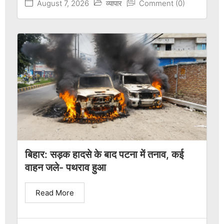
August 7, 2026
व्यापार
Comment (0)
बिहार: सड़क हादसे के बाद पटना में तनाव, कई
वाहन जले- पथराव हुआ
Read More