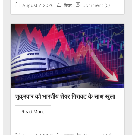
August 7, 2026
बिहार
Comment (0)
शुक्रवार को भारतीय शेयर गिरावट के साथ खुला
Read More