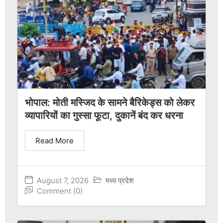
भोपाल: मोती मस्जिद के सामने बैरिकेड्स को लेकर
व्यापारियों का गुस्सा फूटा, दुकानें बंद कर धरना
Read More
August 7, 2026
मध्य प्रदेश
Comment (0)