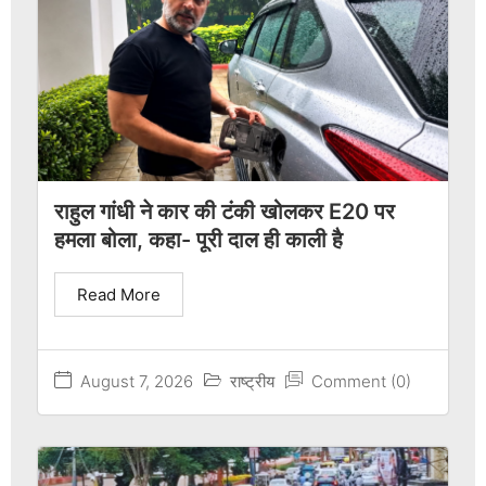
राहुल गांधी ने कार की टंकी खोलकर E20 पर
हमला बोला, कहा- पूरी दाल ही काली है
Read More
August 7, 2026
राष्ट्रीय
Comment (0)