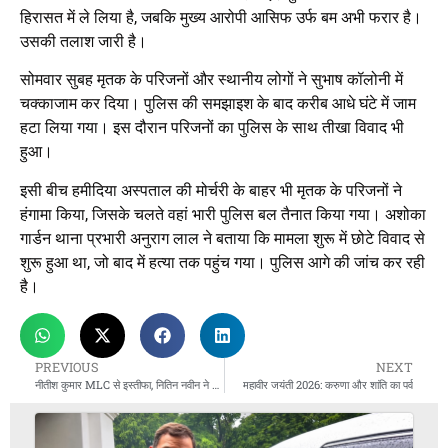
हिरासत में ले लिया है, जबकि मुख्य आरोपी आसिफ उर्फ बम अभी फरार है।
उसकी तलाश जारी है।
सोमवार सुबह मृतक के परिजनों और स्थानीय लोगों ने सुभाष कॉलोनी में
चक्काजाम कर दिया। पुलिस की समझाइश के बाद करीब आधे घंटे में जाम
हटा लिया गया। इस दौरान परिजनों का पुलिस के साथ तीखा विवाद भी
हुआ।
इसी बीच हमीदिया अस्पताल की मोर्चरी के बाहर भी मृतक के परिजनों ने
हंगामा किया, जिसके चलते वहां भारी पुलिस बल तैनात किया गया। अशोका
गार्डन थाना प्रभारी अनुराग लाल ने बताया कि मामला शुरू में छोटे विवाद से
शुरू हुआ था, जो बाद में हत्या तक पहुंच गया। पुलिस आगे की जांच कर रही
है।
PREVIOUS
NEXT
नीतीश कुमार MLC से इस्तीफा, नितिन नवीन ने भी MLA पद छोड़ा
महावीर जयंती 2026: करुणा और शांति का पर्व