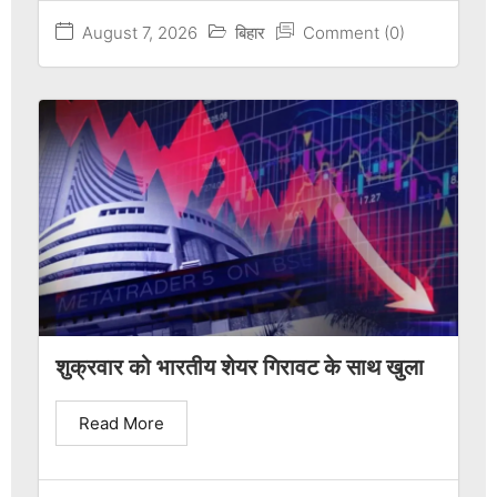
August 7, 2026
बिहार
Comment (0)
शुक्रवार को भारतीय शेयर गिरावट के साथ खुला
Read More