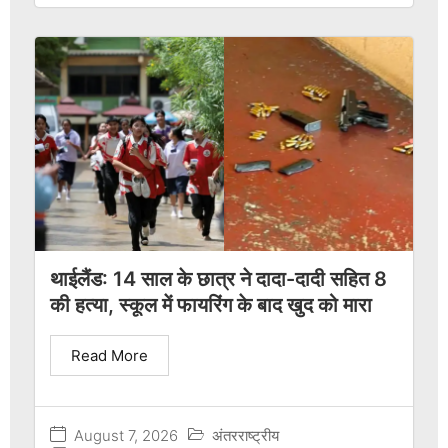
थाईलैंड: 14 साल के छात्र ने दादा-दादी सहित 8
की हत्या, स्कूल में फायरिंग के बाद खुद को मारा
Read More
August 7, 2026
अंतरराष्ट्रीय