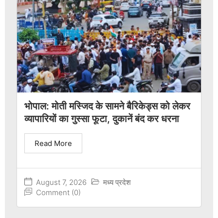
भोपाल: मोती मस्जिद के सामने बैरिकेड्स को लेकर
व्यापारियों का गुस्सा फूटा, दुकानें बंद कर धरना
Read More
August 7, 2026
मध्य प्रदेश
Comment (0)