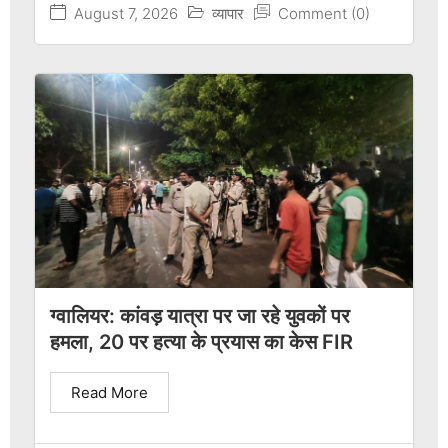
August 7, 2026
व्यापार
Comment (0)
ग्वालियर: कांवड़ यात्रा पर जा रहे युवकों पर
हमला, 20 पर हत्या के प्रयास का केस FIR
Read More