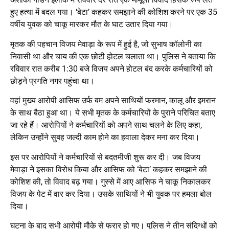
हुए हत्या में बदल गया। ‘बेटा’ कहकर समझाने की कोशिश करने पर एक 35
वर्षीय युवक को चाकू मारकर मौत के घाट उतार दिया गया।
मृतक की पहचान विजय मेवाड़ा के रूप में हुई है, जो सुभाष कॉलोनी का
निवासी था और चाय की एक छोटी होटल चलाता था। पुलिस ने बताया कि
रविवार रात करीब 1:30 बजे विजय अपने होटल बंद करके कर्मचारियों को
छोड़ने प्रगति नगर पहुंचा था।
वहां मुख्य आरोपी आसिफ उर्फ बम अपने साथियों फरमान, कालू और इमरान
के साथ बैठा हुआ था। ये सभी मृतक के कर्मचारियों के पुराने परिचित बताए
जा रहे हैं। आरोपियों ने कर्मचारियों को अपने साथ चलने के लिए कहा,
लेकिन उन्होंने सुबह जल्दी काम होने का हवाला देकर मना कर दिया।
इस पर आरोपियों ने कर्मचारियों से बदतमीजी शुरू कर दी। जब विजय
मेवाड़ा ने इसका विरोध किया और आसिफ को ‘बेटा’ कहकर समझाने की
कोशिश की, तो विवाद बढ़ गया। गुस्से में आए आसिफ ने चाकू निकालकर
विजय के पेट में वार कर दिया। उसके साथियों ने भी युवक पर हमला बोल
दिया।
घटना के बाद सभी आरोपी मौके से फरार हो गए। पुलिस ने तीन संदिग्धों को