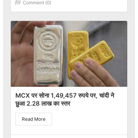
Comment (0)
MCX पर सोना 1,49,457 रुपये पर, चांदी ने
छुआ 2.28 लाख का स्तर
Read More