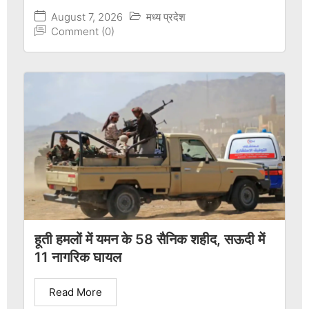
August 7, 2026
मध्य प्रदेश
Comment (0)
हूती हमलों में यमन के 58 सैनिक शहीद, सऊदी में
11 नागरिक घायल
Read More