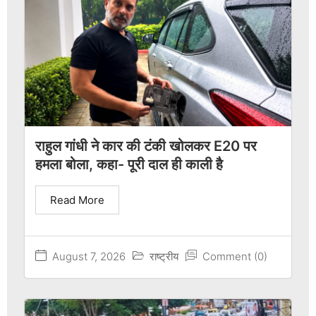
राहुल गांधी ने कार की टंकी खोलकर E20 पर
हमला बोला, कहा- पूरी दाल ही काली है
Read More
August 7, 2026
राष्ट्रीय
Comment (0)