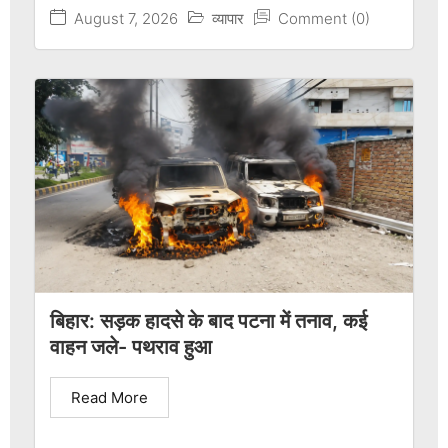
August 7, 2026
व्यापार
Comment (0)
बिहार: सड़क हादसे के बाद पटना में तनाव, कई
वाहन जले- पथराव हुआ
Read More