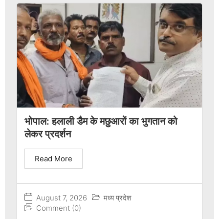
भोपाल: हलाली डैम के मछुआरों का भुगतान को
लेकर प्रदर्शन
Read More
August 7, 2026
मध्य प्रदेश
Comment (0)