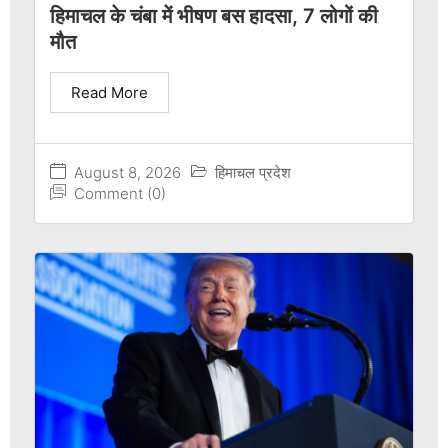
हिमाचल के चंबा में भीषण बस हादसा, 7 लोगों की
मौत
Read More
August 8, 2026
हिमाचल प्रदेश
Comment (0)