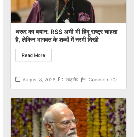
थरूर का बयान: RSS अभी भी हिंदू राष्ट्र चाहता
है, लेकिन भागवत के शब्दों में नरमी दिखी
Read More
August 8, 2026
राष्ट्रीय
Comment (0)