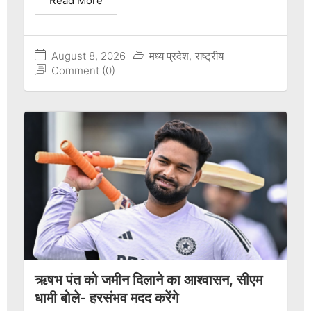
Read More
August 8, 2026
मध्य प्रदेश
,
राष्ट्रीय
Comment (0)
ऋषभ पंत को जमीन दिलाने का आश्वासन, सीएम
धामी बोले- हरसंभव मदद करेंगे