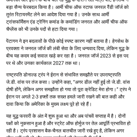
बड़ा सैन्य फेरबदल किया है। आर्मी चीफ ऑफ स्टाफ जनरल रैंडी जॉर्ज को
तुरंत रिटायरमेंट लेने का आदेश दिया गया है। उनके साथ आर्मी
ट्रांसफॉर्मेशन एंड ट्रेनिंग कमांड के कमांडिंग जनरल और आर्मी चीफ ऑफ
चैप्लेंस को भी उनके पदों से हटा दिया गया।
पेंटागन ने इन बदलावों के पीछे कोई स्पष्ट कारण नहीं बताया है। हेगसेथ के
प्रवक्ता ने जनरल जॉर्ज की लंबी सेवा के लिए धन्यवाद दिया, लेकिन युद्ध के
बीच यह कदम कई सवाल खड़े कर रहा है। जनरल जॉर्ज 2023 से इस पद
पर थे और उनका कार्यकाल 2027 तक था।
राष्ट्रपति डोनाल्ड ट्रंप ने ईरान से संभावित समझौते पर उपराष्ट्रपति
जे.डी. वांस पर तंज कसा। उन्होंने कहा, “अगर डील नहीं हुई तो जे.डी. वांस
दोषी होंगे, लेकिन अगर समझौता हो गया तो पूरा क्रेडिट मेरा होगा।” ट्रंप ने
ईरान पर अगले 2-3 हफ्तों तक सख्त हमले जारी रखने की बात कही और
दावा किया कि अमेरिका के मुख्य लक्ष्य पूरे हो रहे हैं।
यह युद्ध फरवरी के अंत में शुरू हुआ था और अब पांचवें सप्ताह में है। दोनों
पक्षों को नुकसान हुआ है और स्ट्रेट ऑफ होर्मुज पर तेल आपूर्ति प्रभावित हो
रही है। ट्रंप प्रशासन बैक-चैनल बातचीत जारी रखे हुए है, लेकिन अगर