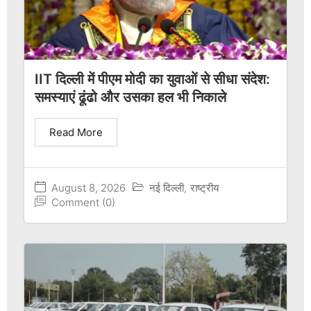
IIT दिल्ली में पीएम मोदी का युवाओं से सीधा संदेश:
समस्याएं ढूंढो और उसका हल भी निकाले
Read More
August 8, 2026
नई दिल्ली
,
राष्ट्रीय
Comment (0)