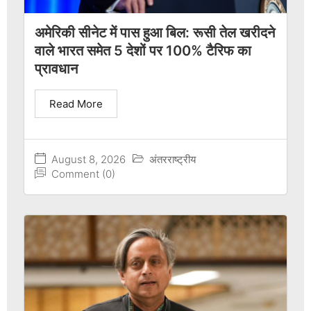
अमेरिकी सीनेट में पास हुआ बिल: रूसी तेल खरीदने
वाले भारत समेत 5 देशों पर 100% टैरिफ का
प्रावधान
Read More
August 8, 2026
अंतरराष्ट्रीय
Comment (0)