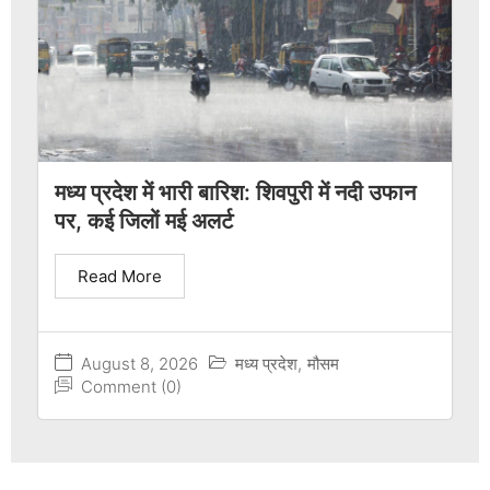
मध्य प्रदेश में भारी बारिश: शिवपुरी में नदी उफान
पर, कई जिलों मई अलर्ट
Read More
August 8, 2026
मध्य प्रदेश
,
मौसम
Comment (0)