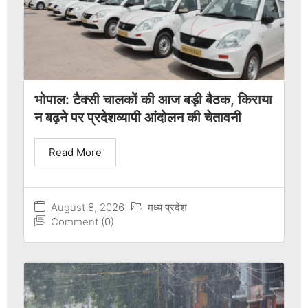
भोपाल: टैक्सी चालकों की आज बड़ी बैठक, किराया
न बढ़ने पर प्रदेशव्यापी आंदोलन की चेतावनी
Read More
August 8, 2026
मध्य प्रदेश
Comment (0)