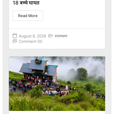
18 बच्चे घायल
Read More
August 8, 2026
राजस्थान
Comment (0)