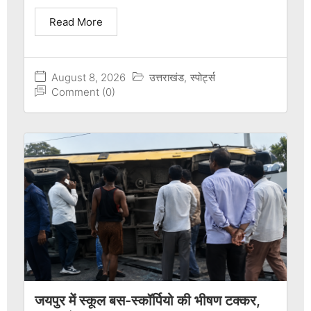
Read More
August 8, 2026
उत्तराखंड
,
स्पोर्ट्स
Comment (0)
जयपुर में स्कूल बस-स्कॉर्पियो की भीषण टक्कर,