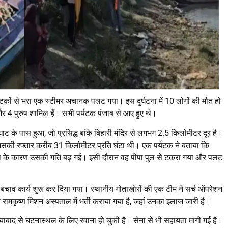
्यटकों से भरा एक स्टीमर अचानक पलट गया। इस दुर्घटना में 10 लोगों की मौत हो
र 4 पुरुष शामिल हैं। सभी पर्यटक पंजाब से आए हुए थे।
 के पास हुआ, जो प्रसिद्ध बांके बिहारी मंदिर से लगभग 2.5 किलोमीटर दूर है।
, जिसकी रफ्तार करीब 31 किलोमीटर प्रति घंटा थी। एक पर्यटक ने बताया कि
वा के कारण उसकी गति बढ़ गई। इसी दौरान वह पीपा पुल से टकरा गया और पलट
बचाव कार्य शुरू कर दिया गया। स्थानीय गोताखोरों की एक टीम ने सर्च ऑपरेशन
रामकृष्ण मिशन अस्पताल में भर्ती कराया गया है, जहां उनका इलाज जारी है।
बाद से घटनास्थल के लिए रवाना हो चुकी है। सेना से भी सहायता मांगी गई है।