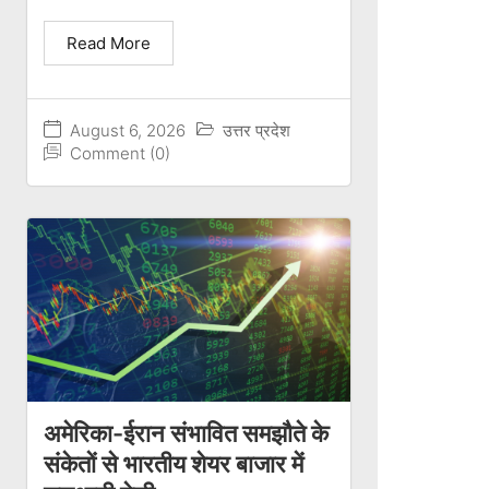
Read More
August 6, 2026
उत्तर प्रदेश
Comment (0)
अमेरिका-ईरान संभावित समझौते के
संकेतों से भारतीय शेयर बाजार में