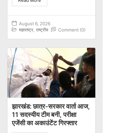
Read More
August 6, 2026
महाराष्ट्र
,
राष्ट्रीय
Comment (0)
झारखंड: छात्र-सरकार वार्ता आज,
11 सदस्यीय टीम बनी, परीक्षा
एजेंसी का अकाउंटेंट गिरफ्तार