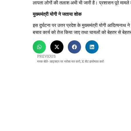
लापता लोगों की तलाश अभी भी जारी है। प्रशासन पूरे मामले 
मुख्यमंत्री योगी ने जताया शोक
इस दुर्घटना पर उत्तर प्रदेश के मुख्यमंत्री योगी आदित्यनाथ ने
बचाव कार्य को तेज किया जाए तथा घायलों को बेहतर से बेह
PREVIOUS
मस्क बोले- व्हाट्सएप पर भरोसा मत करो, X चैट इस्तेमाल करो