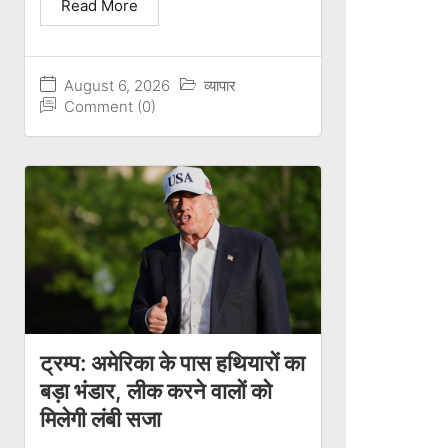
Read More
August 6, 2026
व्यापार
Comment (0)
ट्रम्प: अमेरिका के पास हथियारों का
बड़ा भंडार, लीक करने वालों को
मिलेगी लंबी सजा