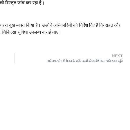
की विस्तृत जांच कर रहा है।
 गहरा दुख व्यक्त किया है। उन्होंने अधिकारियों को निर्देश दिए हैं कि राहत और
तर चिकित्सा सुविधा उपलब्ध कराई जाए।
NEXT
गालिबाफ प्लेन में मिनाब के शहीद बच्चों की तस्वीरें लेकर पाकिस्तान पहुंचे