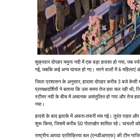
शुक्रवार दोपहर यमुना नदी में एक बड़ा हादसा हो गया, जब पर
गई, जबकि कई अन्य घायल हो गए। मरने वालों में 6 महिलाएं औ
जिला प्रशासन के अनुसार, हादसा दोपहर करीब 3 बजे केसी घाट
प्रत्यक्षदर्शियों ने बताया कि उस समय तेज हवा चल रही थी
स्टीमर नदी के बीच में अचानक असंतुलित हो गया और तेज ह
गया।
हादसे के बाद इलाके में अफरा-तफरी मच गई। तुरंत राहत और 
शुरू किया, जिसमें करीब 50 गोताखोर शामिल रहे। घायलों को 
राष्ट्रीय आपदा प्रतिक्रिया बल (एनडीआरएफ) की टीम गाजिया