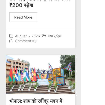
₹200 पड़ेगा
Read More
August 6, 2026
मध्य प्रदेश
Comment (0)
भोपाल: शाम को रवींद्र भवन में