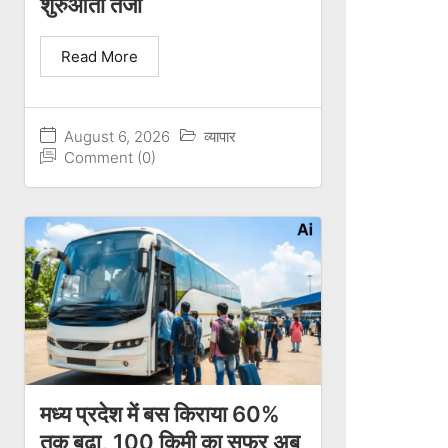
शुरुआती तेजी
Read More
August 6, 2026
व्यापार
Comment (0)
मध्य प्रदेश में बस किराया 60%
तक बढ़ा, 100 किमी का सफर अब