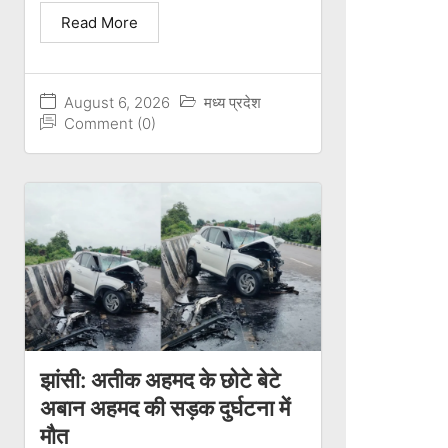
Read More
August 6, 2026
मध्य प्रदेश
Comment (0)
झांसी: अतीक अहमद के छोटे बेटे
अबान अहमद की सड़क दुर्घटना में
मौत