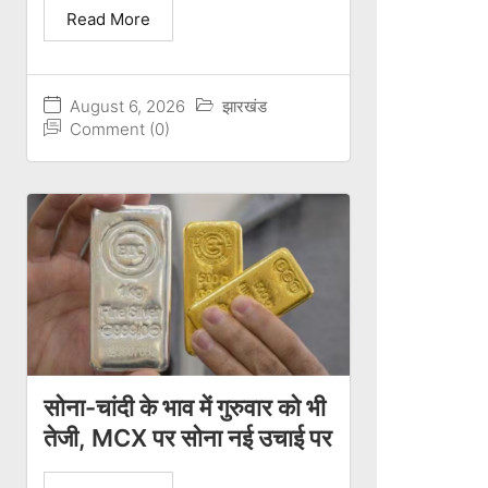
Read More
August 6, 2026
झारखंड
Comment (0)
सोना-चांदी के भाव में गुरुवार को भी
तेजी, MCX पर सोना नई उचाई पर