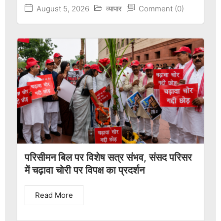
August 5, 2026
व्यापार
Comment (0)
परिसीमन बिल पर विशेष सत्र संभव, संसद परिसर
में चढ़ावा चोरी पर विपक्ष का प्रदर्शन
Read More