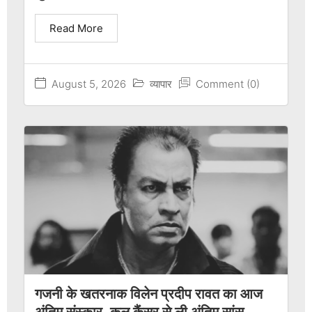
Read More
August 5, 2026
व्यापार
Comment (0)
गजनी के खतरनाक विलेन प्रदीप रावत का आज