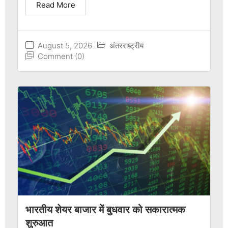
Read More
August 5, 2026
अंतरराष्ट्रीय
Comment (0)
भारतीय शेयर बाजार में बुधवार को सकारात्मक
शुरुआत