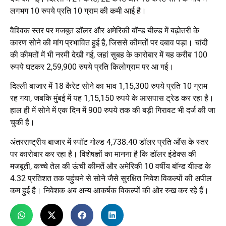
लगभग 10 रुपये प्रति 10 ग्राम की कमी आई है।
वैश्विक स्तर पर मजबूत डॉलर और अमेरिकी बॉन्ड यील्ड में बढ़ोतरी के
कारण सोने की मांग प्रभावित हुई है, जिससे कीमतों पर दबाव पड़ा। चांदी
की कीमतों में भी नरमी देखी गई, जहां सुबह के कारोबार में यह करीब 100
रुपये घटकर 2,59,900 रुपये प्रति किलोग्राम पर आ गई।
दिल्ली बाजार में 18 कैरेट सोने का भाव 1,15,300 रुपये प्रति 10 ग्राम
रह गया, जबकि मुंबई में यह 1,15,150 रुपये के आसपास ट्रेड कर रहा है।
हाल ही में सोने में एक दिन में 900 रुपये तक की बड़ी गिरावट भी दर्ज की जा
चुकी है।
अंतरराष्ट्रीय बाजार में स्पॉट गोल्ड 4,738.40 डॉलर प्रति औंस के स्तर
पर कारोबार कर रहा है। विशेषज्ञों का मानना है कि डॉलर इंडेक्स की
मजबूती, कच्चे तेल की ऊंची कीमतें और अमेरिकी 10 वर्षीय बॉन्ड यील्ड के
4.32 प्रतिशत तक पहुंचने से सोने जैसे सुरक्षित निवेश विकल्पों की अपील
कम हुई है। निवेशक अब अन्य आकर्षक विकल्पों की ओर रुख कर रहे हैं।