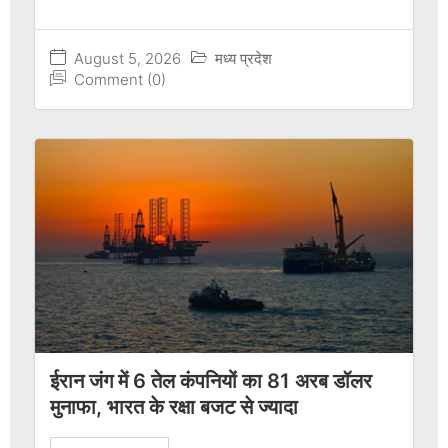
August 5, 2026
मध्य प्रदेश
Comment (0)
ईरान जंग में 6 तेल कंपनियों का 81 अरब डॉलर
मुनाफा, भारत के रक्षा बजट से ज्यादा