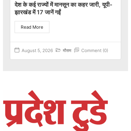
देश के कई राज्यों में मानसून का कहर जारी, यूपी-
झारखंड में 17 जानें गईं
Read More
August 5, 2026
मौसम
Comment (0)