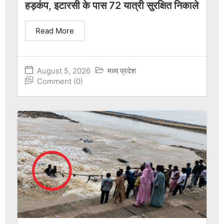
हड़कंप, इटारसी के पास 72 यात्री सुरक्षित निकाले
Read More
August 5, 2026
मध्य प्रदेश
Comment (0)