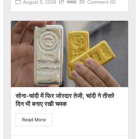
August 5, 2026
व्यापार
Comment (0)
सोना-चांदी में फिर जोरदार तेजी, चांदी ने तीसरे
दिन भी बनाए रखी चमक
Read More