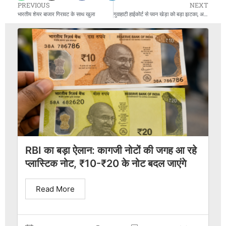
PREVIOUS
NEXT
भारतीय शेयर बाजार गिरावट के साथ खुला
गुवाहाटी हाईकोर्ट से पवन खेड़ा को बड़ा झटका, अग्रिम जमानत खारिज
RBI का बड़ा ऐलान: कागजी नोटों की जगह आ रहे
प्लास्टिक नोट, ₹10-₹20 के नोट बदल जाएंगे
Read More