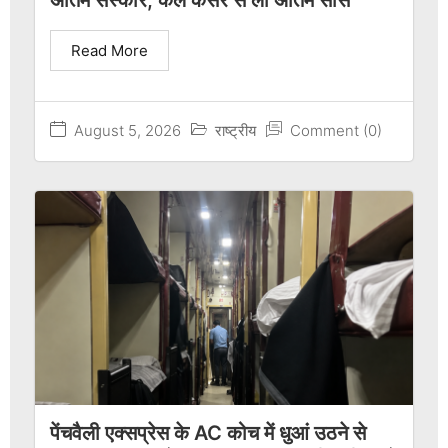
अंतिम संस्कार, कल कैंसर से ली अंतिम सांस
Read More
August 5, 2026
राष्ट्रीय
Comment (0)
पेंचवैली एक्सप्रेस के AC कोच में धुआं उठने से