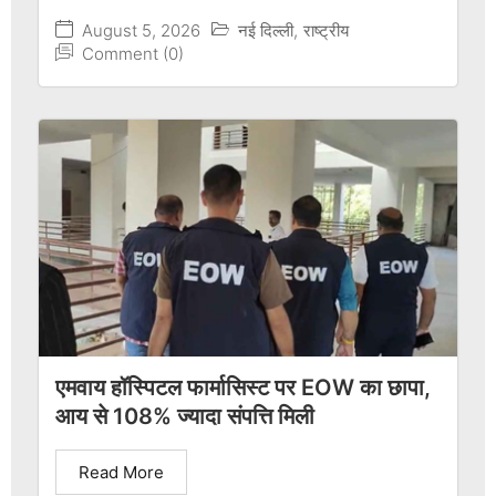
August 5, 2026
नई दिल्ली
,
राष्ट्रीय
Comment (0)
एमवाय हॉस्पिटल फार्मासिस्ट पर EOW का छापा,
आय से 108% ज्यादा संपत्ति मिली
Read More