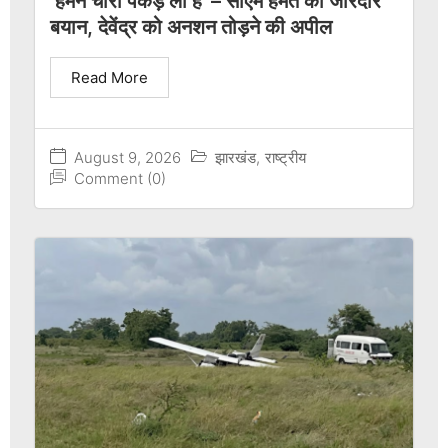
‘हमने चोरी पकड़ ली है’ – सीएम हेमंत का जोरदार
बयान, देवेंद्र को अनशन तोड़ने की अपील
Read More
August 9, 2026
झारखंड
,
राष्ट्रीय
Comment (0)