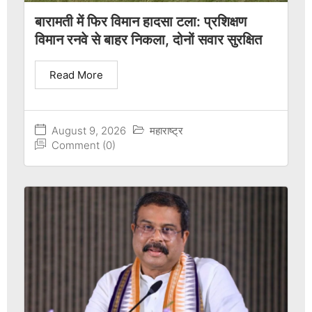
बारामती में फिर विमान हादसा टला: प्रशिक्षण
विमान रनवे से बाहर निकला, दोनों सवार सुरक्षित
Read More
August 9, 2026
महाराष्ट्र
Comment (0)