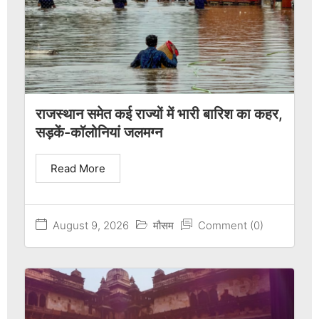
राजस्थान समेत कई राज्यों में भारी बारिश का कहर,
सड़कें-कॉलोनियां जलमग्न
Read More
August 9, 2026
मौसम
Comment (0)