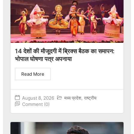
14 देशों की मौजूदगी में ब्रिक्स बैठक का समापन:
भोपाल घोषणा पत्र अपनाया
Read More
August 8, 2026
मध्य प्रदेश
,
राष्ट्रीय
Comment (0)