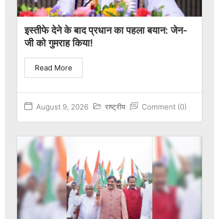
इस्तीफे देने के बाद प्रधान का पहला बयान: जेन-
जी को गुमराह किया!
Read More
August 9, 2026
राष्ट्रीय
Comment (0)