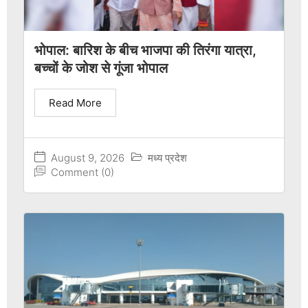
भोपाल: बारिश के बीच भाजपा की तिरंगा यात्रा,
बच्चों के जोश से गूंजा भोपाल
Read More
August 9, 2026
मध्य प्रदेश
Comment (0)