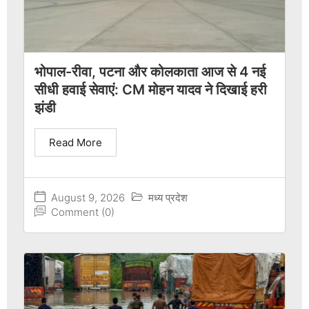
भोपाल-रीवा, पटना और कोलकाता आज से 4 नई
सीधी हवाई सेवाएं: CM मोहन यादव ने दिखाई हरी
झंडी
Read More
August 9, 2026
मध्य प्रदेश
Comment (0)