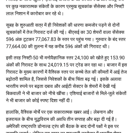
पर कुछ नकारात्मक संकेतों के कारण प्रमुख सूचकांक सेंसेक्स और निफ्टी
लाल निशान में कारोबार कर रहे थे।
सुबह के शुरुआती सत्र में ही निवेशकों की धारणा कमजोर पड़ने से दोनों
सूचकांकों में तेज गिरावट दर्ज की गई। बीएसई का 30 शेयरों वाला सेंसेक्स
596 अंक टूटकर 77,067.83 के स्तर पर पहुंच गया। गुरुवार के बंद स्तर
77,664.00 की तुलना में यह करीब 596 अंकों की गिरावट थी।
इसी तरह निफ्टी-50 भी मनोवैज्ञानिक स्तर 24,100 को खोते हुए 153.90
अंकों की गिरावट के साथ 24,019.15 पर ट्रेड कर रहा था। बाजार में इस
गिरावट के मुख्य कारणों में वैश्विक स्तर पर कच्चे तेल की कीमतों में आई तेज
बढ़ोतरी शामिल है, जिससे निवेशकों के बीच चिंता बढ़ गई। इसके अलावा
भारतीय रुपये पर बढ़ता दबाव और आईटी सेक्टर के शेयरों में देखी गई
बिकवाली ने भी बाजार को नीचे खींचा। एशियाई बाजारों से मिले-जुले संकेतों
ने भी बाजार को कोई स्पष्ट दिशा नहीं दी।
हालांकि, वैश्विक मोर्चे पर एक सकारात्मक खबर आई। लेबनान और
इजरायल के बीच युद्धविराम की अवधि तीन सप्ताह और बढ़ा दी गई है।
अमेरिकी राष्ट्रपति डोनाल्ड ट्रंप की बैठक के बाद दोनों पक्षों ने इस पर