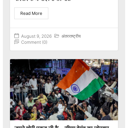
Read More
August 9, 2026
अंतरराष्ट्रीय
Comment (0)