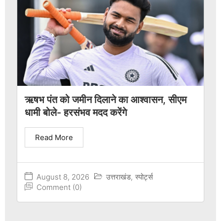
ऋषभ पंत को जमीन दिलाने का आश्वासन, सीएम
धामी बोले- हरसंभव मदद करेंगे
Read More
August 8, 2026
उत्तराखंड
,
स्पोर्ट्स
Comment (0)