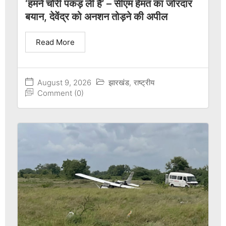
‘हमने चोरी पकड़ ली है’ – सीएम हेमंत का जोरदार
बयान, देवेंद्र को अनशन तोड़ने की अपील
Read More
August 9, 2026
झारखंड
,
राष्ट्रीय
Comment (0)