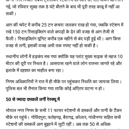
गई, जो रविवार सुबह तक 8 घंटे बीतने के बाद भी पूरी तरह काबू में नहीं आ
सकी।
आग की चपेट में करीब 25 टन कचरा जलकर राख हो गया, जबकि स्टेशन में
रखे 150 टन रिसाइक्लिंग वाले कपड़ों के ढेर की वजह से आग तेजी से
फैली। रिसाइक्लिंग यूनिट करीब एक महीने से बंद पड़ी हुई थी। आग किस
वजह से लगी, इसकी वजह अभी तक स्पष्ट नहीं हो सकी है।
स्थानीय लोगों में हड़कंप मच गया क्योंकि यह प्लांट मुख्य सड़क से महज 10
मीटर की दूरी पर स्थित है। आसपास रहने वाले लोग रातभर जागते रहे और
इलाके में दहशत का माहौल बना रहा।
निगम अधिकारियों ने रात में ही मौके पर पहुंचकर स्थिति का जायजा लिया।
पुलिस बल भी तैनात किया गया ताकि कोई अप्रिय घटना न हो।
50 से ज्यादा दमकलें लगीं रेस्क्यू में
भोपाल नगर निगम के सभी 11 फायर स्टेशनों से दमकलें और पानी के टैंकर
मौके पर पहुंचे। गोविंदपुरा, फतेहगढ़, बैरागढ़, कोलार, गांधीनगर सहित सभी
स्टेशनों की दमकलें आग बुझाने में जुटी रहीं। अब तक 50 से अधिक