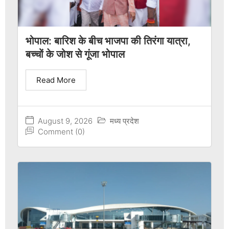
भोपाल: बारिश के बीच भाजपा की तिरंगा यात्रा,
बच्चों के जोश से गूंजा भोपाल
Read More
August 9, 2026
मध्य प्रदेश
Comment (0)