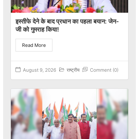
इस्तीफे देने के बाद प्रधान का पहला बयान: जेन-
जी को गुमराह किया!
Read More
August 9, 2026
राष्ट्रीय
Comment (0)