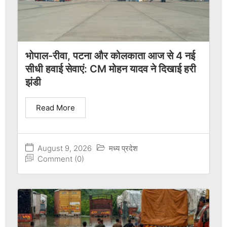
भोपाल-रीवा, पटना और कोलकाता आज से 4 नई
सीधी हवाई सेवाएं: CM मोहन यादव ने दिखाई हरी
झंडी
Read More
August 9, 2026
मध्य प्रदेश
Comment (0)