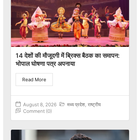
14 देशों की मौजूदगी में ब्रिक्स बैठक का समापन:
भोपाल घोषणा पत्र अपनाया
Read More
August 8, 2026
मध्य प्रदेश
,
राष्ट्रीय
Comment (0)