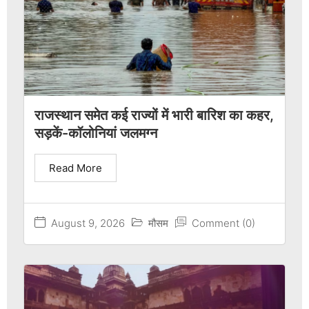
राजस्थान समेत कई राज्यों में भारी बारिश का कहर,
सड़कें-कॉलोनियां जलमग्न
Read More
August 9, 2026
मौसम
Comment (0)