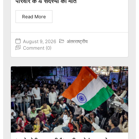
परिवार के 4 सदस्यों की मौत
Read More
August 9, 2026
अंतरराष्ट्रीय
Comment (0)