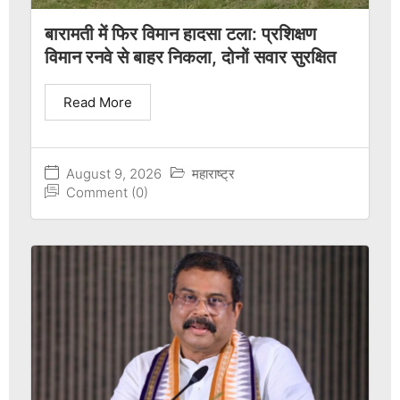
बारामती में फिर विमान हादसा टला: प्रशिक्षण
विमान रनवे से बाहर निकला, दोनों सवार सुरक्षित
Read More
August 9, 2026
महाराष्ट्र
Comment (0)