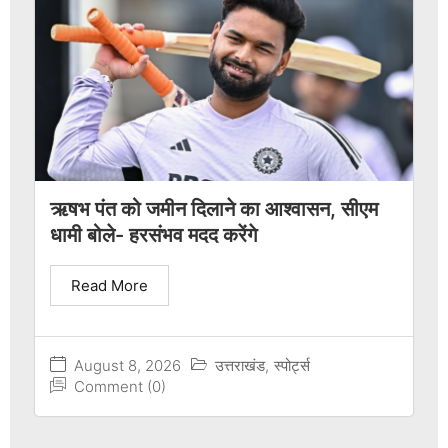
ऋषभ पंत को जमीन दिलाने का आश्वासन, सीएम
धामी बोले- हरसंभव मदद करेंगे
Read More
August 8, 2026
उत्तराखंड
,
स्पोर्ट्स
Comment (0)