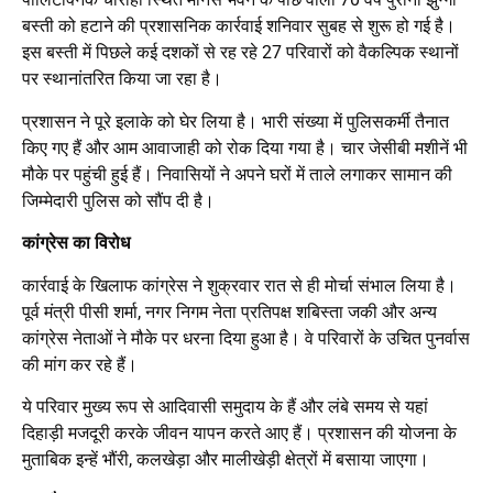
बस्ती को हटाने की प्रशासनिक कार्रवाई शनिवार सुबह से शुरू हो गई है।
इस बस्ती में पिछले कई दशकों से रह रहे 27 परिवारों को वैकल्पिक स्थानों
पर स्थानांतरित किया जा रहा है।
प्रशासन ने पूरे इलाके को घेर लिया है। भारी संख्या में पुलिसकर्मी तैनात
किए गए हैं और आम आवाजाही को रोक दिया गया है। चार जेसीबी मशीनें भी
मौके पर पहुंची हुई हैं। निवासियों ने अपने घरों में ताले लगाकर सामान की
जिम्मेदारी पुलिस को सौंप दी है।
कांग्रेस का विरोध
कार्रवाई के खिलाफ कांग्रेस ने शुक्रवार रात से ही मोर्चा संभाल लिया है।
पूर्व मंत्री पीसी शर्मा, नगर निगम नेता प्रतिपक्ष शबिस्ता जकी और अन्य
कांग्रेस नेताओं ने मौके पर धरना दिया हुआ है। वे परिवारों के उचित पुनर्वास
की मांग कर रहे हैं।
ये परिवार मुख्य रूप से आदिवासी समुदाय के हैं और लंबे समय से यहां
दिहाड़ी मजदूरी करके जीवन यापन करते आए हैं। प्रशासन की योजना के
मुताबिक इन्हें भौंरी, कलखेड़ा और मालीखेड़ी क्षेत्रों में बसाया जाएगा।