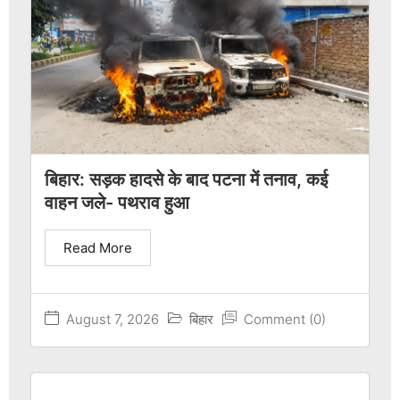
बिहार: सड़क हादसे के बाद पटना में तनाव, कई
वाहन जले- पथराव हुआ
Read More
August 7, 2026
बिहार
Comment (0)