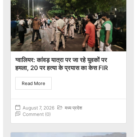
ग्वालियर: कांवड़ यात्रा पर जा रहे युवकों पर
हमला, 20 पर हत्या के प्रयास का केस FIR
Read More
August 7, 2026
मध्य प्रदेश
Comment (0)