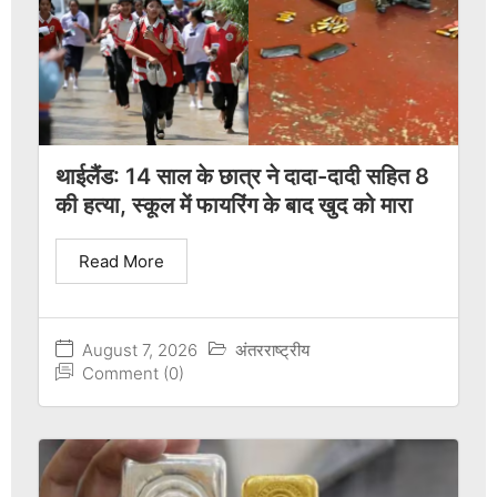
थाईलैंड: 14 साल के छात्र ने दादा-दादी सहित 8
की हत्या, स्कूल में फायरिंग के बाद खुद को मारा
Read More
August 7, 2026
अंतरराष्ट्रीय
Comment (0)