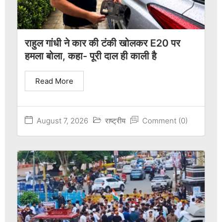
राहुल गांधी ने कार की टंकी खोलकर E20 पर
हमला बोला, कहा- पूरी दाल ही काली है
Read More
August 7, 2026
राष्ट्रीय
Comment (0)