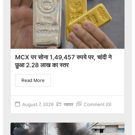
MCX पर सोना 1,49,457 रुपये पर, चांदी ने
छुआ 2.28 लाख का स्तर
Read More
August 7, 2026
व्यापार
Comment (0)