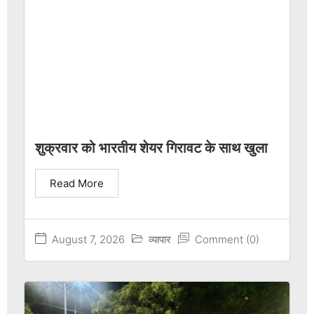
शुक्रवार को भारतीय शेयर गिरावट के साथ खुला
Read More
August 7, 2026
व्यापार
Comment (0)