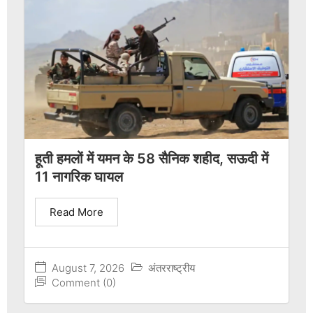
हूती हमलों में यमन के 58 सैनिक शहीद, सऊदी में
11 नागरिक घायल
Read More
August 7, 2026
अंतरराष्ट्रीय
Comment (0)