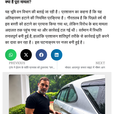
क्या है पूरा मामला?
यह भूमि वन विभाग की बताई जा रही है। प्रशासन का कहना है कि यह
अतिक्रमण हटाने की नियमित प्रक्रिया है। गौरतलब है कि पिछले वर्ष भी
इस बस्ती को हटाने का प्रयास किया गया था, लेकिन विरोध के बाद मामला
अदालत तक पहुंच गया था और कार्रवाई टल गई थी। वर्तमान में स्थिति
तनावपूर्ण बनी हुई है, हालांकि प्रशासन शांतिपूर्ण तरीके से कार्रवाई पूरी करने
का दावा कर रहा है। इस घटनाक्रम पर नजर बनी हुई है।
PREVIOUS
NEXT
ट्रंप ने ईरान के शांति प्रस्ताव को ठुकराया: ‘पागलों को परमाणु बम नहीं सौंप सकते’
भोपाल: आदमपुर कचरा साइट में भीषण आग