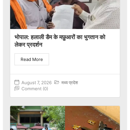
भोपाल: हलाली डैम के मछुआरों का भुगतान को
लेकर प्रदर्शन
Read More
August 7, 2026
मध्य प्रदेश
Comment (0)