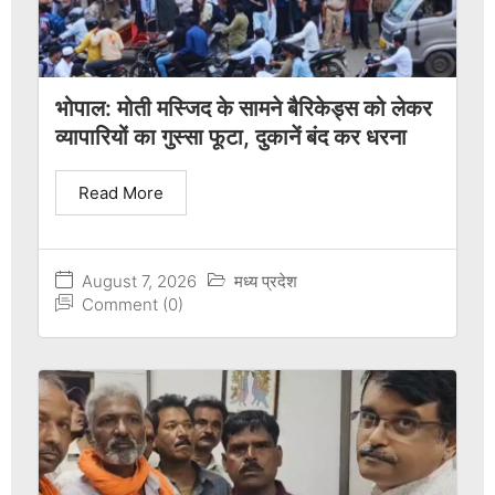
भोपाल: मोती मस्जिद के सामने बैरिकेड्स को लेकर
व्यापारियों का गुस्सा फूटा, दुकानें बंद कर धरना
Read More
August 7, 2026
मध्य प्रदेश
Comment (0)