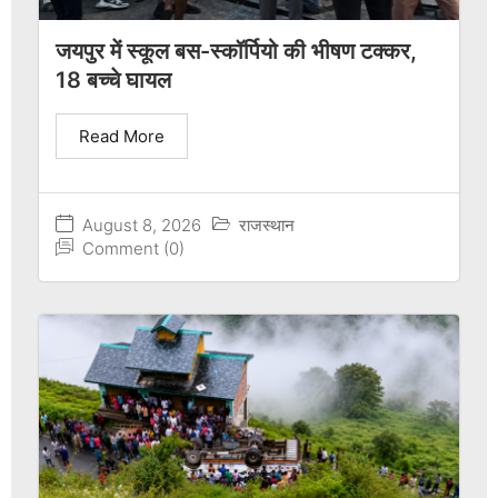
जयपुर में स्कूल बस-स्कॉर्पियो की भीषण टक्कर,
18 बच्चे घायल
Read More
August 8, 2026
राजस्थान
Comment (0)