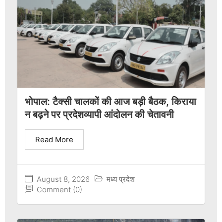
भोपाल: टैक्सी चालकों की आज बड़ी बैठक, किराया
न बढ़ने पर प्रदेशव्यापी आंदोलन की चेतावनी
Read More
August 8, 2026
मध्य प्रदेश
Comment (0)