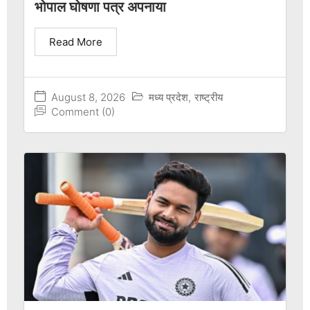
भोपाल घोषणा पत्र अपनाया
Read More
August 8, 2026
मध्य प्रदेश
,
राष्ट्रीय
Comment (0)