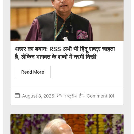
थरूर का बयान: RSS अभी भी हिंदू राष्ट्र चाहता
है, लेकिन भागवत के शब्दों में नरमी दिखी
Read More
August 8, 2026
राष्ट्रीय
Comment (0)