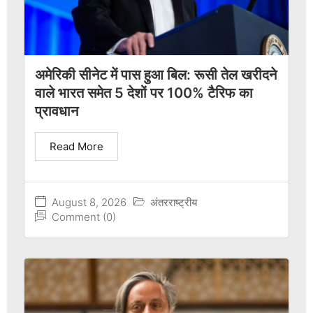
अमेरिकी सीनेट में पास हुआ बिल: रूसी तेल खरीदने
वाले भारत समेत 5 देशों पर 100% टैरिफ का
प्रावधान
Read More
August 8, 2026
अंतरराष्ट्रीय
Comment (0)