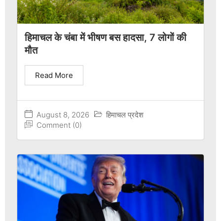
हिमाचल के चंबा में भीषण बस हादसा, 7 लोगों की
मौत
Read More
August 8, 2026
हिमाचल प्रदेश
Comment (0)