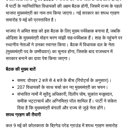
में पार्टी के नवनिर्वाचित विधायकों की अहम बैठक होगी, जिसमें राज्य के पहले
भाजपा मुख्यमंत्री का नाम तय किया जाएगा। नई सरकार का शपथ ग्रहण
समारोह 9 मई को प्रस्तावित है।
भाजपा ने अमित शाह को इस बैठक के लिए मुख्य पर्यवेक्षक बनाया है, जबकि
ओडिशा के मुख्यमंत्री मोहन चरण मांझी सह-पर्यवेक्षक हैं। शाह के पहुंचने पर
स्थानीय नेताओं ने उनका स्वागत किया। बैठक में विधायक दल के नेता
(मुख्यमंत्री पद के उम्मीदवार) का चुनाव होगा, जिसके बाद राजभवन में
सरकार बनाने का दावा पेश किया जाएगा।
बैठक की मुख्य बातें
समय: दोपहर 2 बजे से 4 बजे के बीच (रिपोर्ट्स के अनुसार)।
207 विधायकों के साथ चर्चा कर नए मुख्यमंत्री का चयन।
संभावित नामों में सुवेंदु अधिकारी, दिलीप घोष, सुकांत मजूमदार,
समीक भट्टाचार्य और अग्निमित्र पॉल शामिल हैं। पार्टी ने संकेत
दिया है कि मुख्यमंत्री बंगाली और राज्य से जुड़े नेता होंगे।
शपथ ग्रहण की तैयारी
कल 9 मई को कोलकाता के ब्रिगेड परेड ग्राउंड में शपथ ग्रहण समारोह