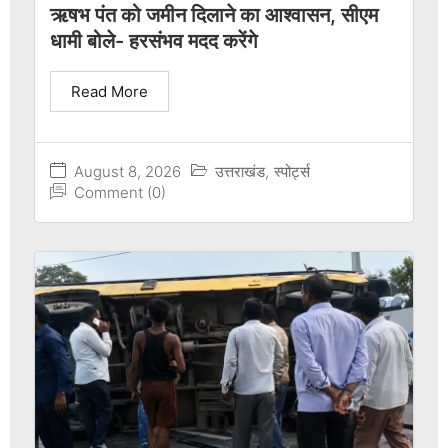
ऋषभ पंत को जमीन दिलाने का आश्वासन, सीएम
धामी बोले- हरसंभव मदद करेंगे
Read More
August 8, 2026
उत्तराखंड
,
स्पोर्ट्स
Comment (0)