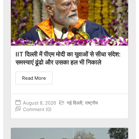
IIT दिल्ली में पीएम मोदी का युवाओं से सीधा संदेश:
समस्याएं ढूंढो और उसका हल भी निकाले
Read More
August 8, 2026
नई दिल्ली
,
राष्ट्रीय
Comment (0)