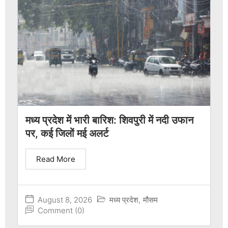
मध्य प्रदेश में भारी बारिश: शिवपुरी में नदी उफान
पर, कई जिलों मई अलर्ट
Read More
August 8, 2026
मध्य प्रदेश
,
मौसम
Comment (0)